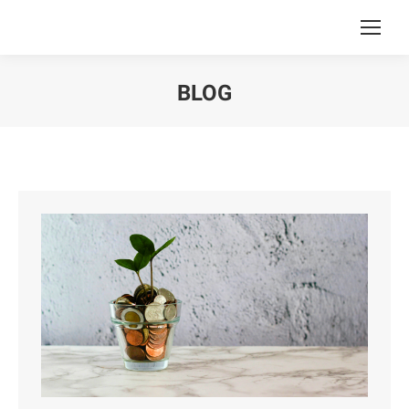
BLOG
You are here: