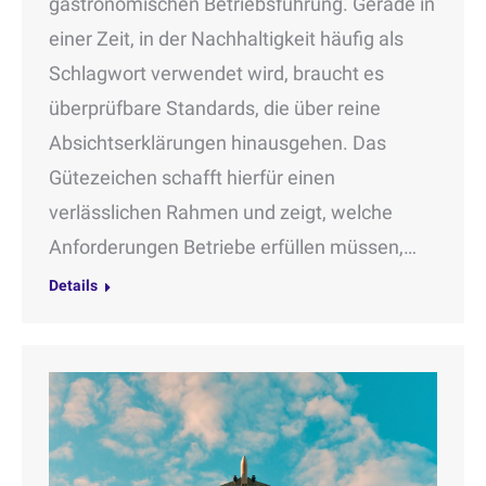
gastronomischen Betriebsführung. Gerade in
einer Zeit, in der Nachhaltigkeit häufig als
Schlagwort verwendet wird, braucht es
überprüfbare Standards, die über reine
Absichtserklärungen hinausgehen. Das
Gütezeichen schafft hierfür einen
verlässlichen Rahmen und zeigt, welche
Anforderungen Betriebe erfüllen müssen,…
Details