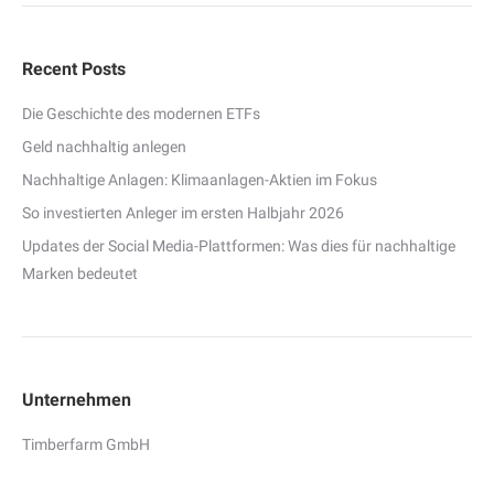
Recent Posts
Die Geschichte des modernen ETFs
Geld nachhaltig anlegen
Nachhaltige Anlagen: Klimaanlagen-Aktien im Fokus
So investierten Anleger im ersten Halbjahr 2026
Updates der Social Media-Plattformen: Was dies für nachhaltige
Marken bedeutet
Unternehmen
Timberfarm GmbH