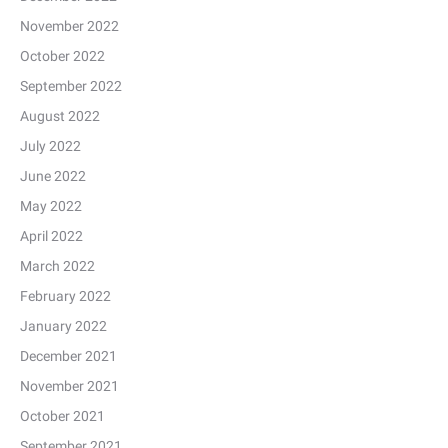
November 2022
October 2022
September 2022
August 2022
July 2022
June 2022
May 2022
April 2022
March 2022
February 2022
January 2022
December 2021
November 2021
October 2021
September 2021