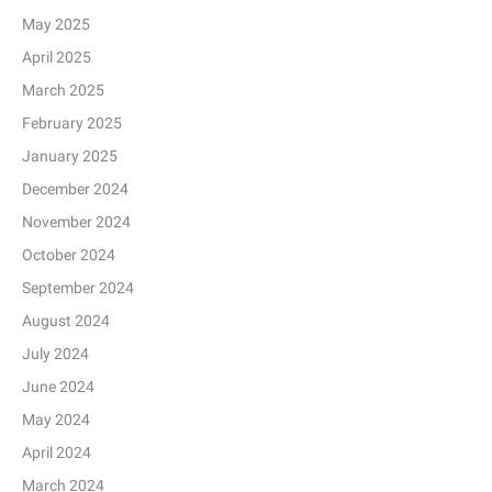
May 2025
April 2025
March 2025
February 2025
January 2025
December 2024
November 2024
October 2024
September 2024
August 2024
July 2024
June 2024
May 2024
April 2024
March 2024