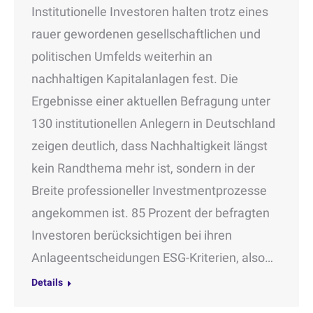
Institutionelle Investoren halten trotz eines
rauer gewordenen gesellschaftlichen und
politischen Umfelds weiterhin an
nachhaltigen Kapitalanlagen fest. Die
Ergebnisse einer aktuellen Befragung unter
130 institutionellen Anlegern in Deutschland
zeigen deutlich, dass Nachhaltigkeit längst
kein Randthema mehr ist, sondern in der
Breite professioneller Investmentprozesse
angekommen ist. 85 Prozent der befragten
Investoren berücksichtigen bei ihren
Anlageentscheidungen ESG-Kriterien, also…
Details