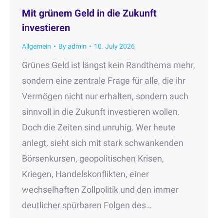
Mit grünem Geld in die Zukunft
investieren
Allgemein
By
admin
10. July 2026
Grünes Geld ist längst kein Randthema mehr,
sondern eine zentrale Frage für alle, die ihr
Vermögen nicht nur erhalten, sondern auch
sinnvoll in die Zukunft investieren wollen.
Doch die Zeiten sind unruhig. Wer heute
anlegt, sieht sich mit stark schwankenden
Börsenkursen, geopolitischen Krisen,
Kriegen, Handelskonflikten, einer
wechselhaften Zollpolitik und den immer
deutlicher spürbaren Folgen des…