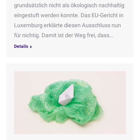
grundsätzlich nicht als ökologisch nachhaltig
eingestuft werden konnte. Das EU-Gericht in
Luxemburg erklärte diesen Ausschluss nun
für nichtig. Damit ist der Weg frei, dass…
Details