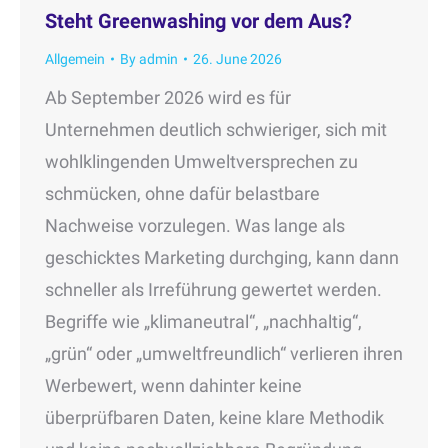
Steht Greenwashing vor dem Aus?
Allgemein
By
admin
26. June 2026
Ab September 2026 wird es für
Unternehmen deutlich schwieriger, sich mit
wohlklingenden Umweltversprechen zu
schmücken, ohne dafür belastbare
Nachweise vorzulegen. Was lange als
geschicktes Marketing durchging, kann dann
schneller als Irreführung gewertet werden.
Begriffe wie „klimaneutral“, „nachhaltig“,
„grün“ oder „umweltfreundlich“ verlieren ihren
Werbewert, wenn dahinter keine
überprüfbaren Daten, keine klare Methodik