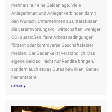
mehr als nur eine Geldanlage. Viele
Anlegerinnen und Anleger verbinden damit
den Wunsch, Unternehmen zu unterstützen,
die verantwortungsvoll wirtschaften, weniger
CO₂ ausstoßen, faire Arbeitsbedingungen
fördern oder kontroverse Geschäftsfelder
meiden. Der Gedanke ist verständlich: Das
eigene Geld soll nicht nur Rendite bringen,
sondern auch etwas Gutes bewirken. Genau
hier entsteht…
Details