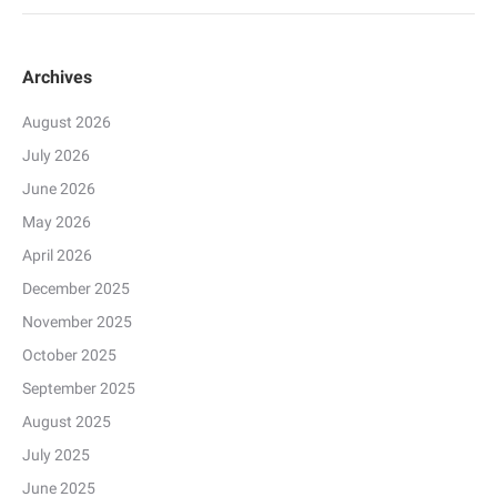
Archives
August 2026
July 2026
June 2026
May 2026
April 2026
December 2025
November 2025
October 2025
September 2025
August 2025
July 2025
June 2025