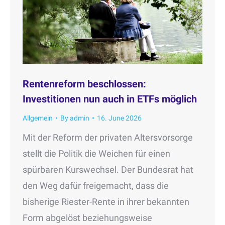
Rentenreform beschlossen:
Investitionen nun auch in ETFs möglich
Allgemein
By
admin
16. June 2026
Mit der Reform der privaten Altersvorsorge
stellt die Politik die Weichen für einen
spürbaren Kurswechsel. Der Bundesrat hat
den Weg dafür freigemacht, dass die
bisherige Riester-Rente in ihrer bekannten
Form abgelöst beziehungsweise