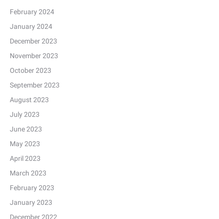
February 2024
January 2024
December 2023
November 2023
October 2023
September 2023
August 2023
July 2023
June 2023
May 2023
April 2023
March 2023
February 2023
January 2023
December 2022