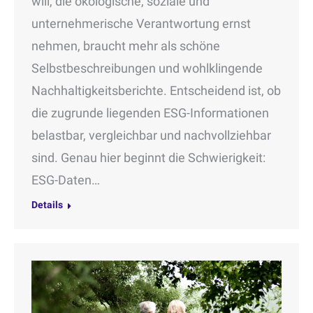
will, die ökologische, soziale und
unternehmerische Verantwortung ernst
nehmen, braucht mehr als schöne
Selbstbeschreibungen und wohlklingende
Nachhaltigkeitsberichte. Entscheidend ist, ob
die zugrunde liegenden ESG-Informationen
belastbar, vergleichbar und nachvollziehbar
sind. Genau hier beginnt die Schwierigkeit:
ESG-Daten…
Details