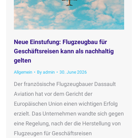
Neue Einstufung: Flugzeugbau für
Geschäftsreisen kann als nachhaltig
gelten
Allgemein
By
admin
30. June 2026
Der französische Flugzeugbauer Dassault
Aviation hat vor dem Gericht der
Europäischen Union einen wichtigen Erfolg
erzielt. Das Unternehmen wandte sich gegen
eine Regelung, nach der die Herstellung von
Flugzeugen für Geschäftsreisen