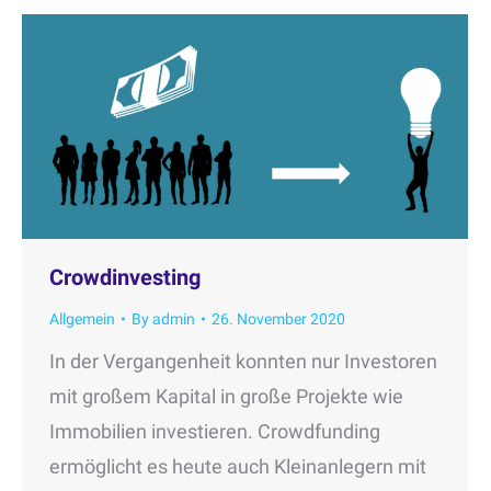
Crowdinvesting
Allgemein
By
admin
26. November 2020
In der Vergangenheit konnten nur Investoren
mit großem Kapital in große Projekte wie
Immobilien investieren. Crowdfunding
ermöglicht es heute auch Kleinanlegern mit