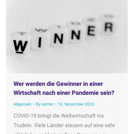
Wer werden die Gewinner in einer
Wirtschaft nach einer Pandemie sein?
Allgemein
By
admin
18. November 2020
COVID-19 bringt die Weltwirtschaft ins
Trudeln. Viele Länder steuern auf eine sehr