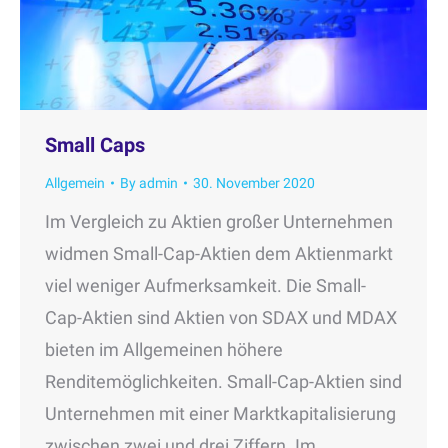
Small Caps
Allgemein
By
admin
30. November 2020
Im Vergleich zu Aktien großer Unternehmen
widmen Small-Cap-Aktien dem Aktienmarkt
viel weniger Aufmerksamkeit. Die Small-
Cap-Aktien sind Aktien von SDAX und MDAX
bieten im Allgemeinen höhere
Renditemöglichkeiten. Small-Cap-Aktien sind
Unternehmen mit einer Marktkapitalisierung
zwischen zwei und drei Ziffern. Im