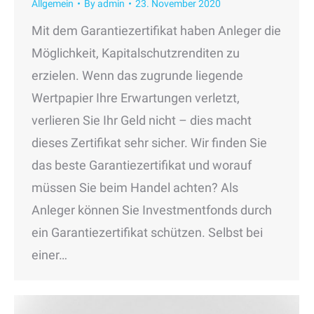
Allgemein
By
admin
23. November 2020
Mit dem Garantiezertifikat haben Anleger die
Möglichkeit, Kapitalschutzrenditen zu
erzielen. Wenn das zugrunde liegende
Wertpapier Ihre Erwartungen verletzt,
verlieren Sie Ihr Geld nicht – dies macht
dieses Zertifikat sehr sicher. Wir finden Sie
das beste Garantiezertifikat und worauf
müssen Sie beim Handel achten? Als
Anleger können Sie Investmentfonds durch
ein Garantiezertifikat schützen. Selbst bei
einer…