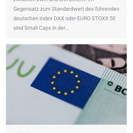
Gegensatz zum Standardwert des führenden
deutschen Index DAX oder EURO STOXX 50
sind Small Caps in der…