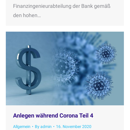
Finanzingenieurabteilung der Bank gemäß
den hohen…
Anlegen während Corona Teil 4
Allgemein
By
admin
16. November 2020