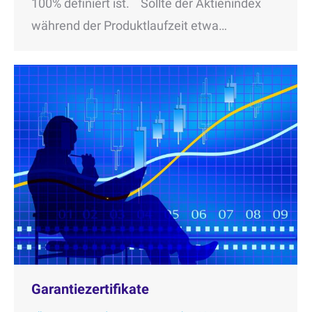
100% definiert ist. Sollte der Aktienindex
während der Produktlaufzeit etwa…
Garantiezertifikate