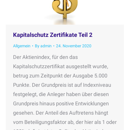
Kapitalschutz Zertifikate Teil 2
Allgemein
By
admin
24. November 2020
Der Aktienindex, für den das
Kapitalschutzzertifikat ausgestellt wurde,
betrug zum Zeitpunkt der Ausgabe 5.000
Punkte. Der Grundpreis ist auf Indexniveau
festgelegt, die Anleger haben über diesen
Grundpreis hinaus positive Entwicklungen
gesehen. Der Anteil des Auftretens hängt
vom Beteiligungsfaktor ab, der hier als 1 oder