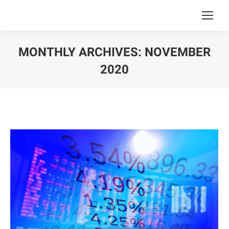
MONTHLY ARCHIVES:
NOVEMBER
2020
You are here: