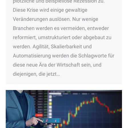
plötzliche und beispiellose Rezession zu.
Diese Krise wird einige gewaltige
Veränderungen auslösen. Nur wenige
Branchen werden es vermeiden, entweder
reformiert, umstrukturiert oder abgebaut zu
werden. Agilität, Skalierbarkeit und
Automatisierung werden die Schlagworte für
diese neue Ära der Wirtschaft sein, und
diejenigen, die jetzt…