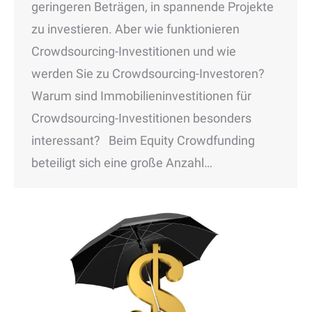
geringeren Beträgen, in spannende Projekte
zu investieren. Aber wie funktionieren
Crowdsourcing-Investitionen und wie
werden Sie zu Crowdsourcing-Investoren?
Warum sind Immobilieninvestitionen für
Crowdsourcing-Investitionen besonders
interessant? Beim Equity Crowdfunding
beteiligt sich eine große Anzahl…