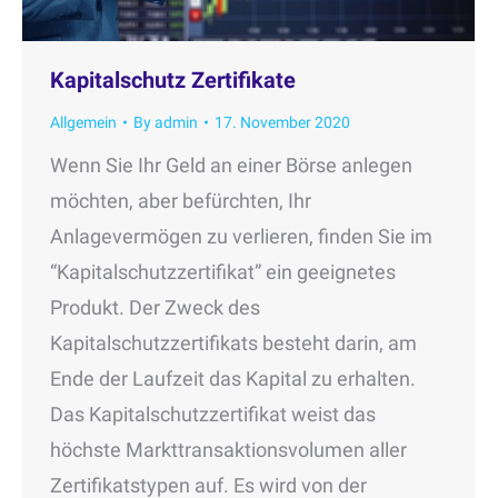
Kapitalschutz Zertifikate
Allgemein
By
admin
17. November 2020
Wenn Sie Ihr Geld an einer Börse anlegen
möchten, aber befürchten, Ihr
Anlagevermögen zu verlieren, finden Sie im
“Kapitalschutzzertifikat” ein geeignetes
Produkt. Der Zweck des
Kapitalschutzzertifikats besteht darin, am
Ende der Laufzeit das Kapital zu erhalten.
Das Kapitalschutzzertifikat weist das
höchste Markttransaktionsvolumen aller
Zertifikatstypen auf. Es wird von der