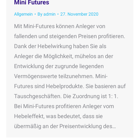
Mini Futures
Allgemein
By
admin
27. November 2020
Mit Mini-Futures können Anleger von
fallenden und steigenden Preisen profitieren.
Dank der Hebelwirkung haben Sie als
Anleger die Möglichkeit, mühelos an der
Entwicklung der zugrunde liegenden
Vermögenswerte teilzunehmen. Mini-
Futures sind Hebelprodukte. Sie basieren auf
Tauschgeschäften. Die Zuordnung ist 1: 1.
Bei Mini-Futures profitieren Anleger vom
Hebeleffekt, was bedeutet, dass sie
übermäßig an der Preisentwicklung des…