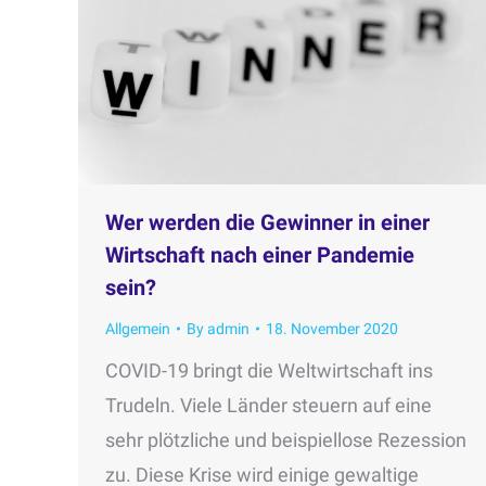
Wer werden die Gewinner in einer
Wirtschaft nach einer Pandemie
sein?
Allgemein
By
admin
18. November 2020
COVID-19 bringt die Weltwirtschaft ins
Trudeln. Viele Länder steuern auf eine
sehr plötzliche und beispiellose Rezession
zu. Diese Krise wird einige gewaltige