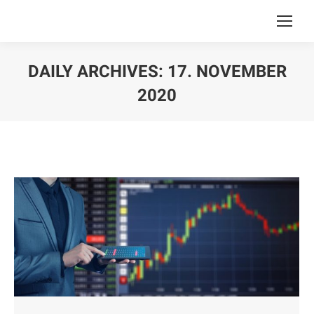
DAILY ARCHIVES:
17. NOVEMBER
2020
You are here: