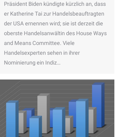
Präsident Biden kündigte kürzlich an, dass
er Katherine Tai zur Handelsbeauftragten
der USA ernennen wird; sie ist derzeit die
oberste Handelsanwältin des House Ways
and Means Committee. Viele
Handelsexperten sehen in ihrer
Nominierung ein Indiz…