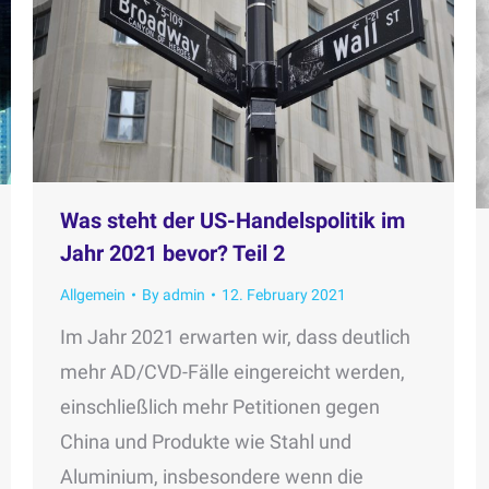
Was steht der US-Handelspolitik im
Jahr 2021 bevor? Teil 2
Allgemein
By
admin
12. February 2021
Im Jahr 2021 erwarten wir, dass deutlich
mehr AD/CVD-Fälle eingereicht werden,
einschließlich mehr Petitionen gegen
China und Produkte wie Stahl und
Aluminium, insbesondere wenn die