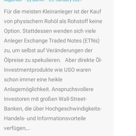
Für die meisten Kleinanleger ist der Kauf
von physischem Rohöl als Rohstoff keine
Option. Stattdessen wenden sich viele
Anleger Exchange Traded Notes (ETNs)
zu, um selbst auf Veränderungen der
Ölpreise zu spekulieren. Aber direkte Öl-
Investmentprodukte wie USO waren
schon immer eine heikle
Anlagemöglichkeit. Anspruchsvollere
Investoren mit großen Wall-Street-
Banken, die über Hochgeschwindigkeits-
Handels- und Informationsvorteile
verfügen,…