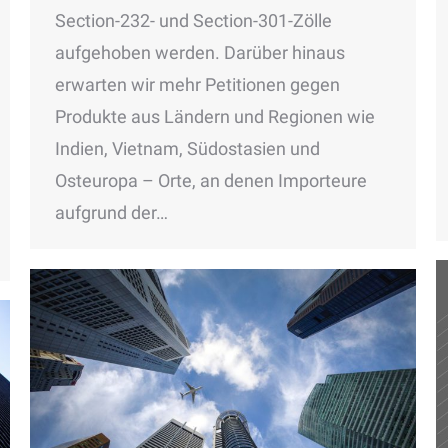
Section-232- und Section-301-Zölle
aufgehoben werden. Darüber hinaus
erwarten wir mehr Petitionen gegen
Produkte aus Ländern und Regionen wie
Indien, Vietnam, Südostasien und
Osteuropa – Orte, an denen Importeure
aufgrund der…