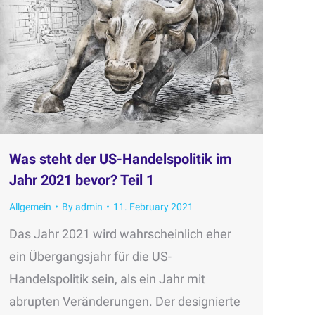
Was steht der US-Handelspolitik im
Jahr 2021 bevor? Teil 1
Allgemein
By
admin
11. February 2021
Das Jahr 2021 wird wahrscheinlich eher
ein Übergangsjahr für die US-
Handelspolitik sein, als ein Jahr mit
abrupten Veränderungen. Der designierte