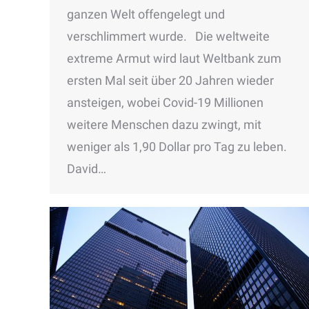
ganzen Welt offengelegt und
verschlimmert wurde. Die weltweite
extreme Armut wird laut Weltbank zum
ersten Mal seit über 20 Jahren wieder
ansteigen, wobei Covid-19 Millionen
weitere Menschen dazu zwingt, mit
weniger als 1,90 Dollar pro Tag zu leben.
David…