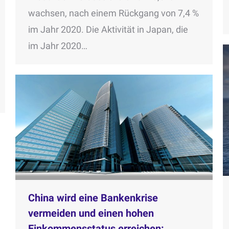
wachsen, nach einem Rückgang von 7,4 %
im Jahr 2020. Die Aktivität in Japan, die
im Jahr 2020…
China wird eine Bankenkrise
vermeiden und einen hohen
Einkommensstatus erreichen: