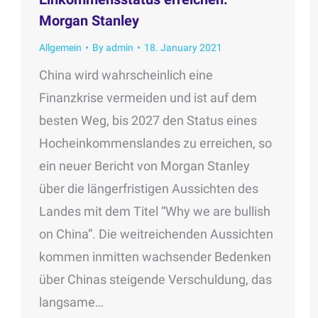
Morgan Stanley
Allgemein
By
admin
18. January 2021
China wird wahrscheinlich eine
Finanzkrise vermeiden und ist auf dem
besten Weg, bis 2027 den Status eines
Hocheinkommenslandes zu erreichen, so
ein neuer Bericht von Morgan Stanley
über die längerfristigen Aussichten des
Landes mit dem Titel “Why we are bullish
on China”. Die weitreichenden Aussichten
kommen inmitten wachsender Bedenken
über Chinas steigende Verschuldung, das
langsame…