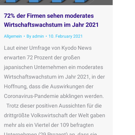
72% der Firmen sehen moderates
Wirtschaftswachstum im Jahr 2021
Allgemein
By
admin
10. February 2021
Laut einer Umfrage von Kyodo News
erwarten 72 Prozent der großen
japanischen Unternehmen ein moderates
Wirtschaftswachstum im Jahr 2021, in der
Hoffnung, dass die Auswirkungen der
Coronavirus-Pandemie abklingen werden.
Trotz dieser positiven Aussichten für die
drittgrößte Volkswirtschaft der Welt gaben
mehr als ein Viertel der 109 befragten
Unternehmen (29 Prozent) an, dass sie