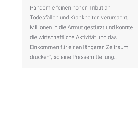
Pandemie “einen hohen Tribut an
Todesfällen und Krankheiten verursacht,
Millionen in die Armut gestürzt und könnte
die wirtschaftliche Aktivität und das
Einkommen für einen längeren Zeitraum
drücken”, so eine Pressemitteilung…