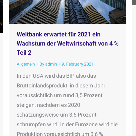
Weltbank erwartet für 2021 ein
Wachstum der Weltwirtschaft von 4 %
Teil 2
Allgemein
By
admin
9. February 2021
In den USA wird das BIP, also das
Bruttoinlandsprodukt, in diesem Jahr
voraussichtlich um rund 3,5 Prozent
steigen, nachdem es 2020
schätzungsweise um 3,6 Prozent
schrumpfen wird. In der Eurozone wird die
Produktion voraussichtlich um 3,6 %