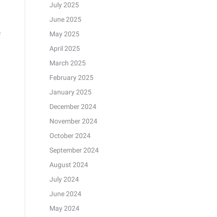
July 2025
June 2025
May 2025
f
April 2025
March 2025
February 2025
January 2025
December 2024
November 2024
October 2024
September 2024
August 2024
July 2024
June 2024
e
May 2024