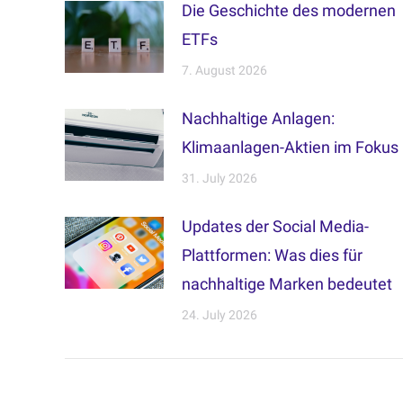
Die Geschichte des modernen
ETFs
7. August 2026
Nachhaltige Anlagen:
Klimaanlagen-Aktien im Fokus
31. July 2026
Updates der Social Media-
Plattformen: Was dies für
nachhaltige Marken bedeutet
24. July 2026