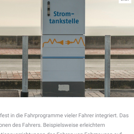
e fest in die Fahrprogramme vieler Fahrer integriert. Das
nen des Fahrers. Beispielsweise erleichtern