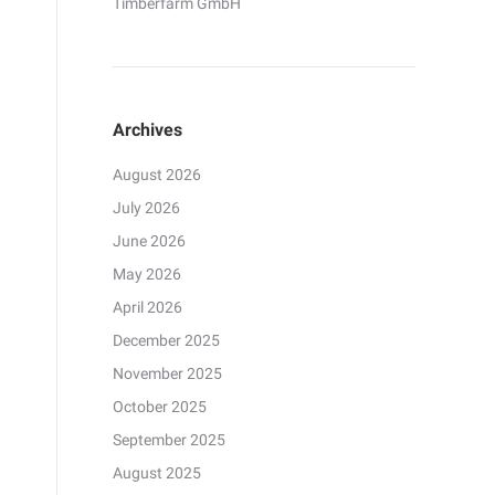
Timberfarm GmbH
Archives
August 2026
July 2026
June 2026
May 2026
April 2026
December 2025
November 2025
October 2025
September 2025
August 2025