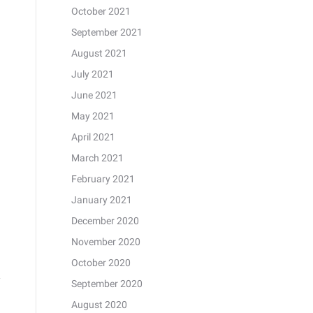
October 2021
September 2021
August 2021
July 2021
June 2021
May 2021
April 2021
March 2021
February 2021
January 2021
December 2020
November 2020
October 2020
September 2020
August 2020