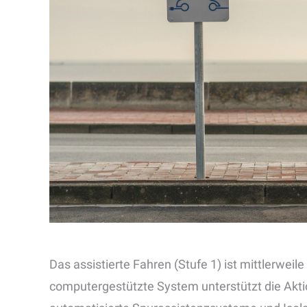
Das assistierte Fahren (Stufe 1) ist mittlerweil
computergestützte System unterstützt die Aktio