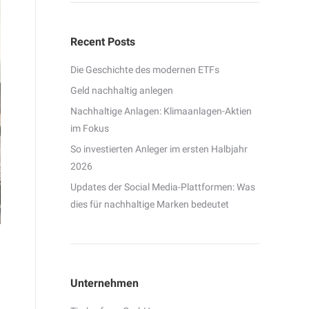
Recent Posts
Die Geschichte des modernen ETFs
Geld nachhaltig anlegen
Nachhaltige Anlagen: Klimaanlagen-Aktien
im Fokus
So investierten Anleger im ersten Halbjahr
2026
Updates der Social Media-Plattformen: Was
dies für nachhaltige Marken bedeutet
Unternehmen