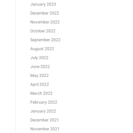
January 2023
December 2022
November 2022
October 2022
September 2022
August 2022
July 2022
June 2022
May 2022
April 2022
March 2022
February 2022
January 2022
December 2021
November 2021