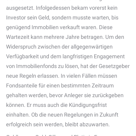
ausgesetzt. Infolgedessen bekam vorerst kein
Investor sein Geld, sondern musste warten, bis
genügend Immobilien verkauft waren. Diese
Wartezeit kann mehrere Jahre betragen. Um den
Widerspruch zwischen der allgegenwärtigen
Verfügbarkeit und dem langfristigen Engagement
von Immobilienfonds zu lösen, hat der Gesetzgeber
neue Regeln erlassen. In vielen Fällen müssen
Fondsanteile für einen bestimmten Zeitraum
gehalten werden, bevor Anleger sie zurückgeben
können. Er muss auch die Kündigungsfrist
einhalten. Ob die neuen Regelungen in Zukunft
erfolgreich sein werden, bleibt abzuwarten.