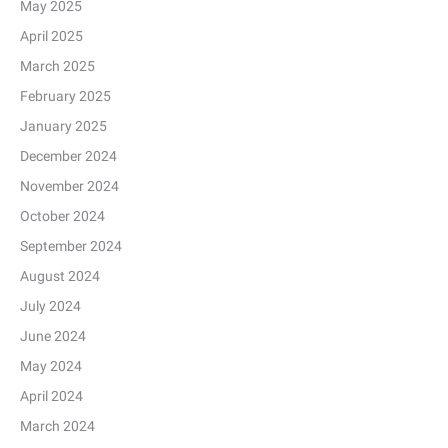
May 2025
April 2025
March 2025
February 2025
January 2025
December 2024
November 2024
October 2024
September 2024
August 2024
July 2024
June 2024
May 2024
April 2024
March 2024