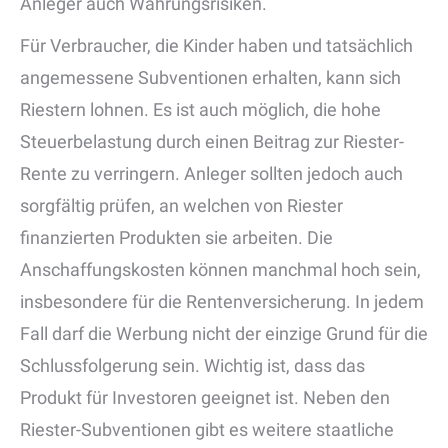
Anleger auch Währungsrisiken.
Für Verbraucher, die Kinder haben und tatsächlich
angemessene Subventionen erhalten, kann sich
Riestern lohnen. Es ist auch möglich, die hohe
Steuerbelastung durch einen Beitrag zur Riester-
Rente zu verringern. Anleger sollten jedoch auch
sorgfältig prüfen, an welchen von Riester
finanzierten Produkten sie arbeiten. Die
Anschaffungskosten können manchmal hoch sein,
insbesondere für die Rentenversicherung. In jedem
Fall darf die Werbung nicht der einzige Grund für die
Schlussfolgerung sein. Wichtig ist, dass das
Produkt für Investoren geeignet ist. Neben den
Riester-Subventionen gibt es weitere staatliche