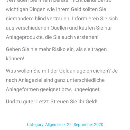
wichtigen Dingen wie Ihrem Geld sollten Sie
niemandem blind vertrauen. Informieren Sie sich
aus verschiedenen Quellen und kaufen Sie nur
Anlageprodukte, die Sie auch verstehen!
Gehen Sie nie mehr Risiko ein, als sie tragen
können!
Was wollen Sie mit der Geldanlage erreichen? Je
nach Anlageziel sind ganz unterschiedliche
Anlageformen geeignet bzw. ungeeignet.
Und zu guter Letzt: Streuen Sie Ihr Geld!
Category:
Allgemein
22. September 2020