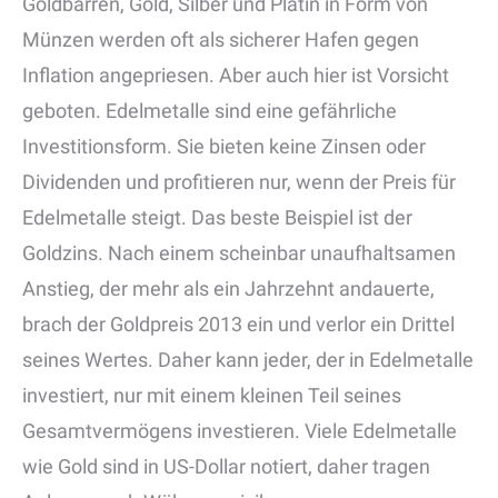
Goldbarren, Gold, Silber und Platin in Form von
Münzen werden oft als sicherer Hafen gegen
Inflation angepriesen. Aber auch hier ist Vorsicht
geboten. Edelmetalle sind eine gefährliche
Investitionsform. Sie bieten keine Zinsen oder
Dividenden und profitieren nur, wenn der Preis für
Edelmetalle steigt. Das beste Beispiel ist der
Goldzins. Nach einem scheinbar unaufhaltsamen
Anstieg, der mehr als ein Jahrzehnt andauerte,
brach der Goldpreis 2013 ein und verlor ein Drittel
seines Wertes. Daher kann jeder, der in Edelmetalle
investiert, nur mit einem kleinen Teil seines
Gesamtvermögens investieren. Viele Edelmetalle
wie Gold sind in US-Dollar notiert, daher tragen