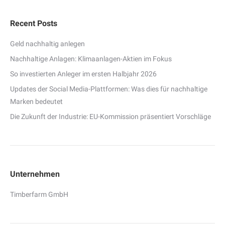
Recent Posts
Geld nachhaltig anlegen
Nachhaltige Anlagen: Klimaanlagen-Aktien im Fokus
So investierten Anleger im ersten Halbjahr 2026
Updates der Social Media-Plattformen: Was dies für nachhaltige
Marken bedeutet
Die Zukunft der Industrie: EU-Kommission präsentiert Vorschläge
Unternehmen
Timberfarm GmbH