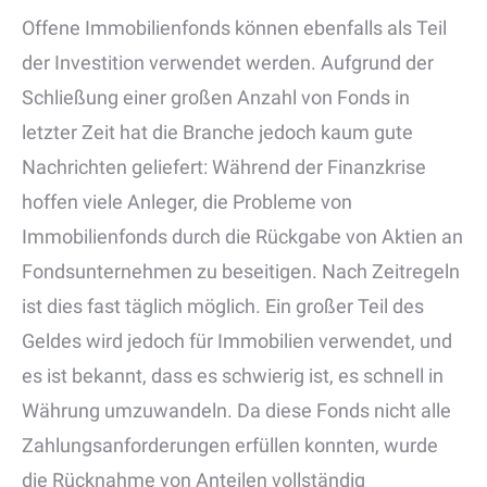
Offene Immobilienfonds können ebenfalls als Teil
der Investition verwendet werden. Aufgrund der
Schließung einer großen Anzahl von Fonds in
letzter Zeit hat die Branche jedoch kaum gute
Nachrichten geliefert: Während der Finanzkrise
hoffen viele Anleger, die Probleme von
Immobilienfonds durch die Rückgabe von Aktien an
Fondsunternehmen zu beseitigen. Nach Zeitregeln
ist dies fast täglich möglich. Ein großer Teil des
Geldes wird jedoch für Immobilien verwendet, und
es ist bekannt, dass es schwierig ist, es schnell in
Währung umzuwandeln. Da diese Fonds nicht alle
Zahlungsanforderungen erfüllen konnten, wurde
die Rücknahme von Anteilen vollständig