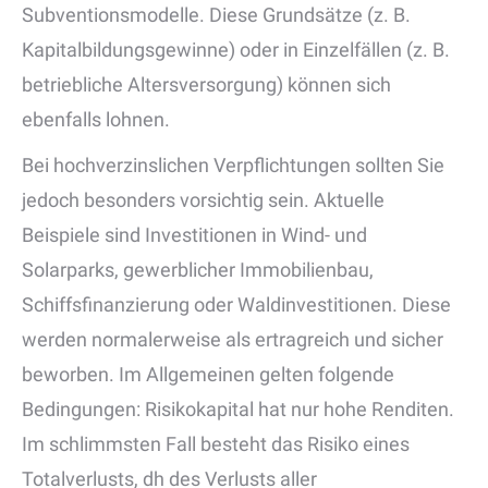
Subventionsmodelle. Diese Grundsätze (z. B.
Kapitalbildungsgewinne) oder in Einzelfällen (z. B.
betriebliche Altersversorgung) können sich
ebenfalls lohnen.
Bei hochverzinslichen Verpflichtungen sollten Sie
jedoch besonders vorsichtig sein. Aktuelle
Beispiele sind Investitionen in Wind- und
Solarparks, gewerblicher Immobilienbau,
Schiffsfinanzierung oder Waldinvestitionen. Diese
werden normalerweise als ertragreich und sicher
beworben. Im Allgemeinen gelten folgende
Bedingungen: Risikokapital hat nur hohe Renditen.
Im schlimmsten Fall besteht das Risiko eines
Totalverlusts, dh des Verlusts aller