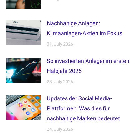
Nachhaltige Anlagen:
Klimaanlagen-Aktien im Fokus
31. July 2026
So investierten Anleger im ersten
Halbjahr 2026
28. July 2026
Updates der Social Media-
Plattformen: Was dies für
nachhaltige Marken bedeutet
24. July 2026