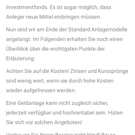
Investmentfonds. Es ist sogar möglich, dass
Anleger neue Mittel einbringen müssen.
Nun sind wir am Ende der Standard Anlagemodelle
angelangt. Im Folgenden erhalten Sie noch einen
Überblick über die wichtigsten Punkte der
Erläuterung:
Achten Sie auf die Kosten! Zinsen und Kurssprünge
sind wenig wert, wenn sie durch hohe Kosten
wieder aufgefressen werden.
Eine Geldanlage kann nicht zugleich sicher,
jederzeit verfügbar und hochrentabel sein. Hüten
Sie sich vor solchen Angeboten!
Vertrauen Sie Ihrem Berater nicht blind! Bei so