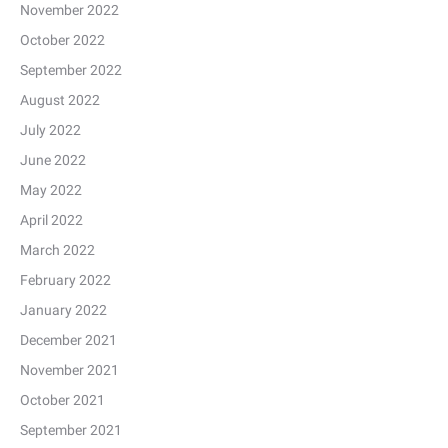
November 2022
October 2022
September 2022
August 2022
July 2022
June 2022
May 2022
April 2022
March 2022
February 2022
January 2022
December 2021
November 2021
October 2021
September 2021