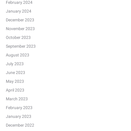
February 2024
January 2024
December 2023
November 2023
October 2023
September 2023
August 2023
July 2023
June 2023
May 2023
April 2023
March 2023
February 2023
January 2023
December 2022