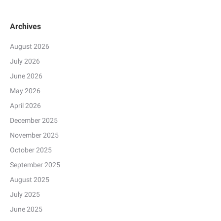
Archives
August 2026
July 2026
June 2026
May 2026
April 2026
December 2025
November 2025
October 2025
September 2025
August 2025
July 2025
June 2025