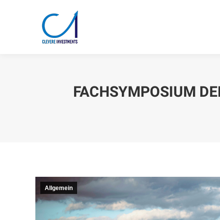
FACHSYMPOSIUM DER
Allgemein