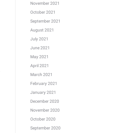
November 2021
October 2021
September 2021
August 2021
July 2021
June 2021
May 2021
April 2021
March 2021
February 2021
January 2021
December 2020
November 2020
October 2020
September 2020