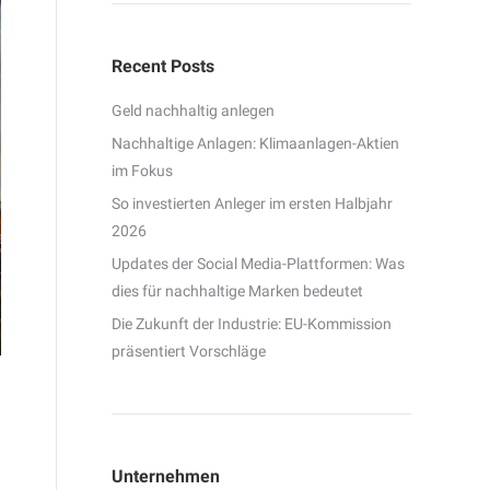
Recent Posts
Geld nachhaltig anlegen
Nachhaltige Anlagen: Klimaanlagen-Aktien
im Fokus
So investierten Anleger im ersten Halbjahr
2026
Updates der Social Media-Plattformen: Was
dies für nachhaltige Marken bedeutet
Die Zukunft der Industrie: EU-Kommission
präsentiert Vorschläge
Unternehmen