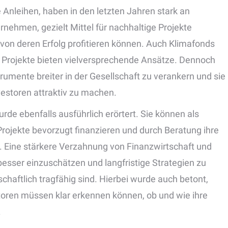
Anleihen, haben in den letzten Jahren stark an
ehmen, gezielt Mittel für nachhaltige Projekte
von deren Erfolg profitieren können. Auch Klimafonds
 Projekte bieten vielversprechende Ansätze. Dennoch
rumente breiter in der Gesellschaft zu verankern und sie
nvestoren attraktiv zu machen.
rde ebenfalls ausführlich erörtert. Sie können als
Projekte bevorzugt finanzieren und durch Beratung ihre
 Eine stärkere Verzahnung von Finanzwirtschaft und
esser einzuschätzen und langfristige Strategien zu
schaftlich tragfähig sind. Hierbei wurde auch betont,
storen müssen klar erkennen können, ob und wie ihre
.