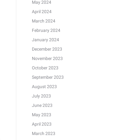
May 2024
April 2024
March 2024
February 2024
January 2024
December 2023
November 2023
October 2023
September 2023
August 2023
July 2023
June 2023
May 2023
April 2023
March 2023