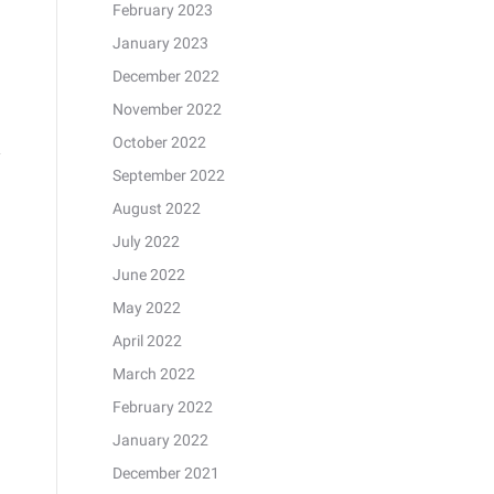
February 2023
January 2023
December 2022
November 2022
October 2022
September 2022
August 2022
July 2022
June 2022
May 2022
April 2022
March 2022
February 2022
January 2022
December 2021