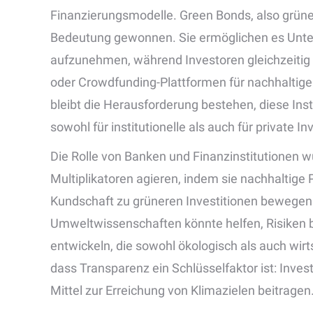
Finanzierungsmodelle. Green Bonds, also grüne 
Bedeutung gewonnen. Sie ermöglichen es Untern
aufzunehmen, während Investoren gleichzeitig 
oder Crowdfunding-Plattformen für nachhaltige
bleibt die Herausforderung bestehen, diese Inst
sowohl für institutionelle als auch für private I
Die Rolle von Banken und Finanzinstitutionen wu
Multiplikatoren agieren, indem sie nachhaltige 
Kundschaft zu grüneren Investitionen bewegen.
Umweltwissenschaften könnte helfen, Risiken b
entwickeln, die sowohl ökologisch als auch wirt
dass Transparenz ein Schlüsselfaktor ist: Inve
Mittel zur Erreichung von Klimazielen beitragen