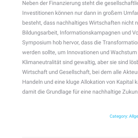
Neben der Finanzierung steht die gesellschaftl
Investitionen können nur dann in großem Umfang
besteht, dass nachhaltiges Wirtschaften nicht n
Bildungsarbeit, Informationskampagnen und Vorb
Symposium hob hervor, dass die Transformation
werden sollte, um Innovationen und Wachstum
Klimaneutralität sind gewaltig, aber sie sind lö
Wirtschaft und Gesellschaft, bei dem alle Ak
Handeln und eine kluge Allokation von Kapital 
damit die Grundlage für eine nachhaltige Zuku
Category:
Allg