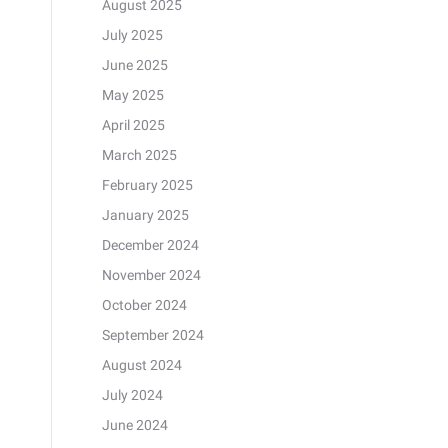
August 2025
July 2025
June 2025
May 2025
April 2025
March 2025
February 2025
January 2025
December 2024
November 2024
October 2024
September 2024
August 2024
July 2024
June 2024