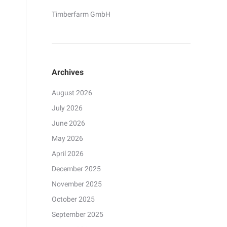
Timberfarm GmbH
Archives
August 2026
July 2026
June 2026
May 2026
April 2026
December 2025
November 2025
October 2025
September 2025