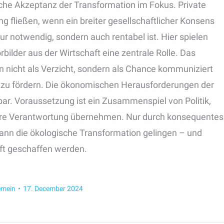
iche Akzeptanz der Transformation im Fokus. Private
 fließen, wenn ein breiter gesellschaftlicher Konsens
ur notwendig, sondern auch rentabel ist. Hier spielen
ilder aus der Wirtschaft eine zentrale Rolle. Das
 nicht als Verzicht, sondern als Chance kommuniziert
 zu fördern. Die ökonomischen Herausforderungen der
sbar. Voraussetzung ist ein Zusammenspiel von Politik,
teure Verantwortung übernehmen. Nur durch konsequentes
kann die ökologische Transformation gelingen – und
nft geschaffen werden.
emein
17. December 2024