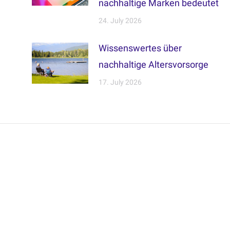
nachhaltige Marken bedeutet
24. July 2026
Wissenswertes über
nachhaltige Altersvorsorge
17. July 2026