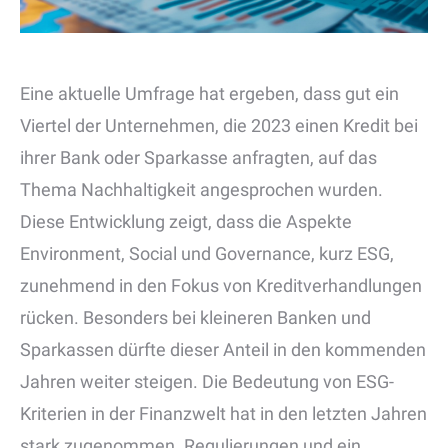
Eine aktuelle Umfrage hat ergeben, dass gut ein
Viertel der Unternehmen, die 2023 einen Kredit bei
ihrer Bank oder Sparkasse anfragten, auf das
Thema Nachhaltigkeit angesprochen wurden.
Diese Entwicklung zeigt, dass die Aspekte
Environment, Social und Governance, kurz ESG,
zunehmend in den Fokus von Kreditverhandlungen
rücken. Besonders bei kleineren Banken und
Sparkassen dürfte dieser Anteil in den kommenden
Jahren weiter steigen. Die Bedeutung von ESG-
Kriterien in der Finanzwelt hat in den letzten Jahren
stark zugenommen. Regulierungen und ein