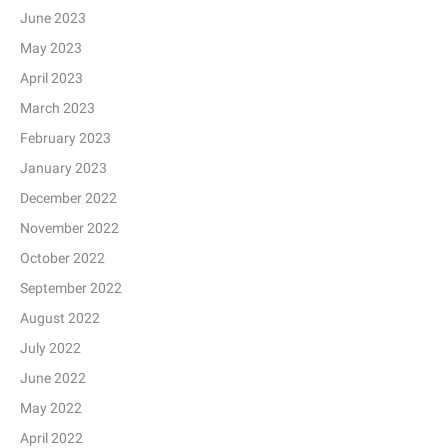
June 2023
May 2023
April 2023
March 2023
February 2023
January 2023
December 2022
November 2022
October 2022
September 2022
August 2022
July 2022
June 2022
May 2022
April 2022