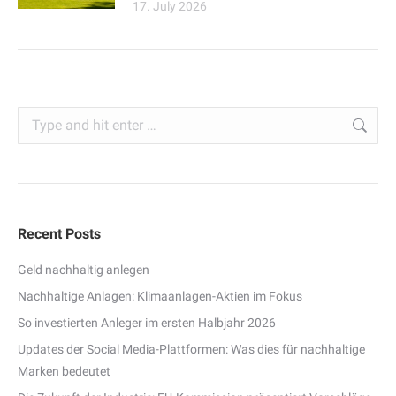
17. July 2026
Search:
Recent Posts
Geld nachhaltig anlegen
Nachhaltige Anlagen: Klimaanlagen-Aktien im Fokus
So investierten Anleger im ersten Halbjahr 2026
Updates der Social Media-Plattformen: Was dies für nachhaltige
Marken bedeutet