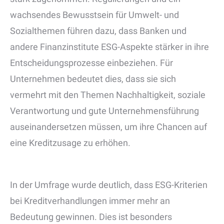
wachsendes Bewusstsein für Umwelt- und
Sozialthemen führen dazu, dass Banken und
andere Finanzinstitute ESG-Aspekte stärker in ihre
Entscheidungsprozesse einbeziehen. Für
Unternehmen bedeutet dies, dass sie sich
vermehrt mit den Themen Nachhaltigkeit, soziale
Verantwortung und gute Unternehmensführung
auseinandersetzen müssen, um ihre Chancen auf
eine Kreditzusage zu erhöhen.
In der Umfrage wurde deutlich, dass ESG-Kriterien
bei Kreditverhandlungen immer mehr an
Bedeutung gewinnen. Dies ist besonders