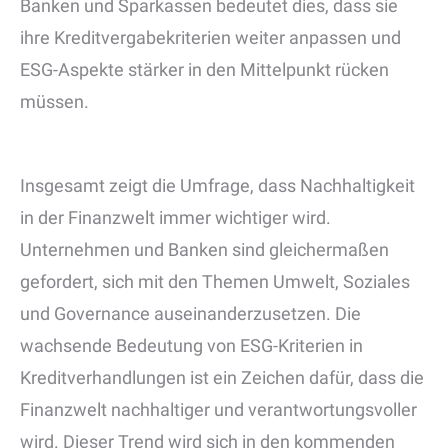
Banken und Sparkassen bedeutet dies, dass sie
ihre Kreditvergabekriterien weiter anpassen und
ESG-Aspekte stärker in den Mittelpunkt rücken
müssen.
Insgesamt zeigt die Umfrage, dass Nachhaltigkeit
in der Finanzwelt immer wichtiger wird.
Unternehmen und Banken sind gleichermaßen
gefordert, sich mit den Themen Umwelt, Soziales
und Governance auseinanderzusetzen. Die
wachsende Bedeutung von ESG-Kriterien in
Kreditverhandlungen ist ein Zeichen dafür, dass die
Finanzwelt nachhaltiger und verantwortungsvoller
wird. Dieser Trend wird sich in den kommenden