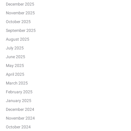
December 2025
November 2025
October 2025
September 2025
August 2025
July 2025
June 2025
May 2025
April 2025
March 2025
February 2025
January 2025
December 2024
November 2024
October 2024