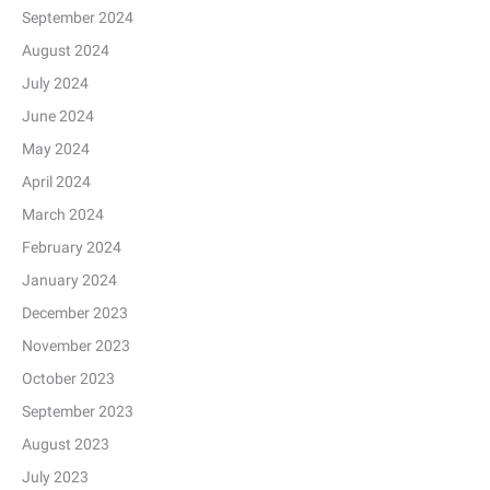
September 2024
August 2024
July 2024
June 2024
May 2024
April 2024
March 2024
February 2024
January 2024
December 2023
November 2023
October 2023
September 2023
August 2023
July 2023