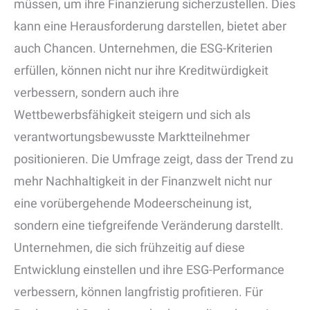
müssen, um ihre Finanzierung sicherzustellen. Dies
kann eine Herausforderung darstellen, bietet aber
auch Chancen. Unternehmen, die ESG-Kriterien
erfüllen, können nicht nur ihre Kreditwürdigkeit
verbessern, sondern auch ihre
Wettbewerbsfähigkeit steigern und sich als
verantwortungsbewusste Marktteilnehmer
positionieren. Die Umfrage zeigt, dass der Trend zu
mehr Nachhaltigkeit in der Finanzwelt nicht nur
eine vorübergehende Modeerscheinung ist,
sondern eine tiefgreifende Veränderung darstellt.
Unternehmen, die sich frühzeitig auf diese
Entwicklung einstellen und ihre ESG-Performance
verbessern, können langfristig profitieren. Für