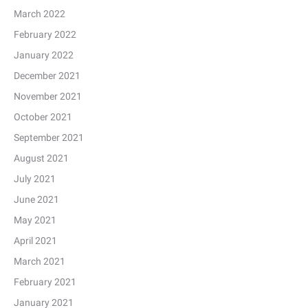
March 2022
February 2022
January 2022
December 2021
November 2021
October 2021
September 2021
August 2021
July 2021
June 2021
May 2021
April 2021
March 2021
February 2021
January 2021