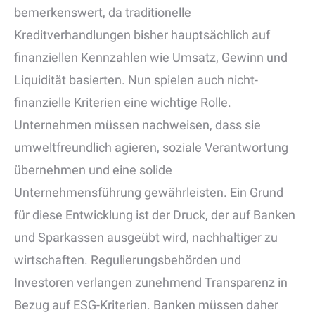
bemerkenswert, da traditionelle
Kreditverhandlungen bisher hauptsächlich auf
finanziellen Kennzahlen wie Umsatz, Gewinn und
Liquidität basierten. Nun spielen auch nicht-
finanzielle Kriterien eine wichtige Rolle.
Unternehmen müssen nachweisen, dass sie
umweltfreundlich agieren, soziale Verantwortung
übernehmen und eine solide
Unternehmensführung gewährleisten. Ein Grund
für diese Entwicklung ist der Druck, der auf Banken
und Sparkassen ausgeübt wird, nachhaltiger zu
wirtschaften. Regulierungsbehörden und
Investoren verlangen zunehmend Transparenz in
Bezug auf ESG-Kriterien. Banken müssen daher