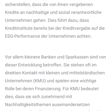
sicherstellen, dass die von ihnen vergebenen
Kredite an nachhaltige und sozial verantwortliche
Unternehmen gehen. Dies führt dazu, dass
Kreditinstitute bereits bei der Kreditvergabe auf die
ESG-Performance der Unternehmen achten.
Vor allem kleinere Banken und Sparkassen sind von
dieser Entwicklung betroffen. Sie stehen oft im
direkten Kontakt mit kleinen und mittelständischen
Unternehmen (KMU) und spielen eine wichtige
Rolle bei deren Finanzierung. Für KMU bedeutet
dies, dass sie sich zunehmend mit
Nachhaltigkeitsthemen auseinandersetzen