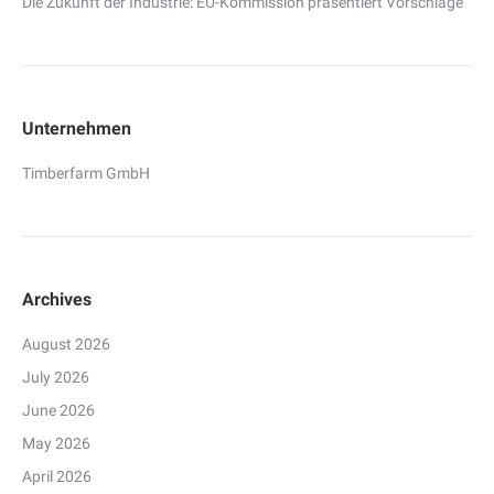
Die Zukunft der Industrie: EU-Kommission präsentiert Vorschläge
Unternehmen
Timberfarm GmbH
Archives
August 2026
July 2026
June 2026
May 2026
April 2026