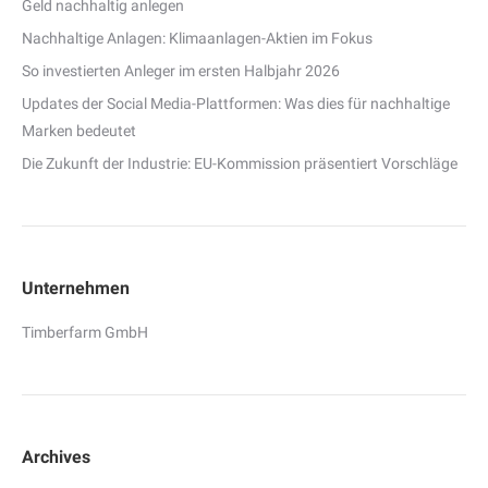
Geld nachhaltig anlegen
Nachhaltige Anlagen: Klimaanlagen-Aktien im Fokus
So investierten Anleger im ersten Halbjahr 2026
Updates der Social Media-Plattformen: Was dies für nachhaltige
Marken bedeutet
Die Zukunft der Industrie: EU-Kommission präsentiert Vorschläge
Unternehmen
Timberfarm GmbH
Archives