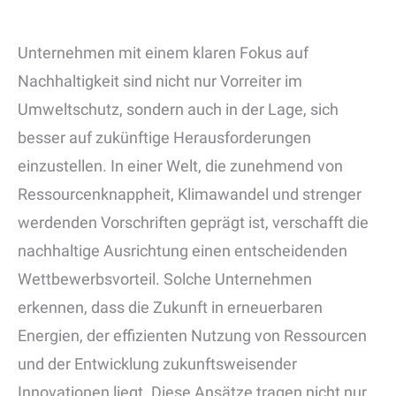
Unternehmen mit einem klaren Fokus auf
Nachhaltigkeit sind nicht nur Vorreiter im
Umweltschutz, sondern auch in der Lage, sich
besser auf zukünftige Herausforderungen
einzustellen. In einer Welt, die zunehmend von
Ressourcenknappheit, Klimawandel und strenger
werdenden Vorschriften geprägt ist, verschafft die
nachhaltige Ausrichtung einen entscheidenden
Wettbewerbsvorteil. Solche Unternehmen
erkennen, dass die Zukunft in erneuerbaren
Energien, der effizienten Nutzung von Ressourcen
und der Entwicklung zukunftsweisender
Innovationen liegt. Diese Ansätze tragen nicht nur