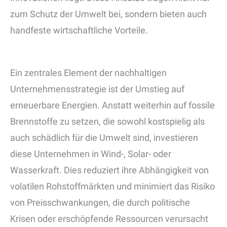
zum Schutz der Umwelt bei, sondern bieten auch
handfeste wirtschaftliche Vorteile.
Ein zentrales Element der nachhaltigen
Unternehmensstrategie ist der Umstieg auf
erneuerbare Energien. Anstatt weiterhin auf fossile
Brennstoffe zu setzen, die sowohl kostspielig als
auch schädlich für die Umwelt sind, investieren
diese Unternehmen in Wind-, Solar- oder
Wasserkraft. Dies reduziert ihre Abhängigkeit von
volatilen Rohstoffmärkten und minimiert das Risiko
von Preisschwankungen, die durch politische
Krisen oder erschöpfende Ressourcen verursacht