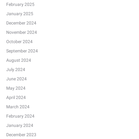
February 2025
January 2025
December 2024
November 2024
October 2024
September 2024
August 2024
July 2024
June 2024
May 2024
April 2024
March 2024
February 2024
January 2024
December 2023