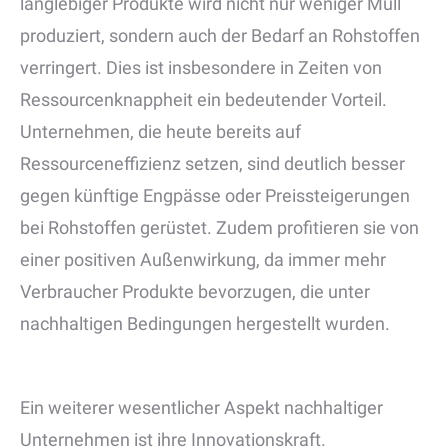
langlebiger Produkte wird nicht nur weniger Müll
produziert, sondern auch der Bedarf an Rohstoffen
verringert. Dies ist insbesondere in Zeiten von
Ressourcenknappheit ein bedeutender Vorteil.
Unternehmen, die heute bereits auf
Ressourceneffizienz setzen, sind deutlich besser
gegen künftige Engpässe oder Preissteigerungen
bei Rohstoffen gerüstet. Zudem profitieren sie von
einer positiven Außenwirkung, da immer mehr
Verbraucher Produkte bevorzugen, die unter
nachhaltigen Bedingungen hergestellt wurden.
Ein weiterer wesentlicher Aspekt nachhaltiger
Unternehmen ist ihre Innovationskraft.