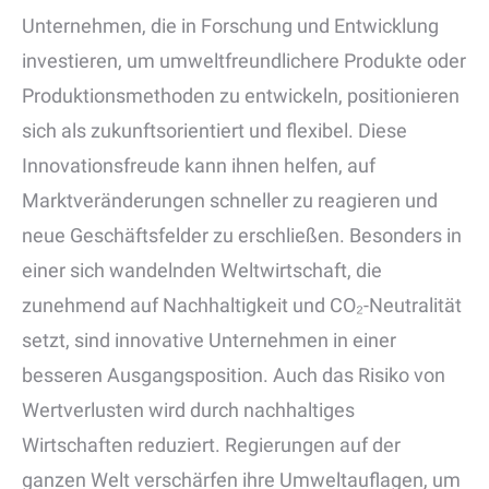
Unternehmen, die in Forschung und Entwicklung
investieren, um umweltfreundlichere Produkte oder
Produktionsmethoden zu entwickeln, positionieren
sich als zukunftsorientiert und flexibel. Diese
Innovationsfreude kann ihnen helfen, auf
Marktveränderungen schneller zu reagieren und
neue Geschäftsfelder zu erschließen. Besonders in
einer sich wandelnden Weltwirtschaft, die
zunehmend auf Nachhaltigkeit und CO₂-Neutralität
setzt, sind innovative Unternehmen in einer
besseren Ausgangsposition. Auch das Risiko von
Wertverlusten wird durch nachhaltiges
Wirtschaften reduziert. Regierungen auf der
ganzen Welt verschärfen ihre Umweltauflagen, um