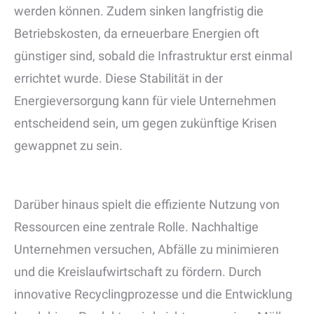
werden können. Zudem sinken langfristig die
Betriebskosten, da erneuerbare Energien oft
günstiger sind, sobald die Infrastruktur erst einmal
errichtet wurde. Diese Stabilität in der
Energieversorgung kann für viele Unternehmen
entscheidend sein, um gegen zukünftige Krisen
gewappnet zu sein.
Darüber hinaus spielt die effiziente Nutzung von
Ressourcen eine zentrale Rolle. Nachhaltige
Unternehmen versuchen, Abfälle zu minimieren
und die Kreislaufwirtschaft zu fördern. Durch
innovative Recyclingprozesse und die Entwicklung