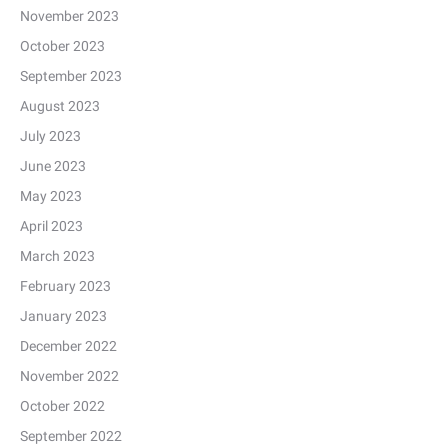
November 2023
October 2023
September 2023
August 2023
July 2023
June 2023
May 2023
April 2023
March 2023
February 2023
January 2023
December 2022
November 2022
October 2022
September 2022