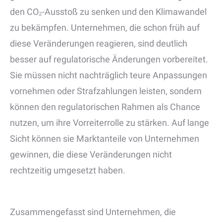
den CO₂-Ausstoß zu senken und den Klimawandel
zu bekämpfen. Unternehmen, die schon früh auf
diese Veränderungen reagieren, sind deutlich
besser auf regulatorische Änderungen vorbereitet.
Sie müssen nicht nachträglich teure Anpassungen
vornehmen oder Strafzahlungen leisten, sondern
können den regulatorischen Rahmen als Chance
nutzen, um ihre Vorreiterrolle zu stärken. Auf lange
Sicht können sie Marktanteile von Unternehmen
gewinnen, die diese Veränderungen nicht
rechtzeitig umgesetzt haben.
Zusammengefasst sind Unternehmen, die