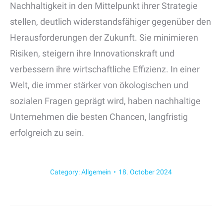
Nachhaltigkeit in den Mittelpunkt ihrer Strategie
stellen, deutlich widerstandsfähiger gegenüber den
Herausforderungen der Zukunft. Sie minimieren
Risiken, steigern ihre Innovationskraft und
verbessern ihre wirtschaftliche Effizienz. In einer
Welt, die immer stärker von ökologischen und
sozialen Fragen geprägt wird, haben nachhaltige
Unternehmen die besten Chancen, langfristig
erfolgreich zu sein.
Category:
Allgemein
18. October 2024
Post