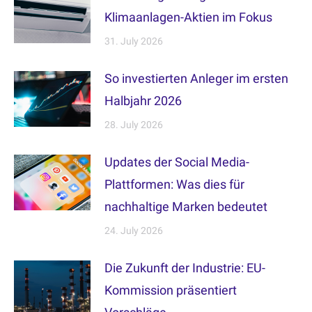
Klimaanlagen-Aktien im Fokus
31. July 2026
So investierten Anleger im ersten
Halbjahr 2026
28. July 2026
Updates der Social Media-
Plattformen: Was dies für
nachhaltige Marken bedeutet
24. July 2026
Die Zukunft der Industrie: EU-
Kommission präsentiert