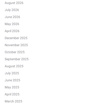
August 2026
July 2026
June 2026
May 2026
April 2026
December 2025
November 2025
October 2025
September 2025
August 2025
July 2025
June 2025
May 2025
April 2025
March 2025