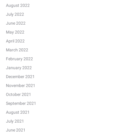
August 2022
July 2022
June 2022
May 2022
April 2022
March 2022
February 2022
January 2022
December 2021
November 2021
October 2021
September 2021
August 2021
July 2021
June 2021