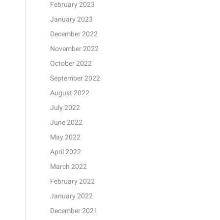
February 2023
January 2023
December 2022
November 2022
October 2022
September 2022
August 2022
July 2022
June 2022
May 2022
April 2022
March 2022
February 2022
January 2022
December 2021