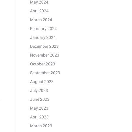
May 2024
April 2024
March 2024
February 2024
January 2024
December 2023
November 2023
October 2023
September 2023
August 2023
July 2023
June 2023
May 2023
April 2023
March 2023