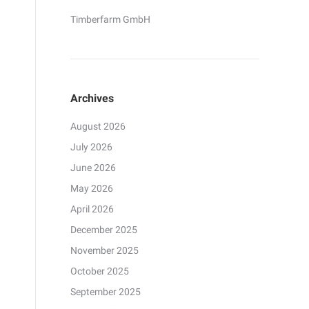
Timberfarm GmbH
Archives
August 2026
July 2026
June 2026
May 2026
April 2026
December 2025
November 2025
October 2025
September 2025