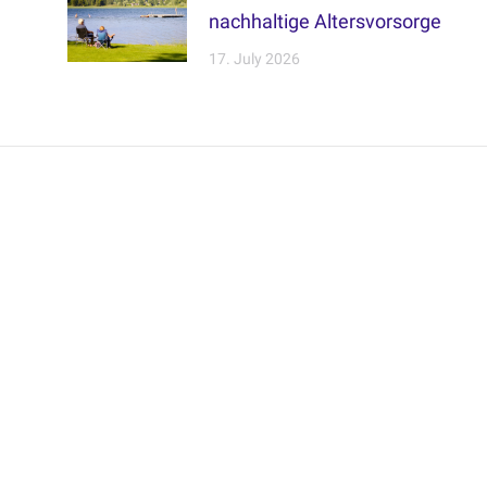
nachhaltige Altersvorsorge
17. July 2026