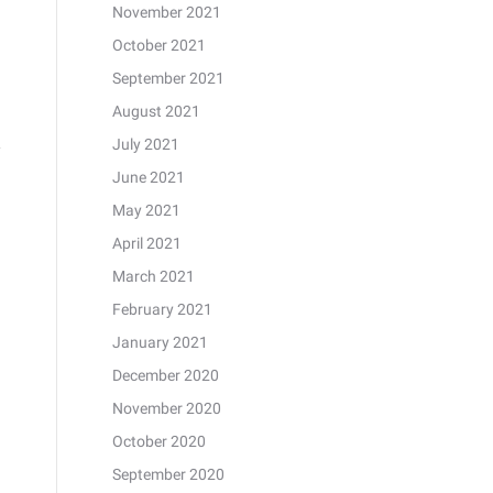
November 2021
October 2021
September 2021
August 2021
July 2021
June 2021
May 2021
April 2021
March 2021
February 2021
January 2021
December 2020
November 2020
October 2020
September 2020