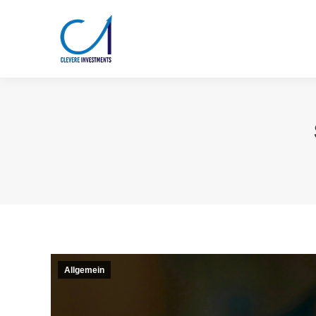
Allgemein