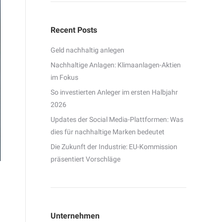
Recent Posts
Geld nachhaltig anlegen
Nachhaltige Anlagen: Klimaanlagen-Aktien
im Fokus
So investierten Anleger im ersten Halbjahr
2026
Updates der Social Media-Plattformen: Was
dies für nachhaltige Marken bedeutet
Die Zukunft der Industrie: EU-Kommission
präsentiert Vorschläge
Unternehmen