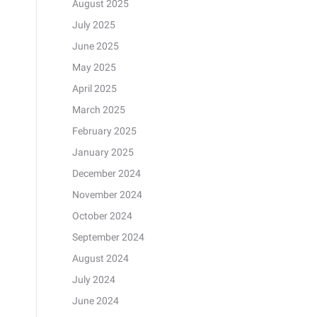
August 2025
July 2025
June 2025
May 2025
April 2025
March 2025
February 2025
January 2025
December 2024
November 2024
October 2024
September 2024
August 2024
July 2024
June 2024