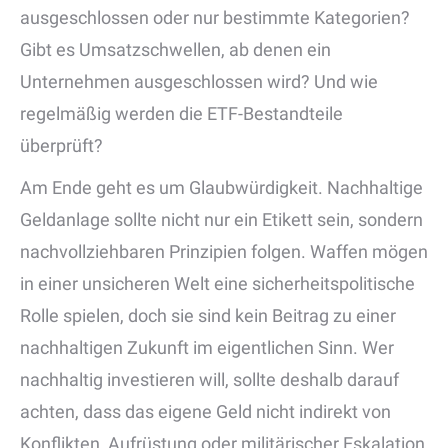
ausgeschlossen oder nur bestimmte Kategorien?
Gibt es Umsatzschwellen, ab denen ein
Unternehmen ausgeschlossen wird? Und wie
regelmäßig werden die ETF-Bestandteile
überprüft?
Am Ende geht es um Glaubwürdigkeit. Nachhaltige
Geldanlage sollte nicht nur ein Etikett sein, sondern
nachvollziehbaren Prinzipien folgen. Waffen mögen
in einer unsicheren Welt eine sicherheitspolitische
Rolle spielen, doch sie sind kein Beitrag zu einer
nachhaltigen Zukunft im eigentlichen Sinn. Wer
nachhaltig investieren will, sollte deshalb darauf
achten, dass das eigene Geld nicht indirekt von
Konflikten, Aufrüstung oder militärischer Eskalation