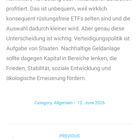
profitiert. Das ist unbequem, weil wirklich
konsequent rüstungsfreie ETFs selten sind und die
Auswahl dadurch kleiner wird. Aber genau diese
Unterscheidung ist wichtig: Verteidigungspolitik ist
Aufgabe von Staaten. Nachhaltige Geldanlage
sollte dagegen Kapital in Bereiche lenken, die
Frieden, Stabilität, soziale Entwicklung und
ökologische Erneuerung fördern.
Category:
Allgemein
12. June 2026
Post
PREVIOUS