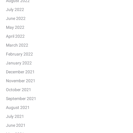
August 2022
July 2022
June 2022
May 2022
April 2022
March 2022
February 2022
January 2022
December 2021
November 2021
October 2021
September 2021
August 2021
July 2021
June 2021