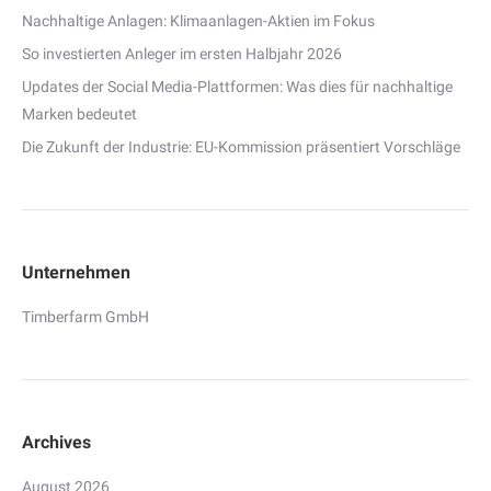
Nachhaltige Anlagen: Klimaanlagen-Aktien im Fokus
So investierten Anleger im ersten Halbjahr 2026
Updates der Social Media-Plattformen: Was dies für nachhaltige
Marken bedeutet
Die Zukunft der Industrie: EU-Kommission präsentiert Vorschläge
Unternehmen
Timberfarm GmbH
Archives
August 2026