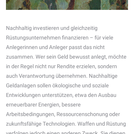
Nachhaltig investieren und gleichzeitig
Rüstungsunternehmen finanzieren – für viele
Anlegerinnen und Anleger passt das nicht
zusammen. Wer sein Geld bewusst anlegt, möchte
in der Regel nicht nur Rendite erzielen, sondern
auch Verantwortung übernehmen. Nachhaltige
Geldanlagen sollen ökologische und soziale
Entwicklungen unterstützen, etwa den Ausbau
erneuerbarer Energien, bessere
Arbeitsbedingungen, Ressourcenschonung oder
zukunftsfähige Technologien. Waffen und Rüstung
verfolgen jedoch einen anderen Zweck. Sie dienen