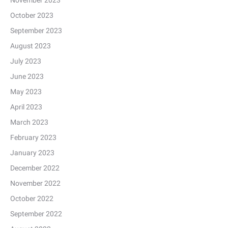
November 2023
October 2023
September 2023
August 2023
July 2023
June 2023
May 2023
April 2023
March 2023
February 2023
January 2023
December 2022
November 2022
October 2022
September 2022