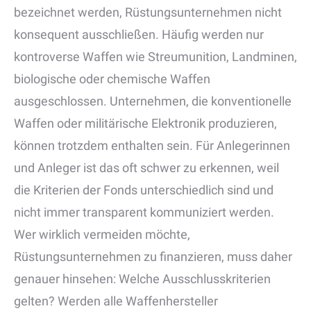
bezeichnet werden, Rüstungsunternehmen nicht
konsequent ausschließen. Häufig werden nur
kontroverse Waffen wie Streumunition, Landminen,
biologische oder chemische Waffen
ausgeschlossen. Unternehmen, die konventionelle
Waffen oder militärische Elektronik produzieren,
können trotzdem enthalten sein. Für Anlegerinnen
und Anleger ist das oft schwer zu erkennen, weil
die Kriterien der Fonds unterschiedlich sind und
nicht immer transparent kommuniziert werden.
Wer wirklich vermeiden möchte,
Rüstungsunternehmen zu finanzieren, muss daher
genauer hinsehen: Welche Ausschlusskriterien
gelten? Werden alle Waffenhersteller