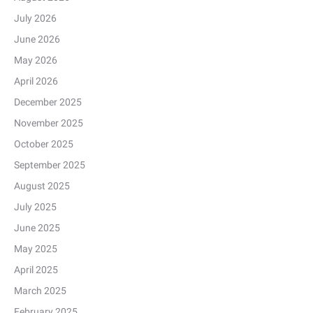
July 2026
June 2026
May 2026
April 2026
December 2025
November 2025
October 2025
September 2025
August 2025
July 2025
June 2025
May 2025
April 2025
March 2025
February 2025