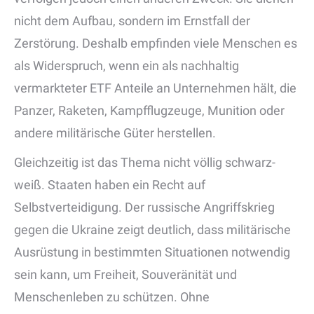
nicht dem Aufbau, sondern im Ernstfall der
Zerstörung. Deshalb empfinden viele Menschen es
als Widerspruch, wenn ein als nachhaltig
vermarkteter ETF Anteile an Unternehmen hält, die
Panzer, Raketen, Kampfflugzeuge, Munition oder
andere militärische Güter herstellen.
Gleichzeitig ist das Thema nicht völlig schwarz-
weiß. Staaten haben ein Recht auf
Selbstverteidigung. Der russische Angriffskrieg
gegen die Ukraine zeigt deutlich, dass militärische
Ausrüstung in bestimmten Situationen notwendig
sein kann, um Freiheit, Souveränität und
Menschenleben zu schützen. Ohne