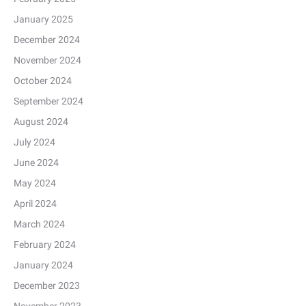
January 2025
December 2024
November 2024
October 2024
September 2024
August 2024
July 2024
June 2024
May 2024
April 2024
March 2024
February 2024
January 2024
December 2023