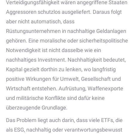
Verteidigungsfähigkeit wären angegriffene Staaten
Aggressoren schutzlos ausgeliefert. Daraus folgt
aber nicht automatisch, dass
Rüstungsunternehmen in nachhaltige Geldanlagen
gehören. Eine moralische oder sicherheitspolitische
Notwendigkeit ist nicht dasselbe wie ein
nachhaltiges Investment. Nachhaltigkeit bedeutet,
Kapital gezielt dorthin zu lenken, wo langfristig
positive Wirkungen für Umwelt, Gesellschaft und
Wirtschaft entstehen. Aufrüstung, Waffenexporte
und militärische Konflikte sind dafür keine
überzeugende Grundlage.
Das Problem liegt auch darin, dass viele ETFs, die
als ESG, nachhaltig oder verantwortungsbewusst