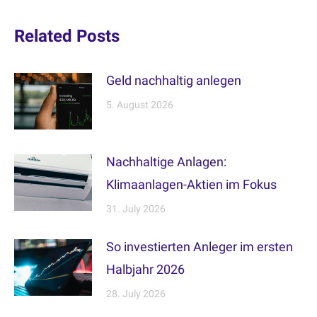
Related Posts
Geld nachhaltig anlegen
5. August 2026
Nachhaltige Anlagen:
Klimaanlagen-Aktien im Fokus
31. July 2026
So investierten Anleger im ersten
Halbjahr 2026
28. July 2026