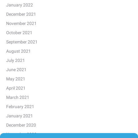
January 2022
December 2021
November 2021
October 2021
September 2021
August 2021
July 2021
June 2021
May 2021
April 2021
March 2021
February 2021
January 2021
December 2020
November 2020