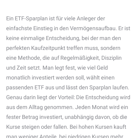
Ein ETF-Sparplan ist für viele Anleger der
einfachste Einstieg in den Vermögensaufbau. Er ist
keine einmalige Entscheidung, bei der man den
perfekten Kaufzeitpunkt treffen muss, sondern
eine Methode, die auf Regelmäßigkeit, Disziplin
und Zeit setzt. Man legt fest, wie viel Geld
monatlich investiert werden soll, wählt einen
passenden ETF aus und lässt den Sparplan laufen.
Genau darin liegt der Vorteil: Die Entscheidung wird
aus dem Alltag genommen. Jeden Monat wird ein
fester Betrag investiert, unabhängig davon, ob die
Kurse steigen oder fallen. Bei hohen Kursen kauft
man weniger Anteile, bei niedrigen Kursen mehr.