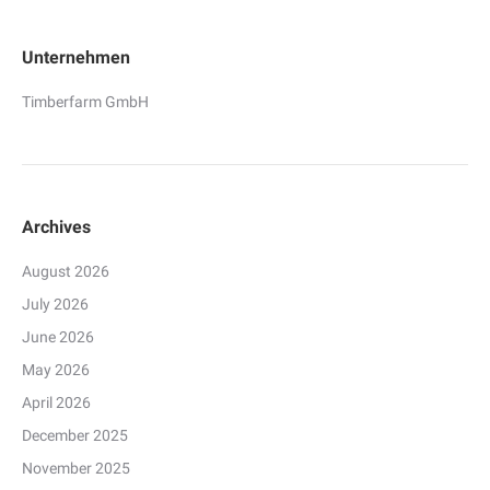
Unternehmen
Timberfarm GmbH
Archives
August 2026
July 2026
June 2026
May 2026
April 2026
December 2025
November 2025