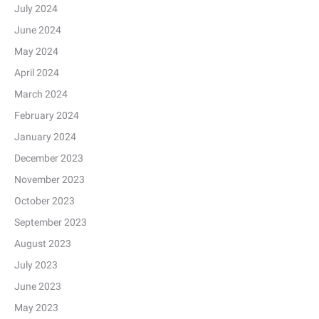
July 2024
June 2024
May 2024
April 2024
March 2024
February 2024
January 2024
December 2023
November 2023
October 2023
September 2023
August 2023
July 2023
June 2023
May 2023