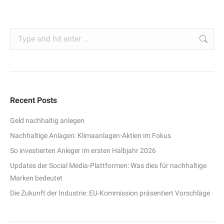
Search:
Recent Posts
Geld nachhaltig anlegen
Nachhaltige Anlagen: Klimaanlagen-Aktien im Fokus
So investierten Anleger im ersten Halbjahr 2026
Updates der Social Media-Plattformen: Was dies für nachhaltige
Marken bedeutet
Die Zukunft der Industrie: EU-Kommission präsentiert Vorschläge