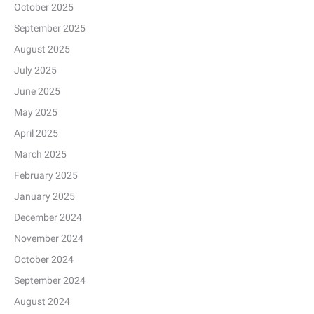
October 2025
September 2025
August 2025
July 2025
June 2025
May 2025
April 2025
March 2025
February 2025
January 2025
December 2024
November 2024
October 2024
September 2024
August 2024