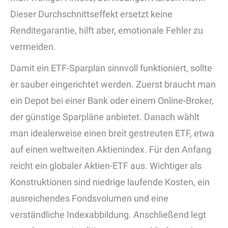
Dieser Durchschnittseffekt ersetzt keine
Renditegarantie, hilft aber, emotionale Fehler zu
vermeiden.
Damit ein ETF-Sparplan sinnvoll funktioniert, sollte
er sauber eingerichtet werden. Zuerst braucht man
ein Depot bei einer Bank oder einem Online-Broker,
der günstige Sparpläne anbietet. Danach wählt
man idealerweise einen breit gestreuten ETF, etwa
auf einen weltweiten Aktienindex. Für den Anfang
reicht ein globaler Aktien-ETF aus. Wichtiger als
Konstruktionen sind niedrige laufende Kosten, ein
ausreichendes Fondsvolumen und eine
verständliche Indexabbildung. Anschließend legt