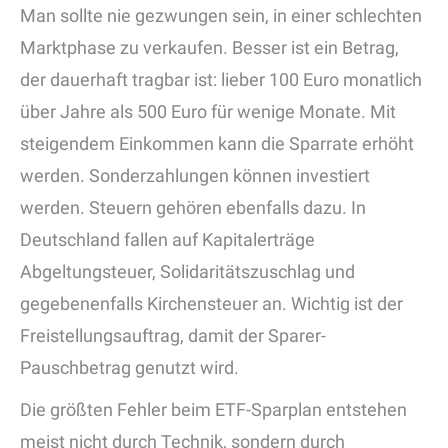
Man sollte nie gezwungen sein, in einer schlechten
Marktphase zu verkaufen. Besser ist ein Betrag,
der dauerhaft tragbar ist: lieber 100 Euro monatlich
über Jahre als 500 Euro für wenige Monate. Mit
steigendem Einkommen kann die Sparrate erhöht
werden. Sonderzahlungen können investiert
werden. Steuern gehören ebenfalls dazu. In
Deutschland fallen auf Kapitalerträge
Abgeltungsteuer, Solidaritätszuschlag und
gegebenenfalls Kirchensteuer an. Wichtig ist der
Freistellungsauftrag, damit der Sparer-
Pauschbetrag genutzt wird.
Die größten Fehler beim ETF-Sparplan entstehen
meist nicht durch Technik, sondern durch