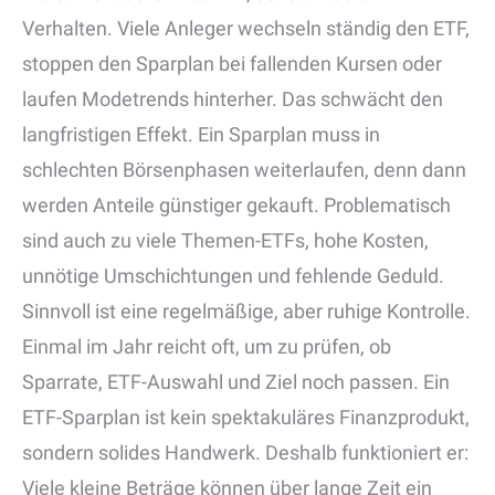
Verhalten. Viele Anleger wechseln ständig den ETF,
stoppen den Sparplan bei fallenden Kursen oder
laufen Modetrends hinterher. Das schwächt den
langfristigen Effekt. Ein Sparplan muss in
schlechten Börsenphasen weiterlaufen, denn dann
werden Anteile günstiger gekauft. Problematisch
sind auch zu viele Themen-ETFs, hohe Kosten,
unnötige Umschichtungen und fehlende Geduld.
Sinnvoll ist eine regelmäßige, aber ruhige Kontrolle.
Einmal im Jahr reicht oft, um zu prüfen, ob
Sparrate, ETF-Auswahl und Ziel noch passen. Ein
ETF-Sparplan ist kein spektakuläres Finanzprodukt,
sondern solides Handwerk. Deshalb funktioniert er:
Viele kleine Beträge können über lange Zeit ein