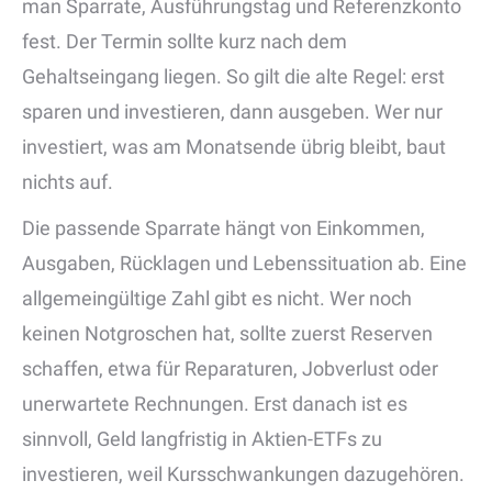
man Sparrate, Ausführungstag und Referenzkonto
fest. Der Termin sollte kurz nach dem
Gehaltseingang liegen. So gilt die alte Regel: erst
sparen und investieren, dann ausgeben. Wer nur
investiert, was am Monatsende übrig bleibt, baut
nichts auf.
Die passende Sparrate hängt von Einkommen,
Ausgaben, Rücklagen und Lebenssituation ab. Eine
allgemeingültige Zahl gibt es nicht. Wer noch
keinen Notgroschen hat, sollte zuerst Reserven
schaffen, etwa für Reparaturen, Jobverlust oder
unerwartete Rechnungen. Erst danach ist es
sinnvoll, Geld langfristig in Aktien-ETFs zu
investieren, weil Kursschwankungen dazugehören.