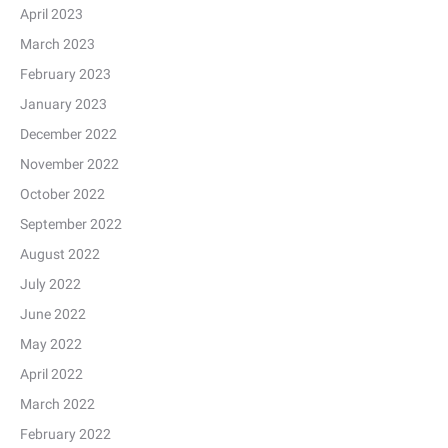
April 2023
March 2023
February 2023
January 2023
December 2022
November 2022
October 2022
September 2022
August 2022
July 2022
June 2022
May 2022
April 2022
March 2022
February 2022