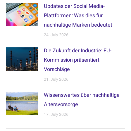
Updates der Social Media-
Plattformen: Was dies für
nachhaltige Marken bedeutet
24. July 2026
Die Zukunft der Industrie: EU-
Kommission präsentiert
Vorschläge
21. July 2026
Wissenswertes über nachhaltige
Altersvorsorge
17. July 2026