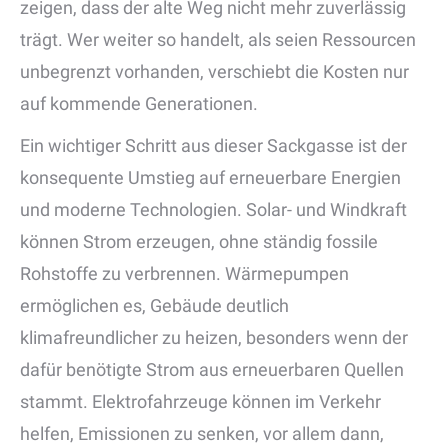
zeigen, dass der alte Weg nicht mehr zuverlässig
trägt. Wer weiter so handelt, als seien Ressourcen
unbegrenzt vorhanden, verschiebt die Kosten nur
auf kommende Generationen.
Ein wichtiger Schritt aus dieser Sackgasse ist der
konsequente Umstieg auf erneuerbare Energien
und moderne Technologien. Solar- und Windkraft
können Strom erzeugen, ohne ständig fossile
Rohstoffe zu verbrennen. Wärmepumpen
ermöglichen es, Gebäude deutlich
klimafreundlicher zu heizen, besonders wenn der
dafür benötigte Strom aus erneuerbaren Quellen
stammt. Elektrofahrzeuge können im Verkehr
helfen, Emissionen zu senken, vor allem dann,