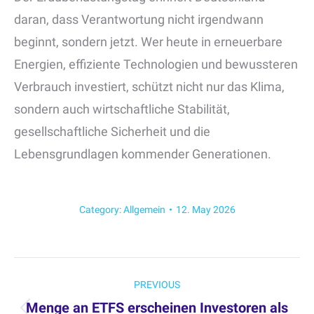
daran, dass Verantwortung nicht irgendwann
beginnt, sondern jetzt. Wer heute in erneuerbare
Energien, effiziente Technologien und bewussteren
Verbrauch investiert, schützt nicht nur das Klima,
sondern auch wirtschaftliche Stabilität,
gesellschaftliche Sicherheit und die
Lebensgrundlagen kommender Generationen.
Category:
Allgemein
12. May 2026
Post
PREVIOUS
navigation
Menge an ETFS erscheinen Investoren als