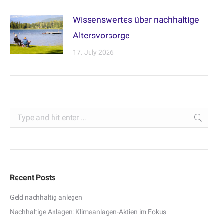
Wissenswertes über nachhaltige
Altersvorsorge
17. July 2026
Search:
Recent Posts
Geld nachhaltig anlegen
Nachhaltige Anlagen: Klimaanlagen-Aktien im Fokus