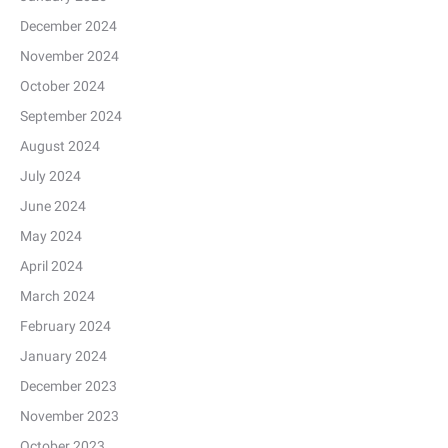
December 2024
November 2024
October 2024
September 2024
August 2024
July 2024
June 2024
May 2024
April 2024
March 2024
February 2024
January 2024
December 2023
November 2023
October 2023