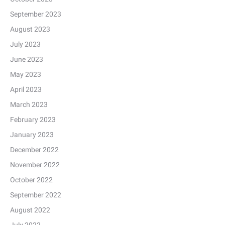
September 2023
August 2023
July 2023
June 2023
May 2023
April 2023
March 2023
February 2023
January 2023
December 2022
November 2022
October 2022
September 2022
August 2022