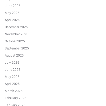
June 2026
May 2026
April 2026
December 2025
November 2025
October 2025
September 2025
August 2025
July 2025
June 2025
May 2025
April 2025
March 2025
February 2025
January 2025