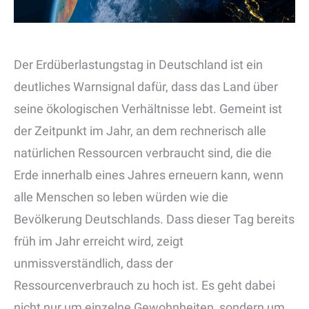
Der Erdüberlastungstag in Deutschland ist ein
deutliches Warnsignal dafür, dass das Land über
seine ökologischen Verhältnisse lebt. Gemeint ist
der Zeitpunkt im Jahr, an dem rechnerisch alle
natürlichen Ressourcen verbraucht sind, die die
Erde innerhalb eines Jahres erneuern kann, wenn
alle Menschen so leben würden wie die
Bevölkerung Deutschlands. Dass dieser Tag bereits
früh im Jahr erreicht wird, zeigt
unmissverständlich, dass der
Ressourcenverbrauch zu hoch ist. Es geht dabei
nicht nur um einzelne Gewohnheiten, sondern um