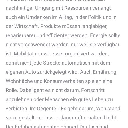
nachhaltiger Umgang mit Ressourcen verlangt
auch ein Umdenken im Alltag, in der Politik und in
der Wirtschaft. Produkte müssen langlebiger,
reparierbarer und effizienter werden. Energie sollte
nicht verschwendet werden, nur weil sie verfügbar
ist. Mobilität muss besser organisiert werden,
damit nicht jede Strecke automatisch mit dem
eigenen Auto zurückgelegt wird. Auch Ernährung,
Wohnfläche und Konsumverhalten spielen eine
Rolle. Dabei geht es nicht darum, Fortschritt
abzulehnen oder Menschen ein gutes Leben zu
verbieten. Im Gegenteil: Es geht darum, Wohlstand
so zu gestalten, dass er dauerhaft erhalten bleibt.
Der Erdüberlastungstag erinnert Deutschland