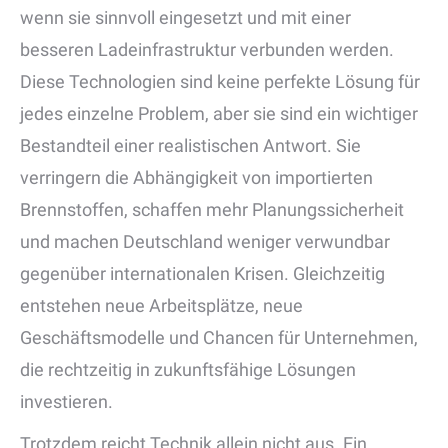
wenn sie sinnvoll eingesetzt und mit einer
besseren Ladeinfrastruktur verbunden werden.
Diese Technologien sind keine perfekte Lösung für
jedes einzelne Problem, aber sie sind ein wichtiger
Bestandteil einer realistischen Antwort. Sie
verringern die Abhängigkeit von importierten
Brennstoffen, schaffen mehr Planungssicherheit
und machen Deutschland weniger verwundbar
gegenüber internationalen Krisen. Gleichzeitig
entstehen neue Arbeitsplätze, neue
Geschäftsmodelle und Chancen für Unternehmen,
die rechtzeitig in zukunftsfähige Lösungen
investieren.
Trotzdem reicht Technik allein nicht aus. Ein