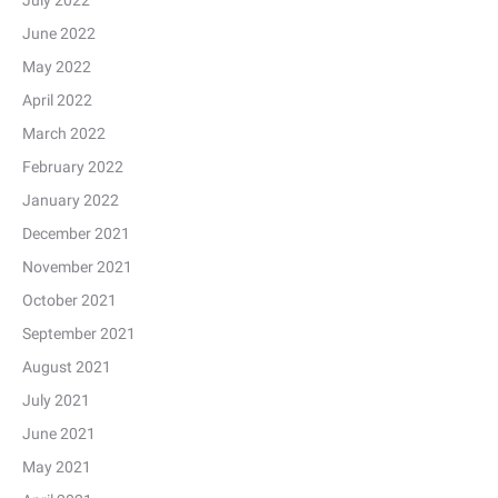
July 2022
June 2022
May 2022
April 2022
March 2022
February 2022
January 2022
December 2021
November 2021
October 2021
September 2021
August 2021
July 2021
June 2021
May 2021