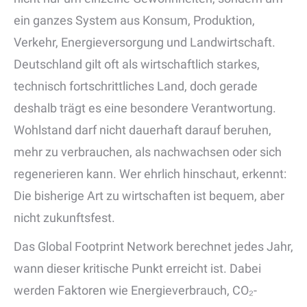
ein ganzes System aus Konsum, Produktion,
Verkehr, Energieversorgung und Landwirtschaft.
Deutschland gilt oft als wirtschaftlich starkes,
technisch fortschrittliches Land, doch gerade
deshalb trägt es eine besondere Verantwortung.
Wohlstand darf nicht dauerhaft darauf beruhen,
mehr zu verbrauchen, als nachwachsen oder sich
regenerieren kann. Wer ehrlich hinschaut, erkennt:
Die bisherige Art zu wirtschaften ist bequem, aber
nicht zukunftsfest.
Das Global Footprint Network berechnet jedes Jahr,
wann dieser kritische Punkt erreicht ist. Dabei
werden Faktoren wie Energieverbrauch, CO₂-