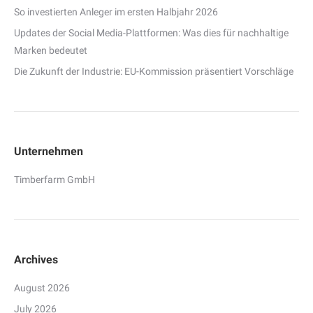
So investierten Anleger im ersten Halbjahr 2026
Updates der Social Media-Plattformen: Was dies für nachhaltige
Marken bedeutet
Die Zukunft der Industrie: EU-Kommission präsentiert Vorschläge
Unternehmen
Timberfarm GmbH
Archives
August 2026
July 2026