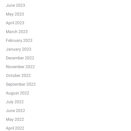
June 2023
May 2023
April 2023
March 2023
February 2023
January 2023
December 2022
November 2022
October 2022
September 2022
August 2022
July 2022
June 2022
May 2022
April 2022