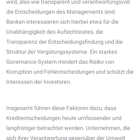
wird, also wie transparent und verantwortungsvoll
die Entscheidungen des Managements sind.
Banken interessieren sich hierbei etwa für die
Unabhängigkeit des Aufsichtsrates, die
Transparenz der Entscheidungsfindung und die
Struktur der Vergütungssysteme. Ein starkes
Governance-System mindert das Risiko von
Korruption und Fehlentscheidungen und schützt die
Interessen der Investoren.
Insgesamt führen diese Faktoren dazu, dass
Kreditentscheidungen heute umfassender und
langfristiger betrachtet werden. Unternehmen, die
sich ihrer Verantwortung gegenüber der Umwelt