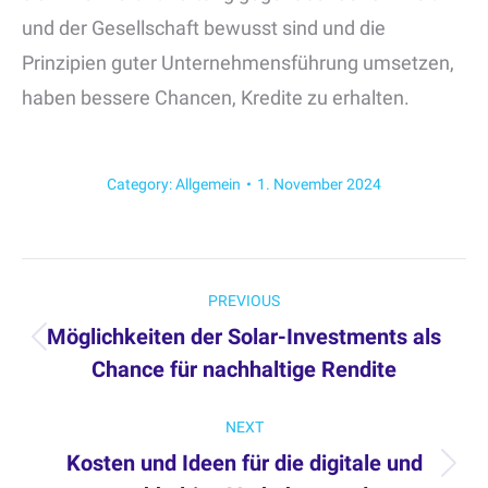
und der Gesellschaft bewusst sind und die
Prinzipien guter Unternehmensführung umsetzen,
haben bessere Chancen, Kredite zu erhalten.
Category:
Allgemein
1. November 2024
Post
PREVIOUS
navigation
Möglichkeiten der Solar-Investments als
Previous
Chance für nachhaltige Rendite
post:
NEXT
Kosten und Ideen für die digitale und
Next