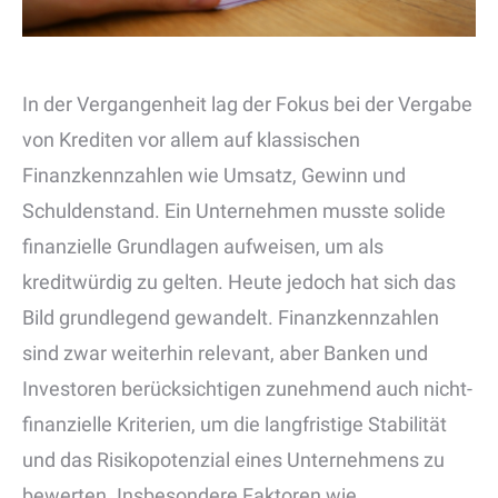
In der Vergangenheit lag der Fokus bei der Vergabe
von Krediten vor allem auf klassischen
Finanzkennzahlen wie Umsatz, Gewinn und
Schuldenstand. Ein Unternehmen musste solide
finanzielle Grundlagen aufweisen, um als
kreditwürdig zu gelten. Heute jedoch hat sich das
Bild grundlegend gewandelt. Finanzkennzahlen
sind zwar weiterhin relevant, aber Banken und
Investoren berücksichtigen zunehmend auch nicht-
finanzielle Kriterien, um die langfristige Stabilität
und das Risikopotenzial eines Unternehmens zu
bewerten. Insbesondere Faktoren wie