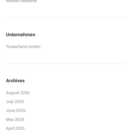
Marken bedeutet
Unternehmen
Timberfarm GmbH
Archives
August 2026
July 2026
June 2026
May 2026
April 2026