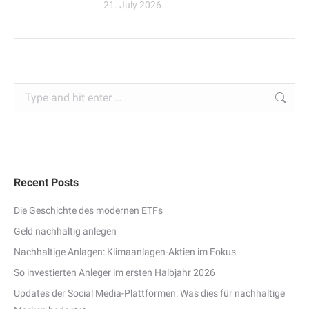
21. July 2026
Search:
Recent Posts
Die Geschichte des modernen ETFs
Geld nachhaltig anlegen
Nachhaltige Anlagen: Klimaanlagen-Aktien im Fokus
So investierten Anleger im ersten Halbjahr 2026
Updates der Social Media-Plattformen: Was dies für nachhaltige