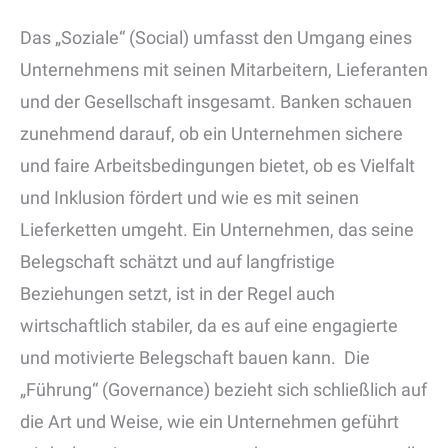
Das „Soziale“ (Social) umfasst den Umgang eines
Unternehmens mit seinen Mitarbeitern, Lieferanten
und der Gesellschaft insgesamt. Banken schauen
zunehmend darauf, ob ein Unternehmen sichere
und faire Arbeitsbedingungen bietet, ob es Vielfalt
und Inklusion fördert und wie es mit seinen
Lieferketten umgeht. Ein Unternehmen, das seine
Belegschaft schätzt und auf langfristige
Beziehungen setzt, ist in der Regel auch
wirtschaftlich stabiler, da es auf eine engagierte
und motivierte Belegschaft bauen kann. Die
„Führung“ (Governance) bezieht sich schließlich auf
die Art und Weise, wie ein Unternehmen geführt