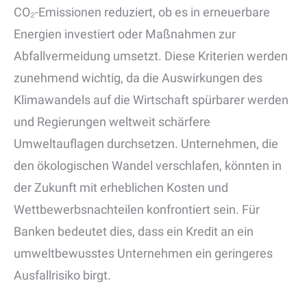
CO₂-Emissionen reduziert, ob es in erneuerbare
Energien investiert oder Maßnahmen zur
Abfallvermeidung umsetzt. Diese Kriterien werden
zunehmend wichtig, da die Auswirkungen des
Klimawandels auf die Wirtschaft spürbarer werden
und Regierungen weltweit schärfere
Umweltauflagen durchsetzen. Unternehmen, die
den ökologischen Wandel verschlafen, könnten in
der Zukunft mit erheblichen Kosten und
Wettbewerbsnachteilen konfrontiert sein. Für
Banken bedeutet dies, dass ein Kredit an ein
umweltbewusstes Unternehmen ein geringeres
Ausfallrisiko birgt.