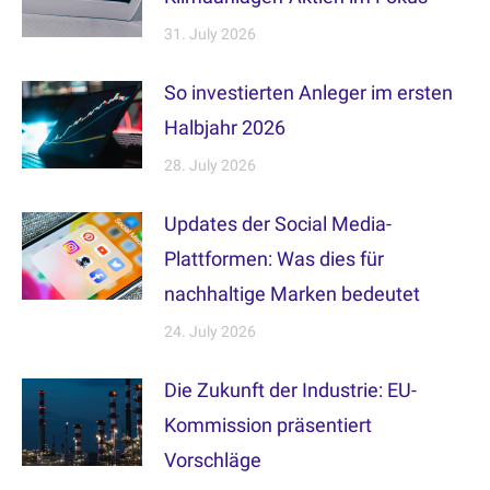
31. July 2026
So investierten Anleger im ersten
Halbjahr 2026
28. July 2026
Updates der Social Media-
Plattformen: Was dies für
nachhaltige Marken bedeutet
24. July 2026
Die Zukunft der Industrie: EU-
Kommission präsentiert
Vorschläge