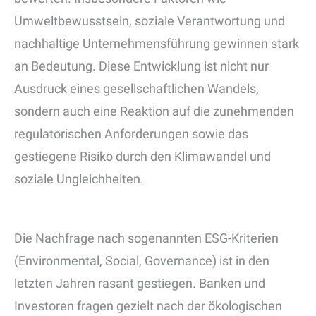
Umweltbewusstsein, soziale Verantwortung und
nachhaltige Unternehmensführung gewinnen stark
an Bedeutung. Diese Entwicklung ist nicht nur
Ausdruck eines gesellschaftlichen Wandels,
sondern auch eine Reaktion auf die zunehmenden
regulatorischen Anforderungen sowie das
gestiegene Risiko durch den Klimawandel und
soziale Ungleichheiten.
Die Nachfrage nach sogenannten ESG-Kriterien
(Environmental, Social, Governance) ist in den
letzten Jahren rasant gestiegen. Banken und
Investoren fragen gezielt nach der ökologischen