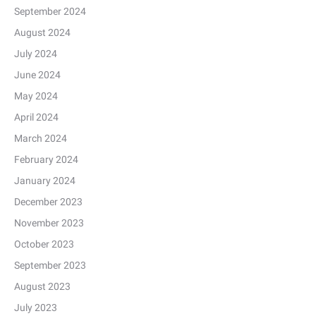
September 2024
August 2024
July 2024
June 2024
May 2024
April 2024
March 2024
February 2024
January 2024
December 2023
November 2023
October 2023
September 2023
August 2023
July 2023