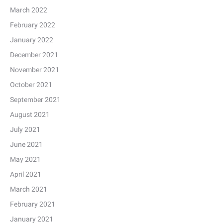
March 2022
February 2022
January 2022
December 2021
November 2021
October 2021
September 2021
August 2021
July 2021
June 2021
May 2021
April 2021
March 2021
February 2021
January 2021