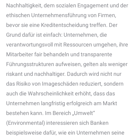
Nachhaltigkeit, dem sozialen Engagement und der
ethischen Unternehmensführung von Firmen,
bevor sie eine Kreditentscheidung treffen. Der
Grund dafür ist einfach: Unternehmen, die
verantwortungsvoll mit Ressourcen umgehen, ihre
Mitarbeiter fair behandeln und transparente
Führungsstrukturen aufweisen, gelten als weniger
riskant und nachhaltiger. Dadurch wird nicht nur
das Risiko von Imageschäden reduziert, sondern
auch die Wahrscheinlichkeit erhöht, dass das
Unternehmen langfristig erfolgreich am Markt
bestehen kann. Im Bereich „Umwelt“
(Environmental) interessieren sich Banken
beispielsweise dafür, wie ein Unternehmen seine