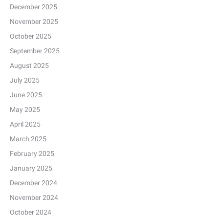
December 2025
November 2025
October 2025
September 2025
August 2025
July 2025
June 2025
May 2025
April 2025
March 2025
February 2025
January 2025
December 2024
November 2024
October 2024