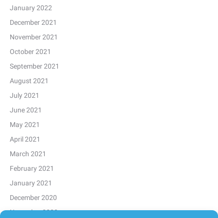
January 2022
December 2021
November 2021
October 2021
September 2021
August 2021
July 2021
June 2021
May 2021
April 2021
March 2021
February 2021
January 2021
December 2020
November 2020