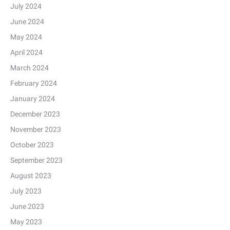
July 2024
June 2024
May 2024
April 2024
March 2024
February 2024
January 2024
December 2023
November 2023
October 2023
September 2023
August 2023
July 2023
June 2023
May 2023