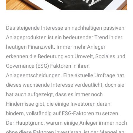
Das steigende Interesse an nachhaltigen passiven
Anlageprodukten ist ein bedeutender Trend in der
heutigen Finanzwelt. Immer mehr Anleger
erkennen die Bedeutung von Umwelt, Soziales und
Governance (ESG) Faktoren in ihren
Anlageentscheidungen. Eine aktuelle Umfrage hat
dieses wachsende Interesse verdeutlicht, doch sie
hat auch aufgezeigt, dass es immer noch
Hindernisse gibt, die einige Investoren daran
hindern, vollständig auf ESG-Faktoren zu setzen.
Der Hauptgrund, warum einige Anleger immer noch
ohne diese Faktoren investieren, ist der Mangel an