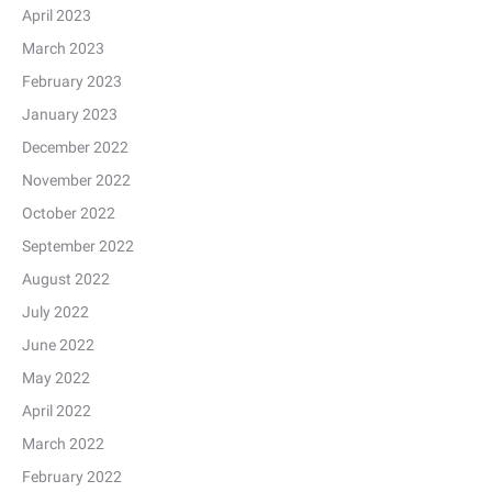
April 2023
March 2023
February 2023
January 2023
December 2022
November 2022
October 2022
September 2022
August 2022
July 2022
June 2022
May 2022
April 2022
March 2022
February 2022