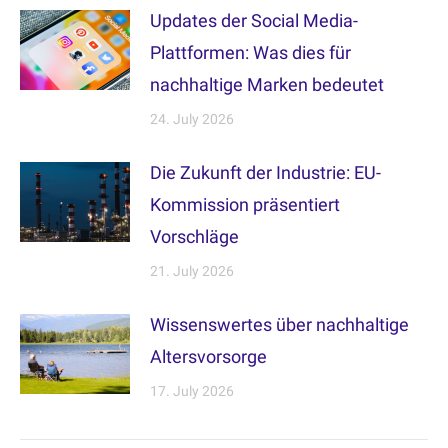
Updates der Social Media-
Plattformen: Was dies für
nachhaltige Marken bedeutet
24. July 2026
Die Zukunft der Industrie: EU-
Kommission präsentiert
Vorschläge
21. July 2026
Wissenswertes über nachhaltige
Altersvorsorge
17. July 2026