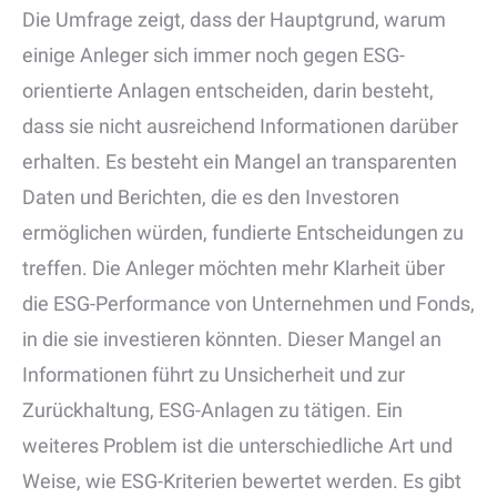
Die Umfrage zeigt, dass der Hauptgrund, warum
einige Anleger sich immer noch gegen ESG-
orientierte Anlagen entscheiden, darin besteht,
dass sie nicht ausreichend Informationen darüber
erhalten. Es besteht ein Mangel an transparenten
Daten und Berichten, die es den Investoren
ermöglichen würden, fundierte Entscheidungen zu
treffen. Die Anleger möchten mehr Klarheit über
die ESG-Performance von Unternehmen und Fonds,
in die sie investieren könnten. Dieser Mangel an
Informationen führt zu Unsicherheit und zur
Zurückhaltung, ESG-Anlagen zu tätigen. Ein
weiteres Problem ist die unterschiedliche Art und
Weise, wie ESG-Kriterien bewertet werden. Es gibt