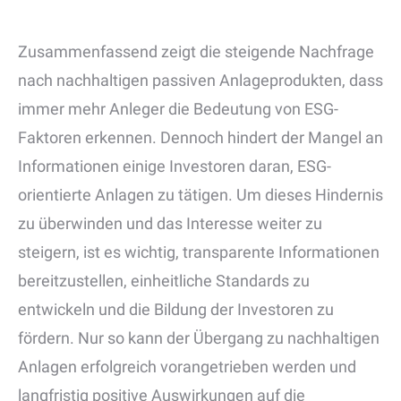
Zusammenfassend zeigt die steigende Nachfrage
nach nachhaltigen passiven Anlageprodukten, dass
immer mehr Anleger die Bedeutung von ESG-
Faktoren erkennen. Dennoch hindert der Mangel an
Informationen einige Investoren daran, ESG-
orientierte Anlagen zu tätigen. Um dieses Hindernis
zu überwinden und das Interesse weiter zu
steigern, ist es wichtig, transparente Informationen
bereitzustellen, einheitliche Standards zu
entwickeln und die Bildung der Investoren zu
fördern. Nur so kann der Übergang zu nachhaltigen
Anlagen erfolgreich vorangetrieben werden und
langfristig positive Auswirkungen auf die