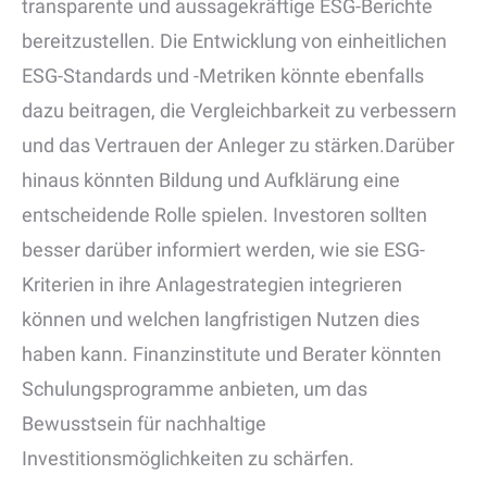
transparente und aussagekräftige ESG-Berichte
bereitzustellen. Die Entwicklung von einheitlichen
ESG-Standards und -Metriken könnte ebenfalls
dazu beitragen, die Vergleichbarkeit zu verbessern
und das Vertrauen der Anleger zu stärken.Darüber
hinaus könnten Bildung und Aufklärung eine
entscheidende Rolle spielen. Investoren sollten
besser darüber informiert werden, wie sie ESG-
Kriterien in ihre Anlagestrategien integrieren
können und welchen langfristigen Nutzen dies
haben kann. Finanzinstitute und Berater könnten
Schulungsprogramme anbieten, um das
Bewusstsein für nachhaltige
Investitionsmöglichkeiten zu schärfen.