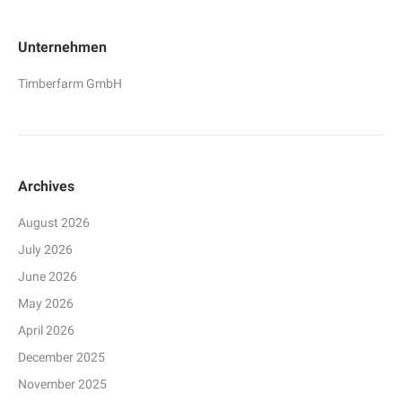
Unternehmen
Timberfarm GmbH
Archives
August 2026
July 2026
June 2026
May 2026
April 2026
December 2025
November 2025