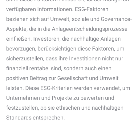
verfügbaren Informationen. ESG-Faktoren
beziehen sich auf Umwelt, soziale und Governance-
Aspekte, die in die Anlageentscheidungsprozesse
einfließen. Investoren, die nachhaltige Anlagen
bevorzugen, berücksichtigen diese Faktoren, um
sicherzustellen, dass ihre Investitionen nicht nur
finanziell rentabel sind, sondern auch einen
positiven Beitrag zur Gesellschaft und Umwelt
leisten. Diese ESG-Kriterien werden verwendet, um
Unternehmen und Projekte zu bewerten und
festzustellen, ob sie ethischen und nachhaltigen
Standards entsprechen.