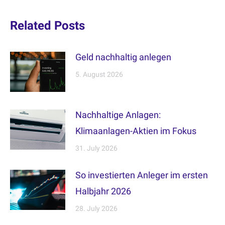
Related Posts
Geld nachhaltig anlegen
5. August 2026
Nachhaltige Anlagen:
Klimaanlagen-Aktien im Fokus
31. July 2026
So investierten Anleger im ersten
Halbjahr 2026
28. July 2026