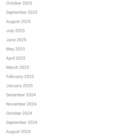
October 2025
September 2025
August 2025
July 2025
June 2025
May 2025
April 2025
March 2025
February 2025
January 2025
December 2024
November 2024
October 2024
September 2024
August 2024