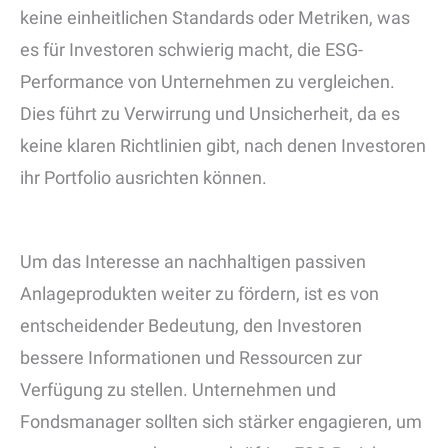
keine einheitlichen Standards oder Metriken, was
es für Investoren schwierig macht, die ESG-
Performance von Unternehmen zu vergleichen.
Dies führt zu Verwirrung und Unsicherheit, da es
keine klaren Richtlinien gibt, nach denen Investoren
ihr Portfolio ausrichten können.
Um das Interesse an nachhaltigen passiven
Anlageprodukten weiter zu fördern, ist es von
entscheidender Bedeutung, den Investoren
bessere Informationen und Ressourcen zur
Verfügung zu stellen. Unternehmen und
Fondsmanager sollten sich stärker engagieren, um