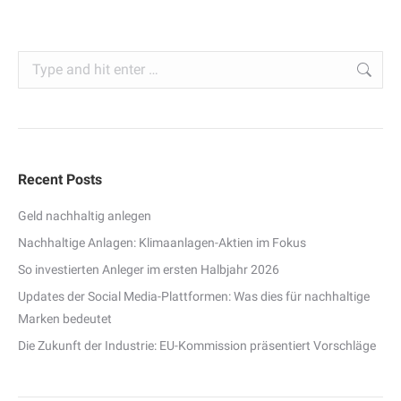
Search:
Recent Posts
Geld nachhaltig anlegen
Nachhaltige Anlagen: Klimaanlagen-Aktien im Fokus
So investierten Anleger im ersten Halbjahr 2026
Updates der Social Media-Plattformen: Was dies für nachhaltige
Marken bedeutet
Die Zukunft der Industrie: EU-Kommission präsentiert Vorschläge