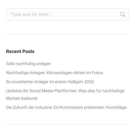
Search:
Recent Posts
Geld nachhaltig anlegen
Nachhaltige Anlagen: Klimaanlagen-Aktien im Fokus
So investierten Anleger im ersten Halbjahr 2026
Updates der Social Media-Plattformen: Was dies für nachhaltige
Marken bedeutet
Die Zukunft der Industrie: EU-Kommission präsentiert Vorschläge