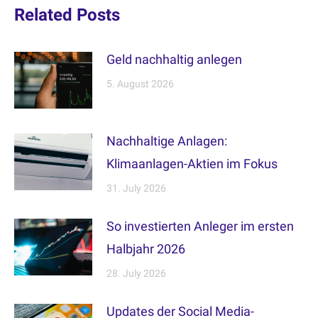
Related Posts
Geld nachhaltig anlegen
5. August 2026
Nachhaltige Anlagen:
Klimaanlagen-Aktien im Fokus
31. July 2026
So investierten Anleger im ersten
Halbjahr 2026
28. July 2026
Updates der Social Media-