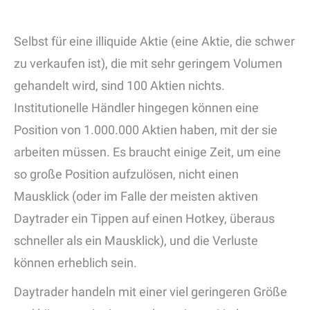
Selbst für eine illiquide Aktie (eine Aktie, die schwer
zu verkaufen ist), die mit sehr geringem Volumen
gehandelt wird, sind 100 Aktien nichts.
Institutionelle Händler hingegen können eine
Position von 1.000.000 Aktien haben, mit der sie
arbeiten müssen. Es braucht einige Zeit, um eine
so große Position aufzulösen, nicht einen
Mausklick (oder im Falle der meisten aktiven
Daytrader ein Tippen auf einen Hotkey, überaus
schneller als ein Mausklick), und die Verluste
können erheblich sein.
Daytrader handeln mit einer viel geringeren Größe