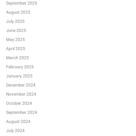
September 2025
August 2025
July 2025
June 2025
May 2025
April 2025
March 2025
February 2025
January 2025
December 2024
November 2024
October 2024
September 2024
August 2024
July 2024