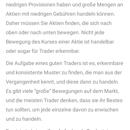
niedrigen Provisionen haben und große Mengen an
Aktien mit niedrigen Gebühren handeln können.
Daher müssen Sie Aktien finden, die sich nach
oben oder nach unten bewegen. Nicht jede
Bewegung des Kurses einer Aktie ist handelbar
oder sogar für Trader erkennbar.
Die Aufgabe eines guten Traders ist es, erkennbare
und konsistente Muster zu finden, die man aus der
Vergangenheit kennt, und diese dann zu handeln.
Es gibt viele “große” Bewegungen auf dem Markt,
und die meisten Trader denken, dass sie ihr Bestes
tun sollten, um jede einzelne davon zu erwischen
und zu handeln.