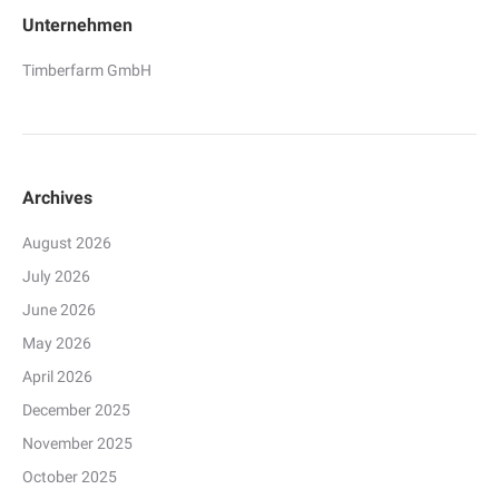
Unternehmen
Timberfarm GmbH
Archives
August 2026
July 2026
June 2026
May 2026
April 2026
December 2025
November 2025
October 2025