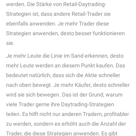
werden. Die Stärke von Retail-Daytrading-
Strategien ist, dass andere Retail-Trader sie
ebenfalls anwenden. Je mehr Trader diese
Strategien anwenden, desto besser funktionieren
sie.
Je mehr Leute die Linie im Sand erkennen, desto
mehr Leute werden an diesem Punkt kaufen. Das
bedeutet natürlich, dass sich die Aktie schneller
nach oben bewegt. Je mehr Käufer, desto schneller
wird sie sich bewegen. Das ist der Grund, warum
viele Trader gerne ihre Daytrading-Strategien
teilen. Es hilft nicht nur anderen Tradern, profitabler
zu werden, sondern es erhöht auch die Anzahl der
Trader, die diese Strategien anwenden. Es gibt