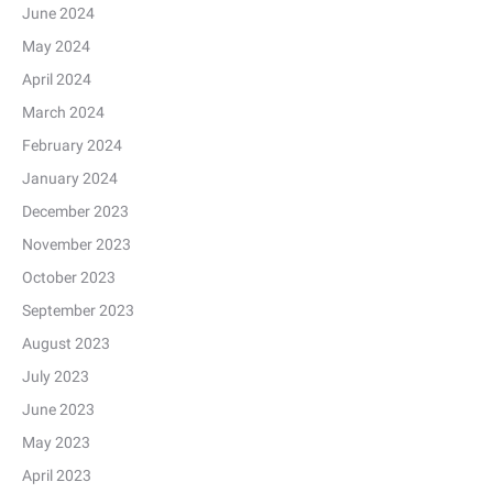
June 2024
May 2024
April 2024
March 2024
February 2024
January 2024
December 2023
November 2023
October 2023
September 2023
August 2023
July 2023
June 2023
May 2023
April 2023