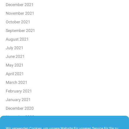
December 2021
November 2021
October 2021
September 2021
August 2021
July 2021
June 2021
May 2021
April 2021
March 2021
February 2021
January 2021
December 2020
November 2020
October 2020
Wir verwenden Cookies, um unsere Website für unseren Service für Sie zu