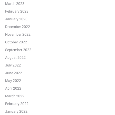
March 2023
February 2023
January 2023
December 2022
November 2022
October 2022
September 2022
August 2022
July 2022
June 2022
May 2022
April 2022
March 2022
February 2022
January 2022