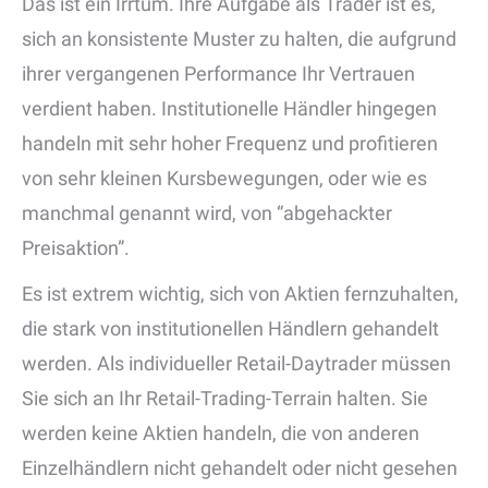
Das ist ein Irrtum. Ihre Aufgabe als Trader ist es,
sich an konsistente Muster zu halten, die aufgrund
ihrer vergangenen Performance Ihr Vertrauen
verdient haben. Institutionelle Händler hingegen
handeln mit sehr hoher Frequenz und profitieren
von sehr kleinen Kursbewegungen, oder wie es
manchmal genannt wird, von “abgehackter
Preisaktion”.
Es ist extrem wichtig, sich von Aktien fernzuhalten,
die stark von institutionellen Händlern gehandelt
werden. Als individueller Retail-Daytrader müssen
Sie sich an Ihr Retail-Trading-Terrain halten. Sie
werden keine Aktien handeln, die von anderen
Einzelhändlern nicht gehandelt oder nicht gesehen