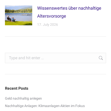
Wissenswertes über nachhaltige
Altersvorsorge
17. July 2026
Search:
Recent Posts
Geld nachhaltig anlegen
Nachhaltige Anlagen: Klimaanlagen-Aktien im Fokus