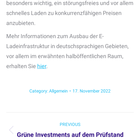
besonders wichtig, ein störungsfreies und vor allem
schnelles Laden zu konkurrenzfähigen Preisen
anzubieten.
Mehr Informationen zum Ausbau der E-
Ladeinfrastruktur in deutschsprachigen Gebieten,
vor allem im erwähnten halböffentlichen Raum,
erhalten Sie
hier
.
Category:
Allgemein
17. November 2022
Post
PREVIOUS
navigation
Grüne Investments auf dem Prüfstand
Previous