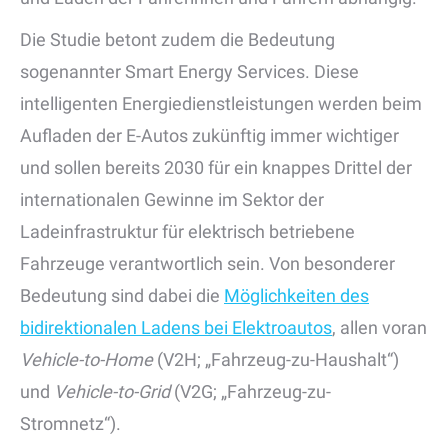
Die Studie betont zudem die Bedeutung
sogenannter Smart Energy Services. Diese
intelligenten Energiedienstleistungen werden beim
Aufladen der E-Autos zukünftig immer wichtiger
und sollen bereits 2030 für ein knappes Drittel der
internationalen Gewinne im Sektor der
Ladeinfrastruktur für elektrisch betriebene
Fahrzeuge verantwortlich sein. Von besonderer
Bedeutung sind dabei die
Möglichkeiten des
bidirektionalen Ladens bei Elektroautos
, allen voran
Vehicle-to-Home
(V2H; „Fahrzeug-zu-Haushalt“)
und
Vehicle-to-Grid
(V2G; „Fahrzeug-zu-
Stromnetz“).