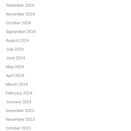
December 2024
November 2024
October 2024
September 2024
August 2024
July 2024
June 2024
May 2024
April 2024
March 2024
February 2024
January 2024
December 2023
November 2023
October 2023