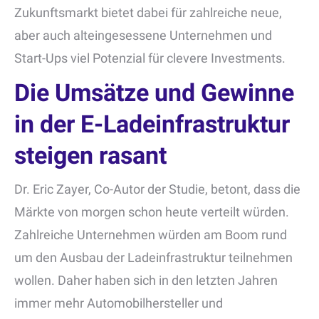
Zukunftsmarkt bietet dabei für zahlreiche neue,
aber auch alteingesessene Unternehmen und
Start-Ups viel Potenzial für clevere Investments.
Die Umsätze und Gewinne
in der E-Ladeinfrastruktur
steigen rasant
Dr. Eric Zayer, Co-Autor der Studie, betont, dass die
Märkte von morgen schon heute verteilt würden.
Zahlreiche Unternehmen würden am Boom rund
um den Ausbau der Ladeinfrastruktur teilnehmen
wollen. Daher haben sich in den letzten Jahren
immer mehr Automobilhersteller und