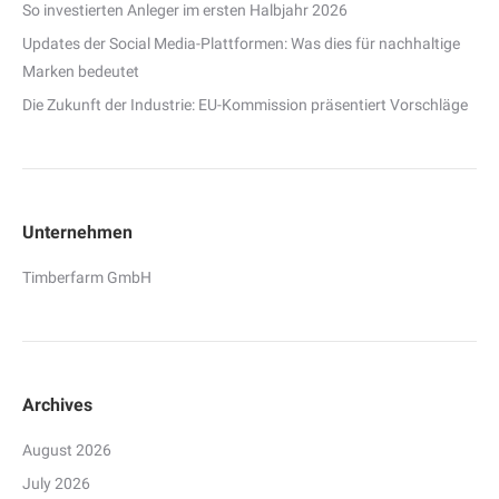
So investierten Anleger im ersten Halbjahr 2026
Updates der Social Media-Plattformen: Was dies für nachhaltige
Marken bedeutet
Die Zukunft der Industrie: EU-Kommission präsentiert Vorschläge
Unternehmen
Timberfarm GmbH
Archives
August 2026
July 2026