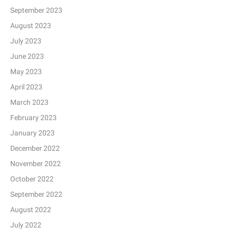
September 2023
August 2023
July 2023
June 2023
May 2023
April 2023
March 2023
February 2023
January 2023
December 2022
November 2022
October 2022
September 2022
August 2022
July 2022