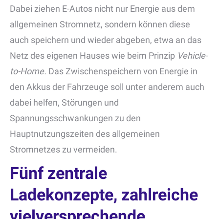
Dabei ziehen E-Autos nicht nur Energie aus dem
allgemeinen Stromnetz, sondern können diese
auch speichern und wieder abgeben, etwa an das
Netz des eigenen Hauses wie beim Prinzip
Vehicle-
to-Home.
Das Zwischenspeichern von Energie in
den Akkus der Fahrzeuge soll unter anderem auch
dabei helfen, Störungen und
Spannungsschwankungen zu den
Hauptnutzungszeiten des allgemeinen
Stromnetzes zu vermeiden.
Fünf zentrale
Ladekonzepte, zahlreiche
vielversprechende