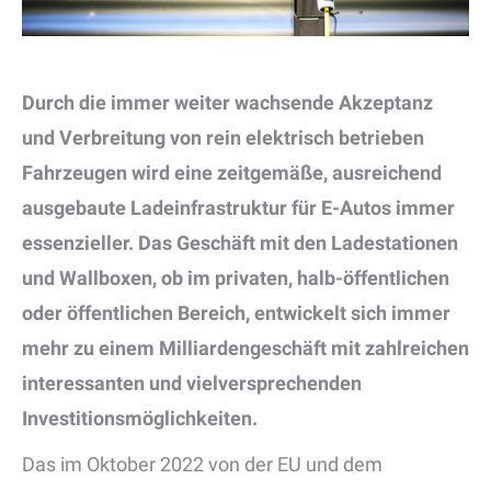
Durch die immer weiter wachsende Akzeptanz
und Verbreitung von rein elektrisch betrieben
Fahrzeugen wird eine zeitgemäße, ausreichend
ausgebaute Ladeinfrastruktur für E-Autos immer
essenzieller. Das Geschäft mit den Ladestationen
und Wallboxen, ob im privaten, halb-öffentlichen
oder öffentlichen Bereich, entwickelt sich immer
mehr zu einem Milliardengeschäft mit zahlreichen
interessanten und vielversprechenden
Investitionsmöglichkeiten.
Das im Oktober 2022 von der EU und dem