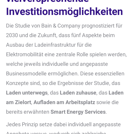
Investitionsmöglichkeiten
Die Studie von Bain & Company prognostiziert für
2030 und die Zukunft, dass fünf Aspekte beim
Ausbau der Ladeinfrastruktur für die
Elektromobilität eine zentrale Rolle spielen werden,
welche jeweils individuelle und angepasste
Businessmodelle ermöglichen. Diese essenziellen
Konzepte sind, so die Ergebnisse der Studie, das
Laden unterwegs
, das
Laden zuhause
, das
Laden
am Zielort
,
Aufladen am Arbeitsplatz
sowie die
bereits erwähnten
Smart Energy Services
.
Jedes Prinzip setze dabei individuell angepasste
Angebote voraus, wodurch sich zahlreiche