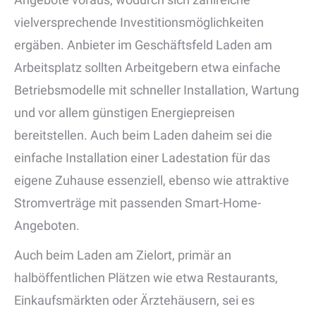
vielversprechende Investitionsmöglichkeiten
ergäben. Anbieter im Geschäftsfeld Laden am
Arbeitsplatz sollten Arbeitgebern etwa einfache
Betriebsmodelle mit schneller Installation, Wartung
und vor allem günstigen Energiepreisen
bereitstellen. Auch beim Laden daheim sei die
einfache Installation einer Ladestation für das
eigene Zuhause essenziell, ebenso wie attraktive
Stromverträge mit passenden Smart-Home-
Angeboten.
Auch beim Laden am Zielort, primär an
halböffentlichen Plätzen wie etwa Restaurants,
Einkaufsmärkten oder Ärztehäusern, sei es