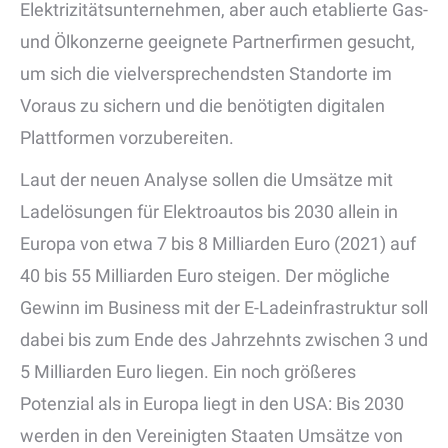
Elektrizitätsunternehmen, aber auch etablierte Gas-
und Ölkonzerne geeignete Partnerfirmen gesucht,
um sich die vielversprechendsten Standorte im
Voraus zu sichern und die benötigten digitalen
Plattformen vorzubereiten.
Laut der neuen Analyse sollen die Umsätze mit
Ladelösungen für Elektroautos bis 2030 allein in
Europa von etwa 7 bis 8 Milliarden Euro (2021) auf
40 bis 55 Milliarden Euro steigen. Der mögliche
Gewinn im Business mit der E-Ladeinfrastruktur soll
dabei bis zum Ende des Jahrzehnts zwischen 3 und
5 Milliarden Euro liegen. Ein noch größeres
Potenzial als in Europa liegt in den USA: Bis 2030
werden in den Vereinigten Staaten Umsätze von