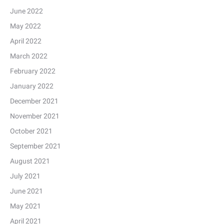
June 2022
May 2022
April 2022
March 2022
February 2022
January 2022
December 2021
November 2021
October 2021
September 2021
August 2021
July 2021
June 2021
May 2021
April 2021