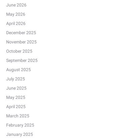
June 2026
May 2026
April 2026
December 2025
November 2025
October 2025
September 2025
August 2025
July 2025
June 2025
May 2025
April 2025
March 2025
February 2025
January 2025