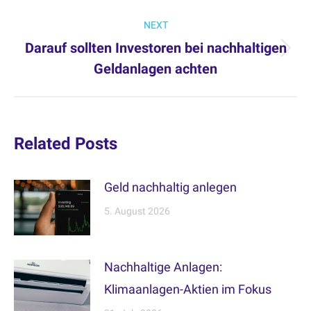
post:
NEXT
Darauf sollten Investoren bei nachhaltigen
Next
Geldanlagen achten
post:
Related Posts
Geld nachhaltig anlegen
5. August 2026
Nachhaltige Anlagen:
Klimaanlagen-Aktien im Fokus