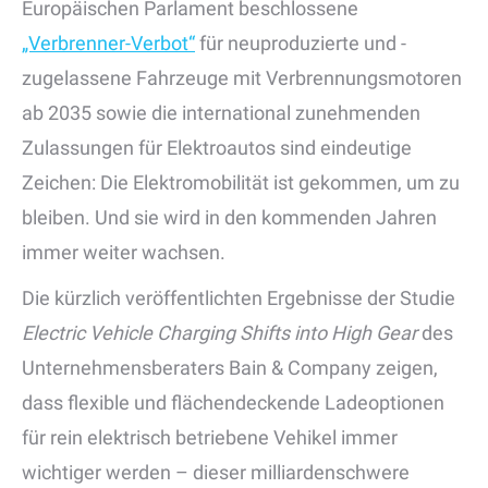
Europäischen Parlament beschlossene
„Verbrenner-Verbot“
für neuproduzierte und -
zugelassene Fahrzeuge mit Verbrennungsmotoren
ab 2035 sowie die international zunehmenden
Zulassungen für Elektroautos sind eindeutige
Zeichen: Die Elektromobilität ist gekommen, um zu
bleiben. Und sie wird in den kommenden Jahren
immer weiter wachsen.
Die kürzlich veröffentlichten Ergebnisse der Studie
Electric Vehicle Charging Shifts into High Gear
des
Unternehmensberaters Bain & Company zeigen,
dass flexible und flächendeckende Ladeoptionen
für rein elektrisch betriebene Vehikel immer
wichtiger werden – dieser milliardenschwere