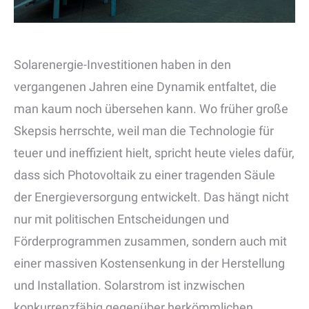
Solarenergie-Investitionen haben in den
vergangenen Jahren eine Dynamik entfaltet, die
man kaum noch übersehen kann. Wo früher große
Skepsis herrschte, weil man die Technologie für
teuer und ineffizient hielt, spricht heute vieles dafür,
dass sich Photovoltaik zu einer tragenden Säule
der Energieversorgung entwickelt. Das hängt nicht
nur mit politischen Entscheidungen und
Förderprogrammen zusammen, sondern auch mit
einer massiven Kostensenkung in der Herstellung
und Installation. Solarstrom ist inzwischen
konkurrenzfähig gegenüber herkömmlichen