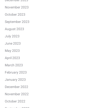
December 2023
November 2023
October 2023
September 2023
August 2023
July 2023
June 2023
May 2023
April 2023
March 2023
February 2023
January 2023
December 2022
November 2022
October 2022