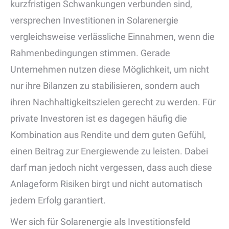
kurzfristigen Schwankungen verbunden sind,
versprechen Investitionen in Solarenergie
vergleichsweise verlässliche Einnahmen, wenn die
Rahmenbedingungen stimmen. Gerade
Unternehmen nutzen diese Möglichkeit, um nicht
nur ihre Bilanzen zu stabilisieren, sondern auch
ihren Nachhaltigkeitszielen gerecht zu werden. Für
private Investoren ist es dagegen häufig die
Kombination aus Rendite und dem guten Gefühl,
einen Beitrag zur Energiewende zu leisten. Dabei
darf man jedoch nicht vergessen, dass auch diese
Anlageform Risiken birgt und nicht automatisch
jedem Erfolg garantiert.
Wer sich für Solarenergie als Investitionsfeld