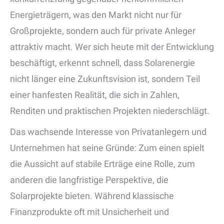
Energieträgern, was den Markt nicht nur für
Großprojekte, sondern auch für private Anleger
attraktiv macht. Wer sich heute mit der Entwicklung
beschäftigt, erkennt schnell, dass Solarenergie
nicht länger eine Zukunftsvision ist, sondern Teil
einer hanfesten Realität, die sich in Zahlen,
Renditen und praktischen Projekten niederschlägt.
Das wachsende Interesse von Privatanlegern und
Unternehmen hat seine Gründe: Zum einen spielt
die Aussicht auf stabile Erträge eine Rolle, zum
anderen die langfristige Perspektive, die
Solarprojekte bieten. Während klassische
Finanzprodukte oft mit Unsicherheit und