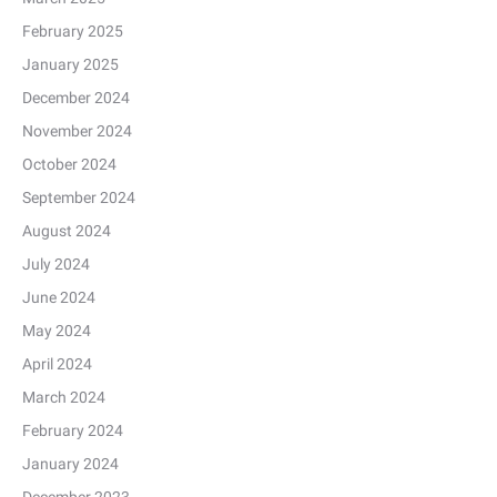
February 2025
January 2025
December 2024
November 2024
October 2024
September 2024
August 2024
July 2024
June 2024
May 2024
April 2024
March 2024
February 2024
January 2024