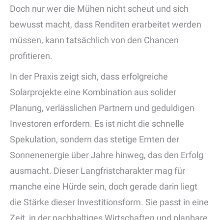
Doch nur wer die Mühen nicht scheut und sich
bewusst macht, dass Renditen erarbeitet werden
müssen, kann tatsächlich von den Chancen
profitieren.
In der Praxis zeigt sich, dass erfolgreiche
Solarprojekte eine Kombination aus solider
Planung, verlässlichen Partnern und geduldigen
Investoren erfordern. Es ist nicht die schnelle
Spekulation, sondern das stetige Ernten der
Sonnenenergie über Jahre hinweg, das den Erfolg
ausmacht. Dieser Langfristcharakter mag für
manche eine Hürde sein, doch gerade darin liegt
die Stärke dieser Investitionsform. Sie passt in eine
Zeit, in der nachhaltiges Wirtschaften und planbare