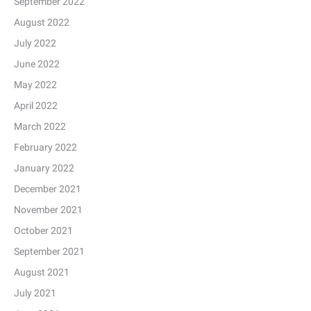
September 2022
August 2022
July 2022
June 2022
May 2022
April 2022
March 2022
February 2022
January 2022
December 2021
November 2021
October 2021
September 2021
August 2021
July 2021