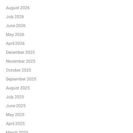
August 2026
July 2026
June 2026
May 2026
April 2026
December 2025
November 2025
October 2025
September 2025
August 2025
July 2025
June 2025
May 2025
April 2025
March 2025