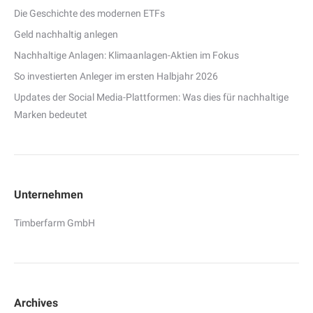
Die Geschichte des modernen ETFs
Geld nachhaltig anlegen
Nachhaltige Anlagen: Klimaanlagen-Aktien im Fokus
So investierten Anleger im ersten Halbjahr 2026
Updates der Social Media-Plattformen: Was dies für nachhaltige
Marken bedeutet
Unternehmen
Timberfarm GmbH
Archives