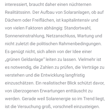
interessiert, braucht daher einen nüchternen
Realitätssinn. Der Aufbau von Solaranlagen, ob auf
Dächern oder Freiflächen, ist kapitalintensiv und
von vielen Faktoren abhängig: Standortwahl,
Sonneneinstrahlung, Netzanschluss, Wartung und
nicht zuletzt die politischen Rahmenbedingungen.
Es genügt nicht, sich allein von der Idee einer
„grünen Geldanlage“ leiten zu lassen. Vielmehr ist
es notwendig, die Zahlen zu prüfen, die Verträge zu
verstehen und die Entwicklung langfristig
einzuschätzen. Ein realistischer Blick schützt davor,
von überzogenen Erwartungen enttäuscht zu
werden. Gerade weil Solarenergie so im Trend liegt,
ist die Versuchung groß, vorschnell einzusteigen.