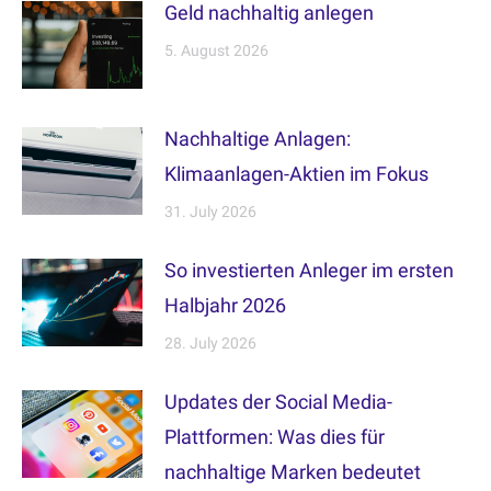
Geld nachhaltig anlegen
5. August 2026
Nachhaltige Anlagen:
Klimaanlagen-Aktien im Fokus
31. July 2026
So investierten Anleger im ersten
Halbjahr 2026
28. July 2026
Updates der Social Media-
Plattformen: Was dies für
nachhaltige Marken bedeutet