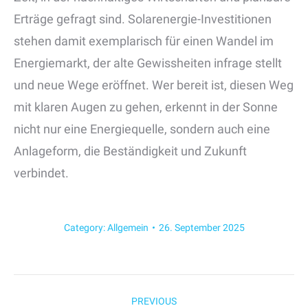
Erträge gefragt sind. Solarenergie-Investitionen
stehen damit exemplarisch für einen Wandel im
Energiemarkt, der alte Gewissheiten infrage stellt
und neue Wege eröffnet. Wer bereit ist, diesen Weg
mit klaren Augen zu gehen, erkennt in der Sonne
nicht nur eine Energiequelle, sondern auch eine
Anlageform, die Beständigkeit und Zukunft
verbindet.
Category:
Allgemein
26. September 2025
Post
PREVIOUS