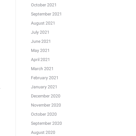
October 2021
September 2021
August 2021
July 2021
June 2021
May 2021
April 2021
March 2021
February 2021
January 2021
r
December 2020
November 2020
October 2020
September 2020
August 2020