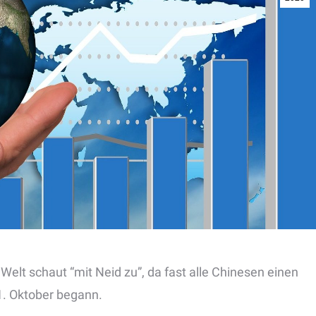
Welt schaut “mit Neid zu”, da fast alle Chinesen einen
 1. Oktober begann.