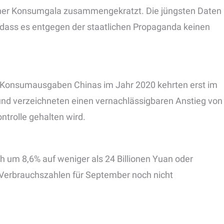
iner Konsumgala zusammengekratzt. Die jüngsten Daten
 dass es entgegen der staatlichen Propaganda keinen
Konsumausgaben Chinas im Jahr 2020 kehrten erst im
 und verzeichneten einen vernachlässigbaren Anstieg von
ntrolle gehalten wird.
um 8,6% auf weniger als 24 Billionen Yuan oder
 Verbrauchszahlen für September noch nicht