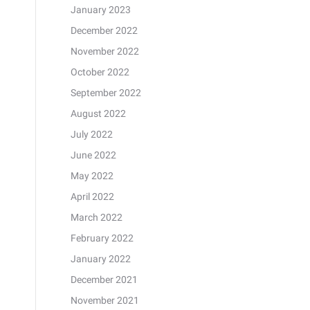
January 2023
December 2022
November 2022
October 2022
September 2022
August 2022
July 2022
June 2022
May 2022
April 2022
March 2022
February 2022
January 2022
December 2021
November 2021