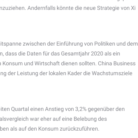
zuziehen. Andernfalls könnte die neue Strategie von Xi
itspanne zwischen der Einführung von Politiken und dem
, dass die Daten für das Gesamtjahr 2020 als ein
n Konsum und Wirtschaft dienen sollten. China Business
ung der Leistung der lokalen Kader die Wachstumsziele
eiten Quartal einen Anstieg von 3,2% gegenüber den
lsvergleich war eher auf eine Belebung des
ben als auf den Konsum zurückzuführen.