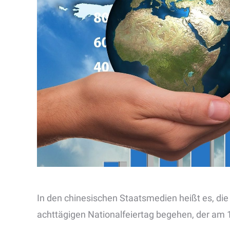
In den chinesischen Staatsmedien heißt es, die 
achttägigen Nationalfeiertag begehen, der am