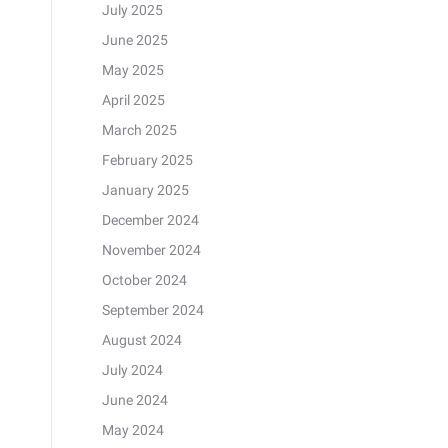
July 2025
June 2025
May 2025
April 2025
March 2025
February 2025
January 2025
December 2024
November 2024
October 2024
September 2024
August 2024
July 2024
June 2024
May 2024