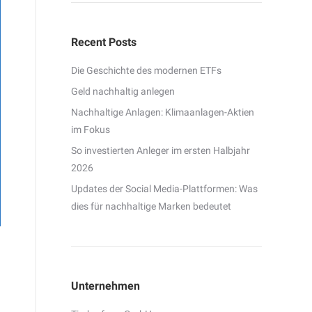
Recent Posts
Die Geschichte des modernen ETFs
Geld nachhaltig anlegen
Nachhaltige Anlagen: Klimaanlagen-Aktien
im Fokus
So investierten Anleger im ersten Halbjahr
2026
Updates der Social Media-Plattformen: Was
dies für nachhaltige Marken bedeutet
Unternehmen