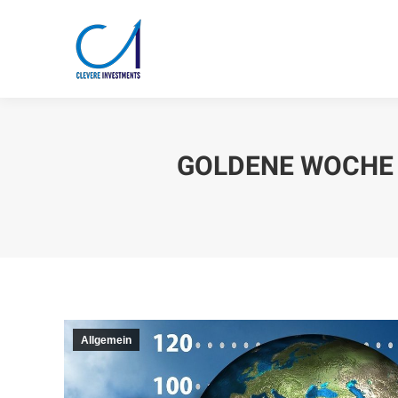
GOLDENE WOCHE
Allgemein