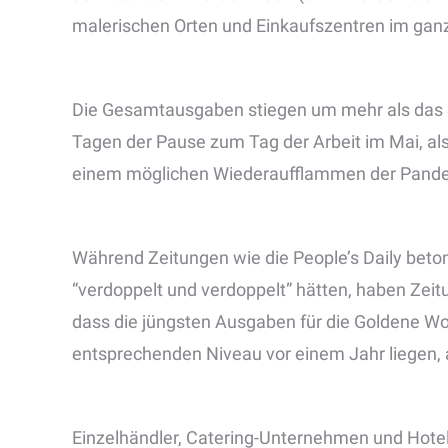
malerischen Orten und Einkaufszentren im gan
Die Gesamtausgaben stiegen um mehr als das Si
Tagen der Pause zum Tag der Arbeit im Mai, al
einem möglichen Wiederaufflammen der Pande
Während Zeitungen wie die People’s Daily beton
“verdoppelt und verdoppelt” hätten, haben Zeit
dass die jüngsten Ausgaben für die Goldene Wo
entsprechenden Niveau vor einem Jahr liegen,
Einzelhändler, Catering-Unternehmen und Hotel