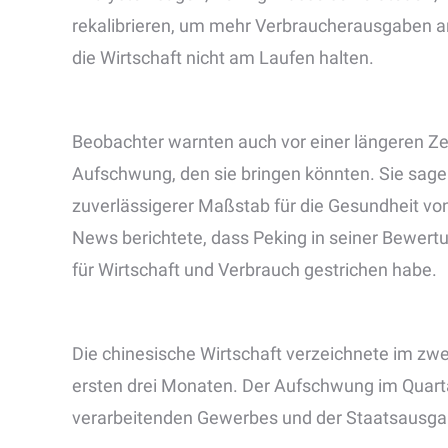
rekalibrieren, um mehr Verbraucherausgaben an
die Wirtschaft nicht am Laufen halten.
Beobachter warnten auch vor einer längeren Ze
Aufschwung, den sie bringen könnten. Sie sagen
zuverlässigerer Maßstab für die Gesundheit vo
News berichtete, dass Peking in seiner Bewert
für Wirtschaft und Verbrauch gestrichen habe.
Die chinesische Wirtschaft verzeichnete im zw
ersten drei Monaten. Der Aufschwung im Quarta
verarbeitenden Gewerbes und der Staatsausga