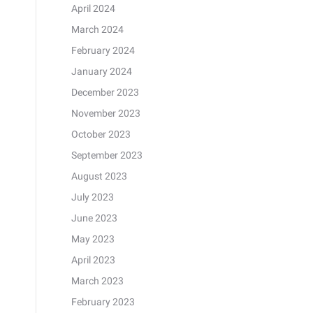
April 2024
March 2024
February 2024
January 2024
December 2023
November 2023
October 2023
September 2023
August 2023
July 2023
June 2023
May 2023
April 2023
March 2023
February 2023