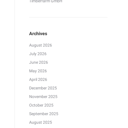
Timberfarm GmbH
Archives
August 2026
July 2026
June 2026
May 2026
April 2026
December 2025
November 2025
October 2025
September 2025
August 2025