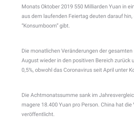
Monats Oktober 2019 550 Milliarden Yuan in e
aus dem laufenden Feiertag deuten darauf hin,
“Konsumboom” gibt.
Die monatlichen Veränderungen der gesamten 
August wieder in den positiven Bereich zurück
0,5%, obwohl das Coronavirus seit April unter Ko
Die Achtmonatssumme sank im Jahresvergleich 
magere 18.400 Yuan pro Person. China hat die
veröffentlicht.