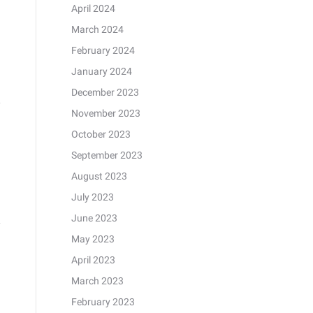
April 2024
March 2024
February 2024
January 2024
December 2023
November 2023
October 2023
September 2023
August 2023
July 2023
June 2023
May 2023
April 2023
March 2023
February 2023