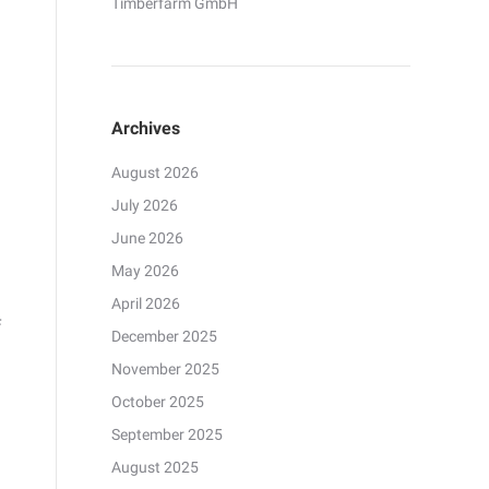
Timberfarm GmbH
Archives
August 2026
July 2026
June 2026
May 2026
April 2026
f
December 2025
November 2025
October 2025
September 2025
August 2025