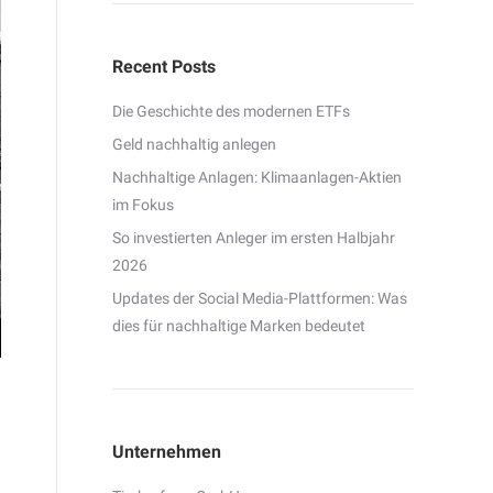
Recent Posts
Die Geschichte des modernen ETFs
Geld nachhaltig anlegen
Nachhaltige Anlagen: Klimaanlagen-Aktien
im Fokus
So investierten Anleger im ersten Halbjahr
2026
Updates der Social Media-Plattformen: Was
dies für nachhaltige Marken bedeutet
Unternehmen