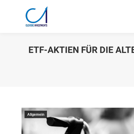
ETF-AKTIEN FÜR DIE AL
Allgemein