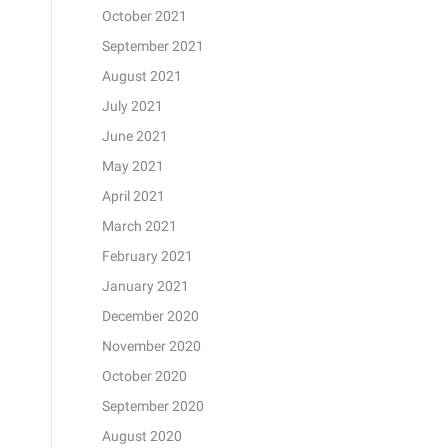
October 2021
September 2021
August 2021
July 2021
June 2021
May 2021
April 2021
March 2021
February 2021
January 2021
December 2020
November 2020
October 2020
September 2020
August 2020