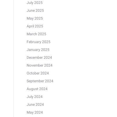
July 2025
June 2025
May 2025
April 2025
March 2025
February 2025
January 2025
December 2024
November 2024
October 2024
September 2024
August 2024
July 2024
June 2024
May 2024