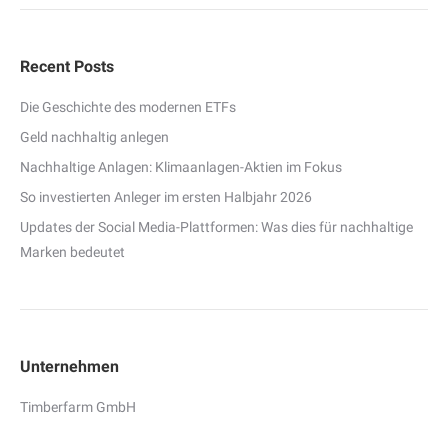
Recent Posts
Die Geschichte des modernen ETFs
Geld nachhaltig anlegen
Nachhaltige Anlagen: Klimaanlagen-Aktien im Fokus
So investierten Anleger im ersten Halbjahr 2026
Updates der Social Media-Plattformen: Was dies für nachhaltige
Marken bedeutet
Unternehmen
Timberfarm GmbH