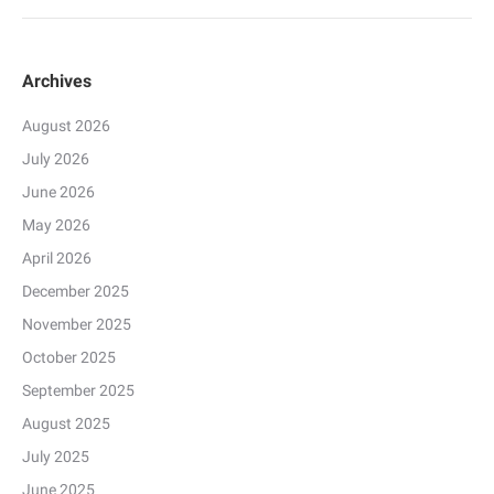
Archives
August 2026
July 2026
June 2026
May 2026
April 2026
December 2025
November 2025
October 2025
September 2025
August 2025
July 2025
June 2025