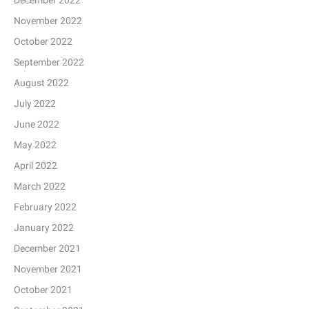
December 2022
November 2022
October 2022
September 2022
August 2022
July 2022
June 2022
May 2022
April 2022
March 2022
February 2022
January 2022
December 2021
November 2021
October 2021