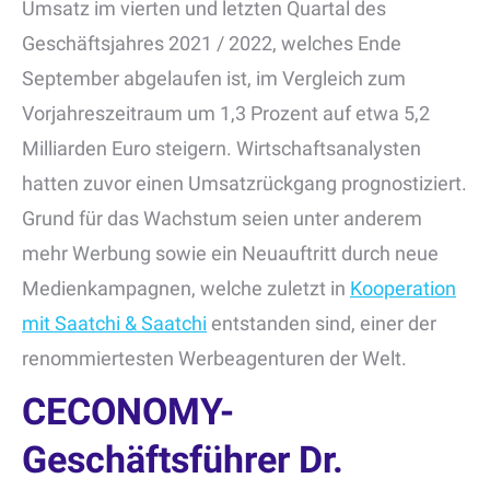
Umsatz im vierten und letzten Quartal des
Geschäftsjahres 2021 / 2022, welches Ende
September abgelaufen ist, im Vergleich zum
Vorjahreszeitraum um 1,3 Prozent auf etwa 5,2
Milliarden Euro steigern. Wirtschaftsanalysten
hatten zuvor einen Umsatzrückgang prognostiziert.
Grund für das Wachstum seien unter anderem
mehr Werbung sowie ein Neuauftritt durch neue
Medienkampagnen, welche zuletzt in
Kooperation
mit Saatchi & Saatchi
entstanden sind, einer der
renommiertesten Werbeagenturen der Welt.
CECONOMY-
Geschäftsführer Dr.