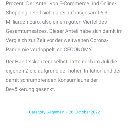
Prozent. Der Anteil von E-Commerce und Online-
Shopping belief sich dabei auf insgesamt 5,3
Milliarden Euro, also einem guten Viertel des
Gesamtumsatzes. Dieser Anteil habe sich damit im
Vergleich zur Zeit vor der weltweiten Corona-
Pandemie verdoppelt, so CECONOMY.
Der Handelskonzern selbst hatte noch im Juli die
eigenen Ziele aufgrund der hohen Inflation und der
damit schrumpfenden Konsumlaune der
Bevölkerung gesenkt.
Category:
Allgemein
28. October 2022