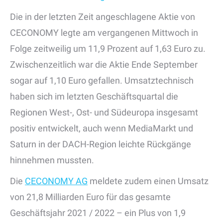
Die in der letzten Zeit angeschlagene Aktie von
CECONOMY legte am vergangenen Mittwoch in
Folge zeitweilig um 11,9 Prozent auf 1,63 Euro zu.
Zwischenzeitlich war die Aktie Ende September
sogar auf 1,10 Euro gefallen. Umsatztechnisch
haben sich im letzten Geschäftsquartal die
Regionen West-, Ost- und Südeuropa insgesamt
positiv entwickelt, auch wenn MediaMarkt und
Saturn in der DACH-Region leichte Rückgänge
hinnehmen mussten.
Die
CECONOMY AG
meldete zudem einen Umsatz
von 21,8 Milliarden Euro für das gesamte
Geschäftsjahr 2021 / 2022 – ein Plus von 1,9