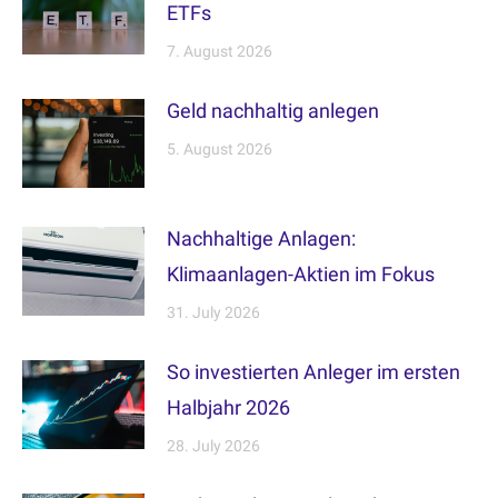
ETFs
7. August 2026
Geld nachhaltig anlegen
5. August 2026
Nachhaltige Anlagen:
Klimaanlagen-Aktien im Fokus
31. July 2026
So investierten Anleger im ersten
Halbjahr 2026
28. July 2026