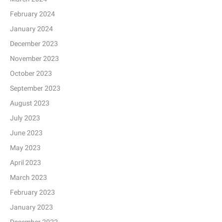
February 2024
January 2024
December 2023
November 2023
October 2023
September 2023
August 2023
July 2023
June 2023
May 2023
April 2023
March 2023
February 2023
January 2023