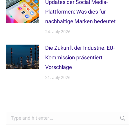
Updates der Social Media-
Plattformen: Was dies für
nachhaltige Marken bedeutet
24. July 2026
Die Zukunft der Industrie: EU-
Kommission präsentiert
Vorschläge
21. July 2026
Search: