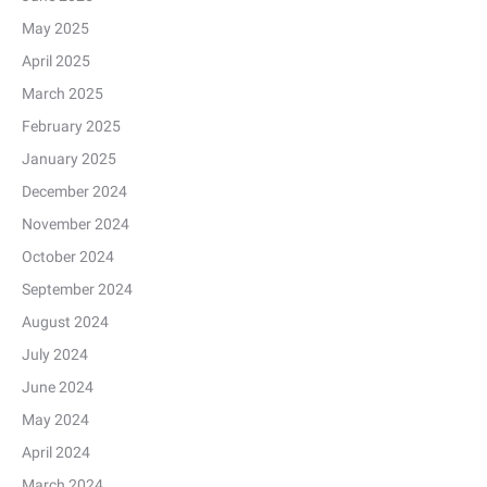
May 2025
April 2025
March 2025
February 2025
January 2025
December 2024
November 2024
October 2024
September 2024
August 2024
July 2024
June 2024
May 2024
April 2024
March 2024