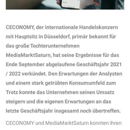
CECONOMY, der internationale Handelskonzern
mit Hauptsitz in Düsseldorf, primär bekannt für
das große Tochterunternehmen
MediaMarktSaturn, hat seine Ergebnisse für das
Ende September abgelaufene Geschäftsjahr 2021
/ 2022 verkündet. Den Erwartungen der Analysten
und einem stark getrübten Konsumumfeld zum
Trotz konnte das Unternehmen seinen Umsatz
steigern und die eigenen Erwartungen an das
letzte Geschäftsjahr insgesamt noch übertreffen.
CECONOMY und MediaMarktSaturn konnten ihren