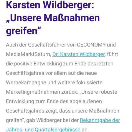
Karsten Wildberger:
„Unsere Maßnahmen
greifen“
Auch der Geschäftsführer von CECONOMY und
MediaMarktSaturn,
Dr. Karsten Wildberger
, führt
die positive Entwicklung zum Ende des letzten
Geschäftsjahres vor allem auf die neue
Werbekampagne und weitere fokussierte
Marketingmaßnahmen zurück. „Unsere robuste
Entwicklung zum Ende des abgelaufenen
Geschäftsjahres zeigt, dass unsere Maßnahmen
greifen“, gab Wildberger bei der
Bekanntgabe der
Jahres- und Quartalsergebnisse
an.