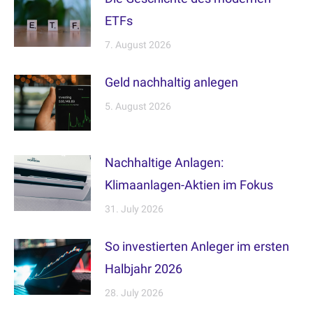
ETFs
7. August 2026
Geld nachhaltig anlegen
5. August 2026
Nachhaltige Anlagen:
Klimaanlagen-Aktien im Fokus
31. July 2026
So investierten Anleger im ersten
Halbjahr 2026
28. July 2026