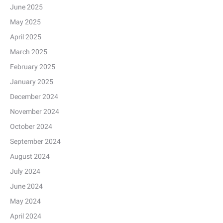
June 2025
May 2025
April 2025
March 2025
February 2025
January 2025
December 2024
November 2024
October 2024
September 2024
August 2024
July 2024
June 2024
May 2024
April 2024