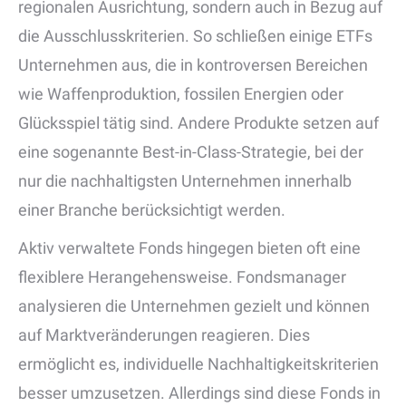
regionalen Ausrichtung, sondern auch in Bezug auf
die Ausschlusskriterien. So schließen einige ETFs
Unternehmen aus, die in kontroversen Bereichen
wie Waffenproduktion, fossilen Energien oder
Glücksspiel tätig sind. Andere Produkte setzen auf
eine sogenannte Best-in-Class-Strategie, bei der
nur die nachhaltigsten Unternehmen innerhalb
einer Branche berücksichtigt werden.
Aktiv verwaltete Fonds hingegen bieten oft eine
flexiblere Herangehensweise. Fondsmanager
analysieren die Unternehmen gezielt und können
auf Marktveränderungen reagieren. Dies
ermöglicht es, individuelle Nachhaltigkeitskriterien
besser umzusetzen. Allerdings sind diese Fonds in