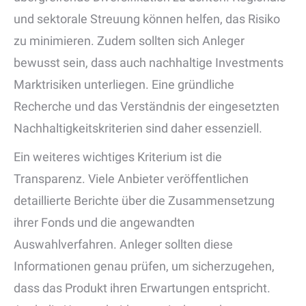
und sektorale Streuung können helfen, das Risiko
zu minimieren. Zudem sollten sich Anleger
bewusst sein, dass auch nachhaltige Investments
Marktrisiken unterliegen. Eine gründliche
Recherche und das Verständnis der eingesetzten
Nachhaltigkeitskriterien sind daher essenziell.
Ein weiteres wichtiges Kriterium ist die
Transparenz. Viele Anbieter veröffentlichen
detaillierte Berichte über die Zusammensetzung
ihrer Fonds und die angewandten
Auswahlverfahren. Anleger sollten diese
Informationen genau prüfen, um sicherzugehen,
dass das Produkt ihren Erwartungen entspricht.