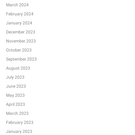
March 2024
February 2024
January 2024
December 2023
November 2023
October 2023
September 2023
August 2023
July 2023
June 2023
May 2023
April 2023
March 2023
February 2023
January 2023