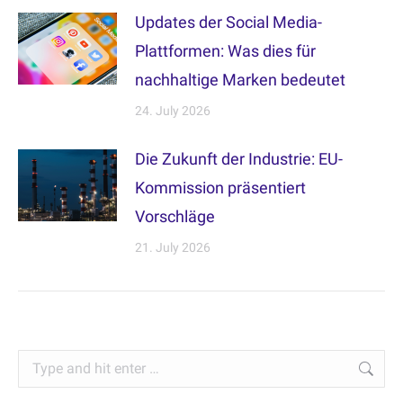
Updates der Social Media-
Plattformen: Was dies für
nachhaltige Marken bedeutet
24. July 2026
Die Zukunft der Industrie: EU-
Kommission präsentiert
Vorschläge
21. July 2026
Search: