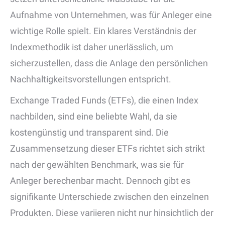
Aufnahme von Unternehmen, was für Anleger eine
wichtige Rolle spielt. Ein klares Verständnis der
Indexmethodik ist daher unerlässlich, um
sicherzustellen, dass die Anlage den persönlichen
Nachhaltigkeitsvorstellungen entspricht.
Exchange Traded Funds (ETFs), die einen Index
nachbilden, sind eine beliebte Wahl, da sie
kostengünstig und transparent sind. Die
Zusammensetzung dieser ETFs richtet sich strikt
nach der gewählten Benchmark, was sie für
Anleger berechenbar macht. Dennoch gibt es
signifikante Unterschiede zwischen den einzelnen
Produkten. Diese variieren nicht nur hinsichtlich der