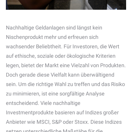
Nachhaltige Geldanlagen sind längst kein
Nischenprodukt mehr und erfreuen sich
wachsender Beliebtheit. Für Investoren, die Wert
auf ethische, soziale oder ökologische Kriterien
legen, bietet der Markt eine Vielzahl von Produkten.
Doch gerade diese Vielfalt kann überwältigend
sein. Um die richtige Wahl zu treffen und das Risiko
zu minimieren, ist eine sorgfältige Analyse
entscheidend. Viele nachhaltige
Investmentprodukte basieren auf Indizes großer
Anbieter wie MSCI, S&P oder Stoxx. Diese Indizes
setzen unterschiedliche Maßstäbe für die