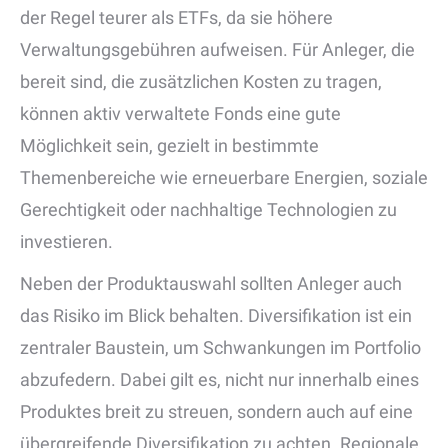
der Regel teurer als ETFs, da sie höhere
Verwaltungsgebühren aufweisen. Für Anleger, die
bereit sind, die zusätzlichen Kosten zu tragen,
können aktiv verwaltete Fonds eine gute
Möglichkeit sein, gezielt in bestimmte
Themenbereiche wie erneuerbare Energien, soziale
Gerechtigkeit oder nachhaltige Technologien zu
investieren.
Neben der Produktauswahl sollten Anleger auch
das Risiko im Blick behalten. Diversifikation ist ein
zentraler Baustein, um Schwankungen im Portfolio
abzufedern. Dabei gilt es, nicht nur innerhalb eines
Produktes breit zu streuen, sondern auch auf eine
übergreifende Diversifikation zu achten. Regionale