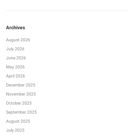
Archives
August 2026
July 2026
June 2026
May 2026
April 2026
December 2025
November 2025
October 2025
September 2025
August 2025
July 2025