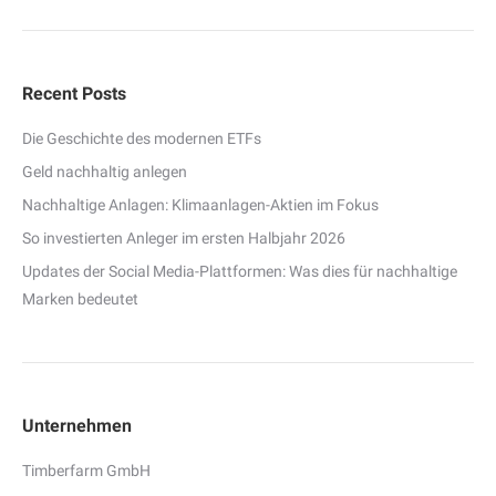
Recent Posts
Die Geschichte des modernen ETFs
Geld nachhaltig anlegen
Nachhaltige Anlagen: Klimaanlagen-Aktien im Fokus
So investierten Anleger im ersten Halbjahr 2026
Updates der Social Media-Plattformen: Was dies für nachhaltige
Marken bedeutet
Unternehmen
Timberfarm GmbH