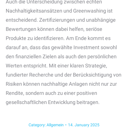
Auch die Unterscheidung zwischen echten
Nachhaltigkeitsansätzen und Greenwashing ist
entscheidend. Zertifizierungen und unabhängige
Bewertungen können dabei helfen, seriöse
Produkte zu identifizieren. Am Ende kommt es
darauf an, dass das gewählte Investment sowohl
den finanziellen Zielen als auch den persönlichen
Werten entspricht. Mit einer klaren Strategie,
fundierter Recherche und der Berücksichtigung von
Risiken können nachhaltige Anlagen nicht nur zur
Rendite, sondern auch zu einer positiven
gesellschaftlichen Entwicklung beitragen.
Category:
Allgemein
14. January 2025