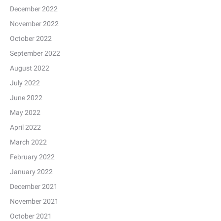
December 2022
November 2022
October 2022
September 2022
August 2022
July 2022
June 2022
May 2022
April 2022
March 2022
February 2022
January 2022
December 2021
November 2021
October 2021