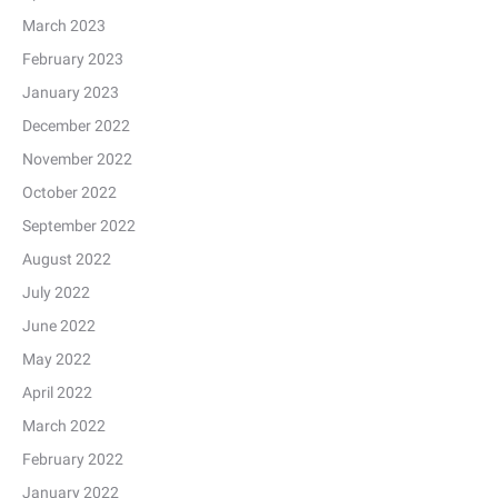
March 2023
February 2023
January 2023
December 2022
November 2022
October 2022
September 2022
August 2022
July 2022
June 2022
May 2022
April 2022
March 2022
February 2022
January 2022