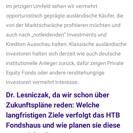
Im jetzigen Umfeld sehen wir vermehrt
opportunistisch geprägte ausländische Käufer, die
von der Marktschwäche profitieren möchten und
auch nach „notleidenden“ Investments und
Krediten Ausschau halten. Klassische ausländische
Investoren halten sich derzeit wie auch deutsche
institutionelle Anleger zurück, dafür zeigen Private
Equity Fonds oder andere renditehungrige
Investoren vermehrt Interesse.
Dr. Lesniczak, da wir schon über
Zukunftspläne reden: Welche
langfristigen Ziele verfolgt das HTB
Fondshaus und wie planen sie diese