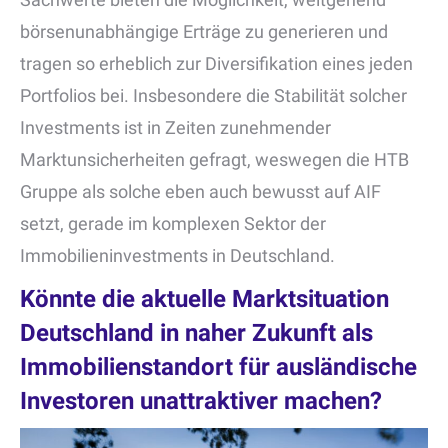
börsenunabhängige Erträge zu generieren und
tragen so erheblich zur Diversifikation eines jeden
Portfolios bei. Insbesondere die Stabilität solcher
Investments ist in Zeiten zunehmender
Marktunsicherheiten gefragt, weswegen die HTB
Gruppe als solche eben auch bewusst auf AIF
setzt, gerade im komplexen Sektor der
Immobilieninvestments in Deutschland.
Könnte die aktuelle Marktsituation
Deutschland in naher Zukunft als
Immobilienstandort für ausländische
Investoren unattraktiver machen?