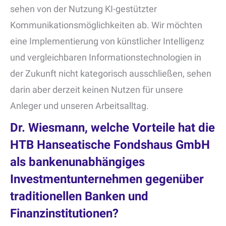
sehen von der Nutzung KI-gestützter
Kommunikationsmöglichkeiten ab. Wir möchten
eine Implementierung von künstlicher Intelligenz
und vergleichbaren Informationstechnologien in
der Zukunft nicht kategorisch ausschließen, sehen
darin aber derzeit keinen Nutzen für unsere
Anleger und unseren Arbeitsalltag.
Dr. Wiesmann, welche Vorteile hat die
HTB Hanseatische Fondshaus GmbH
als bankenunabhängiges
Investmentunternehmen gegenüber
traditionellen Banken und
Finanzinstitutionen?