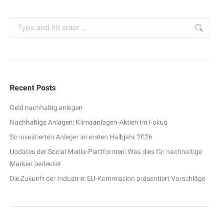
Search:
Recent Posts
Geld nachhaltig anlegen
Nachhaltige Anlagen: Klimaanlagen-Aktien im Fokus
So investierten Anleger im ersten Halbjahr 2026
Updates der Social Media-Plattformen: Was dies für nachhaltige
Marken bedeutet
Die Zukunft der Industrie: EU-Kommission präsentiert Vorschläge