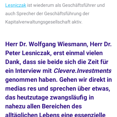
Lesniczak
ist wiederum als Geschäftsführer und
auch Sprecher der Geschäftsführung der
Kapitalverwaltungsgesellschaft aktiv.
Herr Dr. Wolfgang Wiesmann, Herr Dr.
Peter Lesniczak, erst einmal vielen
Dank, dass sie beide sich die Zeit für
ein Interview mit
Clevere.Investments
genommen haben. Gehen wir direkt in
medias res und sprechen über etwas,
das heutzutage zwangsläufig in
nahezu allen Bereichen des
alltäglichen Lebens eine essenzielle