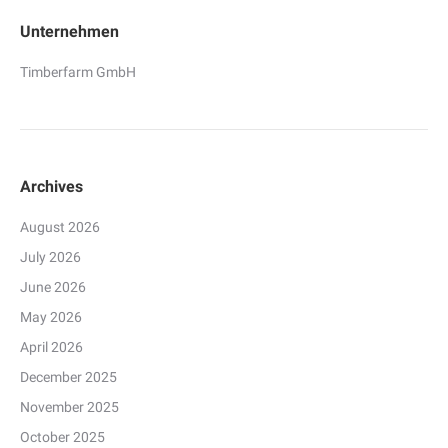
Unternehmen
Timberfarm GmbH
Archives
August 2026
July 2026
June 2026
May 2026
April 2026
December 2025
November 2025
October 2025