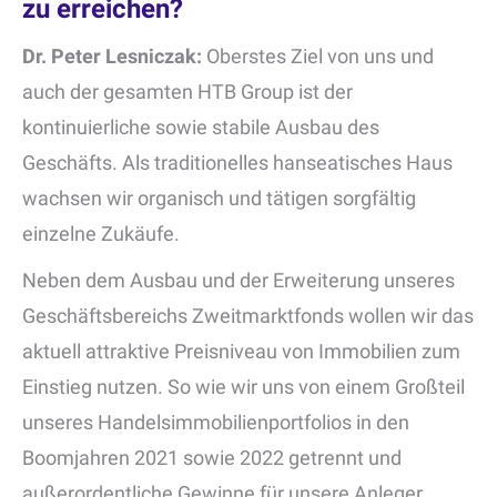
zu erreichen?
Dr. Peter Lesniczak:
Oberstes Ziel von uns und
auch der gesamten HTB Group ist der
kontinuierliche sowie stabile Ausbau des
Geschäfts. Als traditionelles hanseatisches Haus
wachsen wir organisch und tätigen sorgfältig
einzelne Zukäufe.
Neben dem Ausbau und der Erweiterung unseres
Geschäftsbereichs Zweitmarktfonds wollen wir das
aktuell attraktive Preisniveau von Immobilien zum
Einstieg nutzen. So wie wir uns von einem Großteil
unseres Handelsimmobilienportfolios in den
Boomjahren 2021 sowie 2022 getrennt und
außerordentliche Gewinne für unsere Anleger