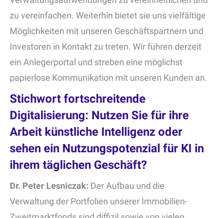
zu vereinfachen. Weiterhin bietet sie uns vielfältige
Möglichkeiten mit unseren Geschäftspartnern und
Investoren in Kontakt zu treten. Wir führen derzeit
ein Anlegerportal und streben eine möglichst
papierlose Kommunikation mit unseren Kunden an.
Stichwort fortschreitende
Digitalisierung: Nutzen Sie für ihre
Arbeit künstliche Intelligenz oder
sehen ein Nutzungspotenzial für KI in
ihrem täglichen Geschäft?
Dr. Peter Lesniczak:
Der Aufbau und die
Verwaltung der Portfolien unserer Immobilien-
Zweitmarktfonds sind diffizil sowie von vielen