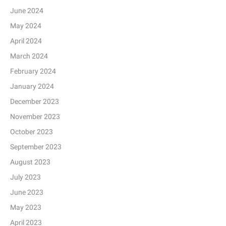
June 2024
May 2024
April 2024
March 2024
February 2024
January 2024
December 2023
November 2023
October 2023
September 2023
August 2023
July 2023
June 2023
May 2023
April 2023