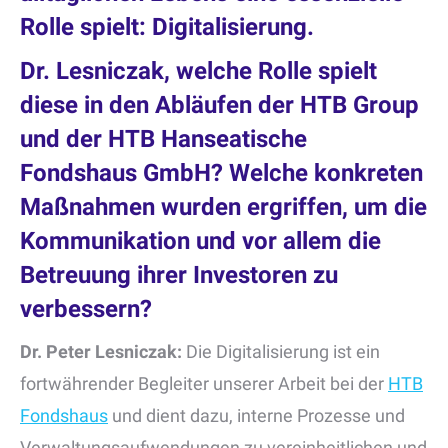
Rolle spielt: Digitalisierung.
Dr. Lesniczak, welche Rolle spielt
diese in den Abläufen der HTB Group
und der HTB Hanseatische
Fondshaus GmbH? Welche konkreten
Maßnahmen wurden ergriffen, um die
Kommunikation und vor allem die
Betreuung ihrer Investoren zu
verbessern?
Dr. Peter Lesniczak:
Die Digitalisierung ist ein
fortwährender Begleiter unserer Arbeit bei der
HTB
Fondshaus
und dient dazu, interne Prozesse und
Verwaltungsaufwendungen zu vereinheitlichen und