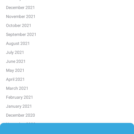
December 2021
November 2021
October 2021
September 2021
August 2021
July 2021
June 2021
May 2021
April 2021
March 2021
February 2021
January 2021
December 2020
November 2020
October 2020