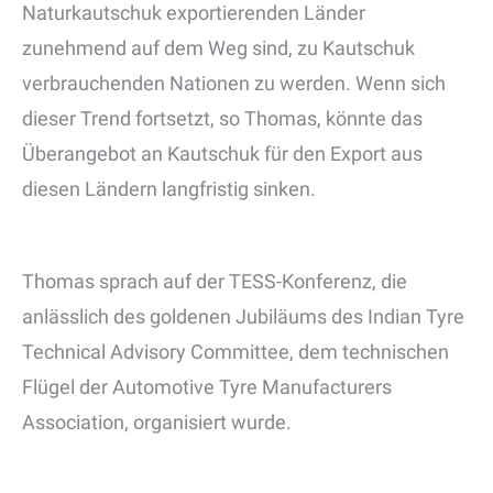
Naturkautschuk exportierenden Länder
zunehmend auf dem Weg sind, zu Kautschuk
verbrauchenden Nationen zu werden. Wenn sich
dieser Trend fortsetzt, so Thomas, könnte das
Überangebot an Kautschuk für den Export aus
diesen Ländern langfristig sinken.
Thomas sprach auf der TESS-Konferenz, die
anlässlich des goldenen Jubiläums des Indian Tyre
Technical Advisory Committee, dem technischen
Flügel der Automotive Tyre Manufacturers
Association, organisiert wurde.