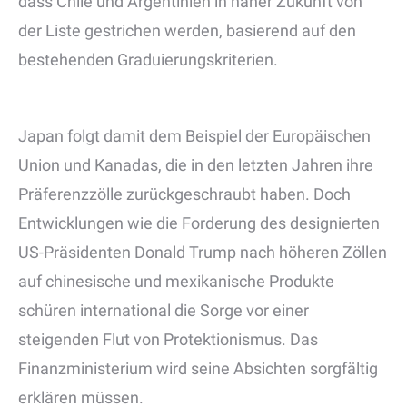
dass Chile und Argentinien in naher Zukunft von
der Liste gestrichen werden, basierend auf den
bestehenden Graduierungskriterien.
Japan folgt damit dem Beispiel der Europäischen
Union und Kanadas, die in den letzten Jahren ihre
Präferenzzölle zurückgeschraubt haben. Doch
Entwicklungen wie die Forderung des designierten
US-Präsidenten Donald Trump nach höheren Zöllen
auf chinesische und mexikanische Produkte
schüren international die Sorge vor einer
steigenden Flut von Protektionismus. Das
Finanzministerium wird seine Absichten sorgfältig
erklären müssen.