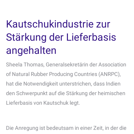
Kautschukindustrie zur
Stärkung der Lieferbasis
angehalten
Sheela Thomas, Generalsekretärin der Association
of Natural Rubber Producing Countries (ANRPC),
hat die Notwendigkeit unterstrichen, dass Indien
den Schwerpunkt auf die Stärkung der heimischen
Lieferbasis von Kautschuk legt.
Die Anregung ist bedeutsam in einer Zeit, in der die