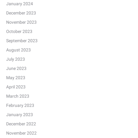
January 2024
December 2023
November 2023
October 2023
September 2023
August 2023
July 2023
June 2023
May 2023
April 2023
March 2023
February 2023
January 2023
December 2022
November 2022