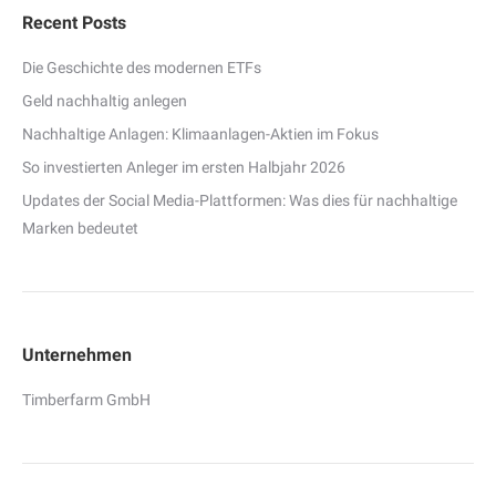
Recent Posts
Die Geschichte des modernen ETFs
Geld nachhaltig anlegen
Nachhaltige Anlagen: Klimaanlagen-Aktien im Fokus
So investierten Anleger im ersten Halbjahr 2026
Updates der Social Media-Plattformen: Was dies für nachhaltige
Marken bedeutet
Unternehmen
Timberfarm GmbH