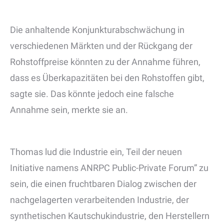
Die anhaltende Konjunkturabschwächung in
verschiedenen Märkten und der Rückgang der
Rohstoffpreise könnten zu der Annahme führen,
dass es Überkapazitäten bei den Rohstoffen gibt,
sagte sie. Das könnte jedoch eine falsche
Annahme sein, merkte sie an.
Thomas lud die Industrie ein, Teil der neuen
Initiative namens ANRPC Public-Private Forum” zu
sein, die einen fruchtbaren Dialog zwischen der
nachgelagerten verarbeitenden Industrie, der
synthetischen Kautschukindustrie, den Herstellern