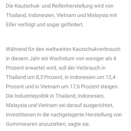
Die Kautschuk- und Reifenherstellung wird von
Thailand, Indonesien, Vietnam und Malaysia mit
Eifer verfolgt und sogar gefördert.
Während für den weltweiten Kautschukverbrauch
in diesem Jahr ein Wachstum von weniger als 4
Prozent erwartet wird, soll der Verbrauch in
Thailand um 8,3 Prozent, in Indonesien um 12,4
Prozent und in Vietnam um 17,6 Prozent steigen.
Die Industriepolitik in Thailand, Indonesien,
Malaysia und Vietnam sei darauf ausgerichtet,
Investitionen in die nachgelagerte Herstellung von
Gummiwaren anzuziehen, sagte sie.