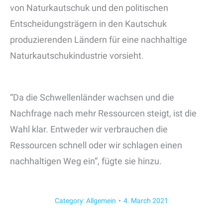
von Naturkautschuk und den politischen
Entscheidungsträgern in den Kautschuk
produzierenden Ländern für eine nachhaltige
Naturkautschukindustrie vorsieht.
“Da die Schwellenländer wachsen und die
Nachfrage nach mehr Ressourcen steigt, ist die
Wahl klar. Entweder wir verbrauchen die
Ressourcen schnell oder wir schlagen einen
nachhaltigen Weg ein”, fügte sie hinzu.
Category:
Allgemein
4. March 2021