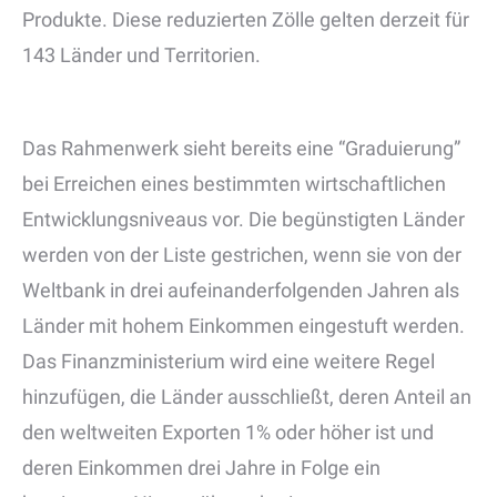
Produkte. Diese reduzierten Zölle gelten derzeit für
143 Länder und Territorien.
Das Rahmenwerk sieht bereits eine “Graduierung”
bei Erreichen eines bestimmten wirtschaftlichen
Entwicklungsniveaus vor. Die begünstigten Länder
werden von der Liste gestrichen, wenn sie von der
Weltbank in drei aufeinanderfolgenden Jahren als
Länder mit hohem Einkommen eingestuft werden.
Das Finanzministerium wird eine weitere Regel
hinzufügen, die Länder ausschließt, deren Anteil an
den weltweiten Exporten 1% oder höher ist und
deren Einkommen drei Jahre in Folge ein