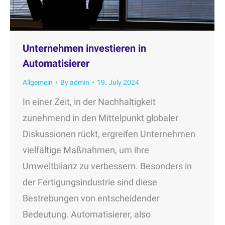
Unternehmen investieren in
Automatisierer
Allgemein
By
admin
19. July 2024
In einer Zeit, in der Nachhaltigkeit
zunehmend in den Mittelpunkt globaler
Diskussionen rückt, ergreifen Unternehmen
vielfältige Maßnahmen, um ihre
Umweltbilanz zu verbessern. Besonders in
der Fertigungsindustrie sind diese
Bestrebungen von entscheidender
Bedeutung. Automatisierer, also