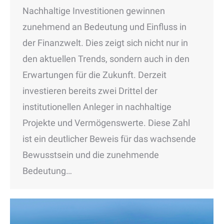
Nachhaltige Investitionen gewinnen
zunehmend an Bedeutung und Einfluss in
der Finanzwelt. Dies zeigt sich nicht nur in
den aktuellen Trends, sondern auch in den
Erwartungen für die Zukunft. Derzeit
investieren bereits zwei Drittel der
institutionellen Anleger in nachhaltige
Projekte und Vermögenswerte. Diese Zahl
ist ein deutlicher Beweis für das wachsende
Bewusstsein und die zunehmende
Bedeutung…