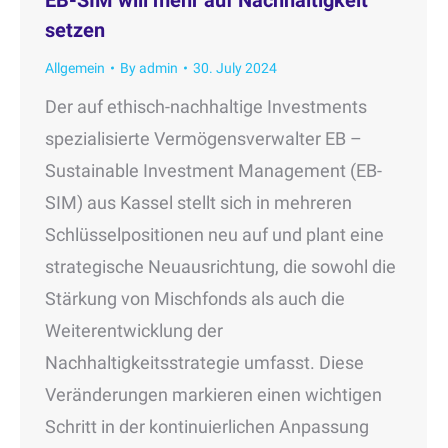
setzen
Allgemein
By
admin
30. July 2024
Der auf ethisch-nachhaltige Investments
spezialisierte Vermögensverwalter EB –
Sustainable Investment Management (EB-
SIM) aus Kassel stellt sich in mehreren
Schlüsselpositionen neu auf und plant eine
strategische Neuausrichtung, die sowohl die
Stärkung von Mischfonds als auch die
Weiterentwicklung der
Nachhaltigkeitsstrategie umfasst. Diese
Veränderungen markieren einen wichtigen
Schritt in der kontinuierlichen Anpassung