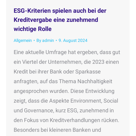
ESG-Kriterien spielen auch bei der
Kreditvergabe eine zunehmend
wichtige Rolle
Allgemein
By
admin
9. August 2024
Eine aktuelle Umfrage hat ergeben, dass gut
ein Viertel der Unternehmen, die 2023 einen
Kredit bei ihrer Bank oder Sparkasse
anfragten, auf das Thema Nachhaltigkeit
angesprochen wurden. Diese Entwicklung
zeigt, dass die Aspekte Environment, Social
und Governance, kurz ESG, zunehmend in
den Fokus von Kreditverhandlungen rücken.
Besonders bei kleineren Banken und