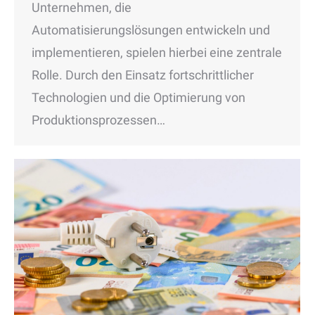
Unternehmen, die
Automatisierungslösungen entwickeln und
implementieren, spielen hierbei eine zentrale
Rolle. Durch den Einsatz fortschrittlicher
Technologien und die Optimierung von
Produktionsprozessen…