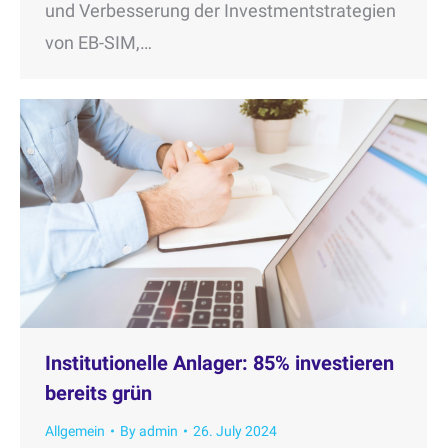
und Verbesserung der Investmentstrategien
von EB-SIM,…
Institutionelle Anlager: 85% investieren
bereits grün
Allgemein
By
admin
26. July 2024