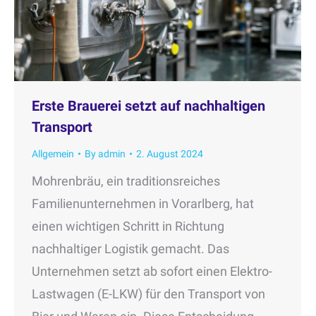
Erste Brauerei setzt auf nachhaltigen
Transport
Allgemein
By
admin
2. August 2024
Mohrenbräu, ein traditionsreiches
Familienunternehmen in Vorarlberg, hat
einen wichtigen Schritt in Richtung
nachhaltiger Logistik gemacht. Das
Unternehmen setzt ab sofort einen Elektro-
Lastwagen (E-LKW) für den Transport von