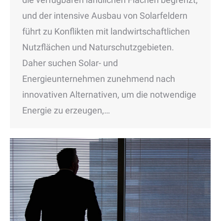
und der intensive Ausbau von Solarfeldern
führt zu Konflikten mit landwirtschaftlichen
Nutzflächen und Naturschutzgebieten.
Daher suchen Solar- und
Energieunternehmen zunehmend nach
innovativen Alternativen, um die notwendige
Energie zu erzeugen,…