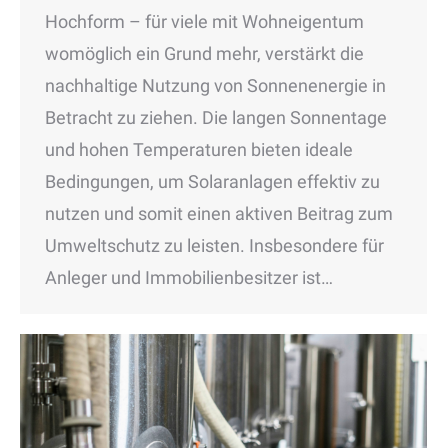
Hochform – für viele mit Wohneigentum
womöglich ein Grund mehr, verstärkt die
nachhaltige Nutzung von Sonnenenergie in
Betracht zu ziehen. Die langen Sonnentage
und hohen Temperaturen bieten ideale
Bedingungen, um Solaranlagen effektiv zu
nutzen und somit einen aktiven Beitrag zum
Umweltschutz zu leisten. Insbesondere für
Anleger und Immobilienbesitzer ist…