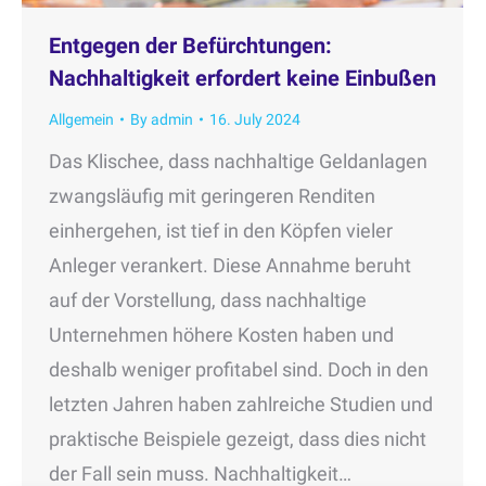
Entgegen der Befürchtungen:
Nachhaltigkeit erfordert keine Einbußen
Allgemein
By
admin
16. July 2024
Das Klischee, dass nachhaltige Geldanlagen
zwangsläufig mit geringeren Renditen
einhergehen, ist tief in den Köpfen vieler
Anleger verankert. Diese Annahme beruht
auf der Vorstellung, dass nachhaltige
Unternehmen höhere Kosten haben und
deshalb weniger profitabel sind. Doch in den
letzten Jahren haben zahlreiche Studien und
praktische Beispiele gezeigt, dass dies nicht
der Fall sein muss. Nachhaltigkeit…