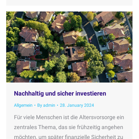
Nachhaltig und sicher investieren
Allgemein
By
admin
28. January 2024
Für viele Menschen ist die Altersvorsorge ein
zentrales Thema, das sie frühzeitig angehen
möchten, um später finanzielle Sicherheit zu