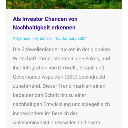
Als Investor Chancen von
Nachhaltigkeit erkennen
Allgemein
By
admin
12. January 2024
Die Schwellenländer rücken in der globalen
Wirtschaft immer stärker in den Fokus, und
ihre Integration von Umwelt-, Sozial- und
Governance-Aspekten (ESG) beeindruckt
zunehmend. Dieser Trend markiert einen
bedeutenden Schritt hin zu einer
nachhaltigen Entwicklung und spiegelt sich
insbesondere im Bereich der
Anleiheninvestitionen wider. In diesem