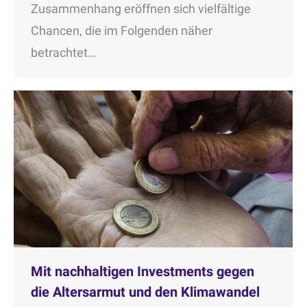
Zusammenhang eröffnen sich vielfältige
Chancen, die im Folgenden näher
betrachtet…
Mit nachhaltigen Investments gegen
die Altersarmut und den Klimawandel