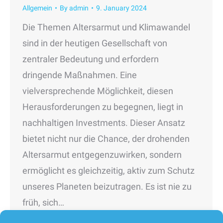
Allgemein
By
admin
9. January 2024
Die Themen Altersarmut und Klimawandel
sind in der heutigen Gesellschaft von
zentraler Bedeutung und erfordern
dringende Maßnahmen. Eine
vielversprechende Möglichkeit, diesen
Herausforderungen zu begegnen, liegt in
nachhaltigen Investments. Dieser Ansatz
bietet nicht nur die Chance, der drohenden
Altersarmut entgegenzuwirken, sondern
ermöglicht es gleichzeitig, aktiv zum Schutz
unseres Planeten beizutragen. Es ist nie zu
früh, sich…