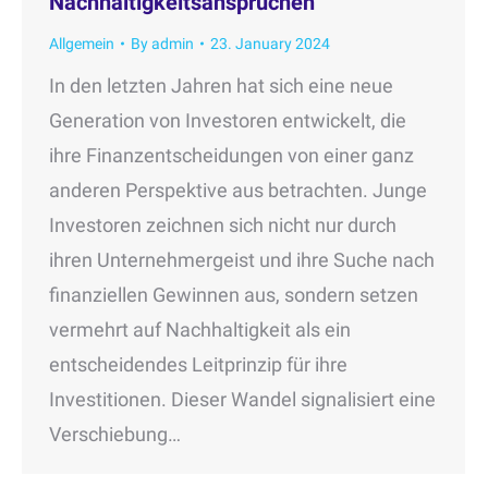
Nachhaltigkeitsansprüchen
Allgemein
By
admin
23. January 2024
In den letzten Jahren hat sich eine neue
Generation von Investoren entwickelt, die
ihre Finanzentscheidungen von einer ganz
anderen Perspektive aus betrachten. Junge
Investoren zeichnen sich nicht nur durch
ihren Unternehmergeist und ihre Suche nach
finanziellen Gewinnen aus, sondern setzen
vermehrt auf Nachhaltigkeit als ein
entscheidendes Leitprinzip für ihre
Investitionen. Dieser Wandel signalisiert eine
Verschiebung…