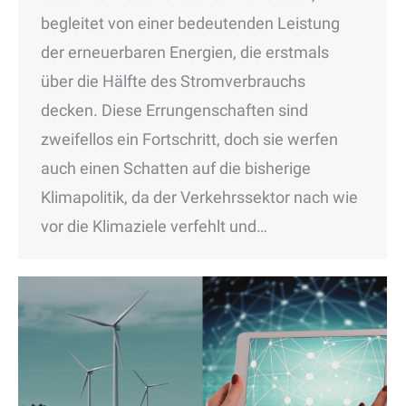
begleitet von einer bedeutenden Leistung
der erneuerbaren Energien, die erstmals
über die Hälfte des Stromverbrauchs
decken. Diese Errungenschaften sind
zweifellos ein Fortschritt, doch sie werfen
auch einen Schatten auf die bisherige
Klimapolitik, da der Verkehrssektor nach wie
vor die Klimaziele verfehlt und…