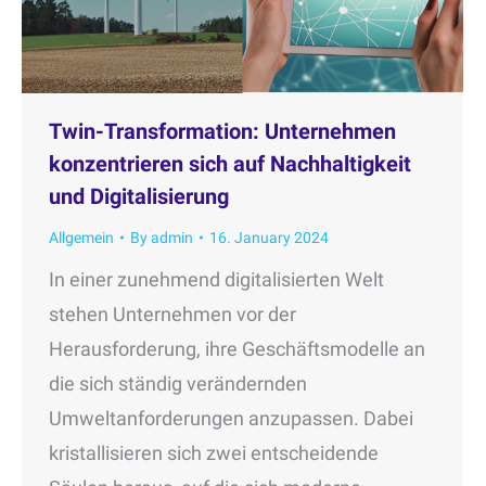
Twin-Transformation: Unternehmen
konzentrieren sich auf Nachhaltigkeit
und Digitalisierung
Allgemein
By
admin
16. January 2024
In einer zunehmend digitalisierten Welt
stehen Unternehmen vor der
Herausforderung, ihre Geschäftsmodelle an
die sich ständig verändernden
Umweltanforderungen anzupassen. Dabei
kristallisieren sich zwei entscheidende