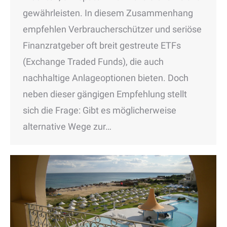
gewährleisten. In diesem Zusammenhang
empfehlen Verbraucherschützer und seriöse
Finanzratgeber oft breit gestreute ETFs
(Exchange Traded Funds), die auch
nachhaltige Anlageoptionen bieten. Doch
neben dieser gängigen Empfehlung stellt
sich die Frage: Gibt es möglicherweise
alternative Wege zur…