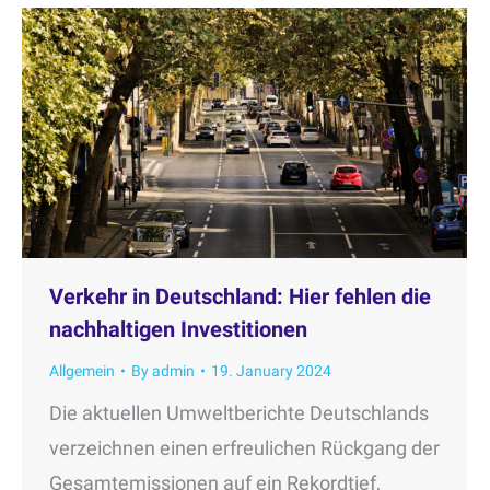
Verkehr in Deutschland: Hier fehlen die
nachhaltigen Investitionen
Allgemein
By
admin
19. January 2024
Die aktuellen Umweltberichte Deutschlands
verzeichnen einen erfreulichen Rückgang der
Gesamtemissionen auf ein Rekordtief,