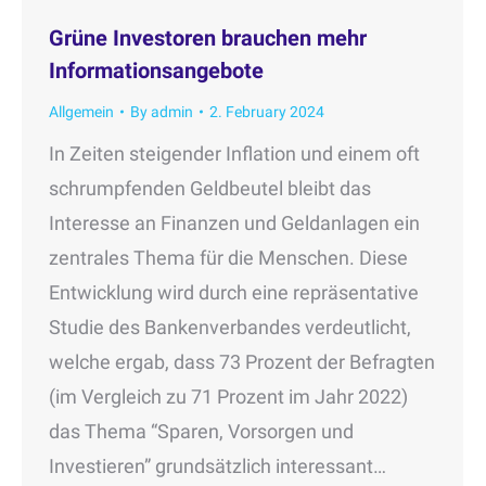
Grüne Investoren brauchen mehr
Informationsangebote
Allgemein
By
admin
2. February 2024
In Zeiten steigender Inflation und einem oft
schrumpfenden Geldbeutel bleibt das
Interesse an Finanzen und Geldanlagen ein
zentrales Thema für die Menschen. Diese
Entwicklung wird durch eine repräsentative
Studie des Bankenverbandes verdeutlicht,
welche ergab, dass 73 Prozent der Befragten
(im Vergleich zu 71 Prozent im Jahr 2022)
das Thema “Sparen, Vorsorgen und
Investieren” grundsätzlich interessant…