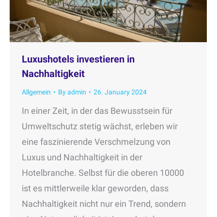
Luxushotels investieren in
Nachhaltigkeit
Allgemein
By
admin
26. January 2024
In einer Zeit, in der das Bewusstsein für
Umweltschutz stetig wächst, erleben wir
eine faszinierende Verschmelzung von
Luxus und Nachhaltigkeit in der
Hotelbranche. Selbst für die oberen 10000
ist es mittlerweile klar geworden, dass
Nachhaltigkeit nicht nur ein Trend, sondern