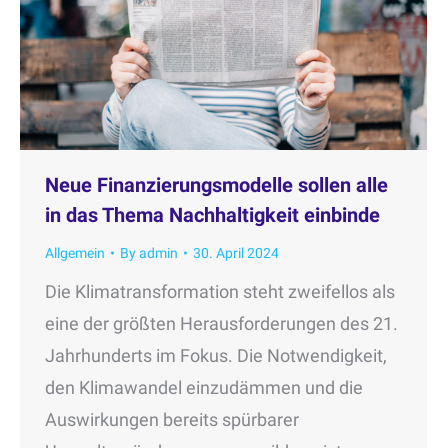
Neue Finanzierungsmodelle sollen alle
in das Thema Nachhaltigkeit einbinde
Allgemein
By
admin
30. April 2024
Die Klimatransformation steht zweifellos als
eine der größten Herausforderungen des 21.
Jahrhunderts im Fokus. Die Notwendigkeit,
den Klimawandel einzudämmen und die
Auswirkungen bereits spürbarer