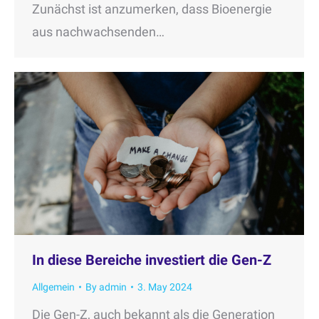
Zunächst ist anzumerken, dass Bioenergie
aus nachwachsenden…
In diese Bereiche investiert die Gen-Z
Allgemein
By
admin
3. May 2024
Die Gen-Z, auch bekannt als die Generation