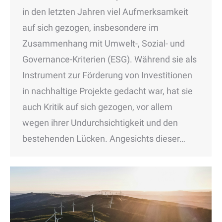
in den letzten Jahren viel Aufmerksamkeit
auf sich gezogen, insbesondere im
Zusammenhang mit Umwelt-, Sozial- und
Governance-Kriterien (ESG). Während sie als
Instrument zur Förderung von Investitionen
in nachhaltige Projekte gedacht war, hat sie
auch Kritik auf sich gezogen, vor allem
wegen ihrer Undurchsichtigkeit und den
bestehenden Lücken. Angesichts dieser…