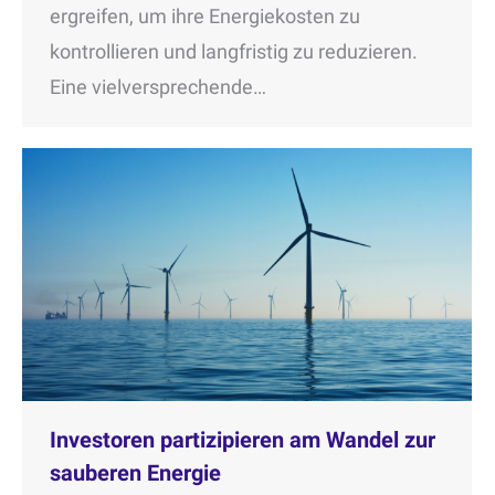
ergreifen, um ihre Energiekosten zu
kontrollieren und langfristig zu reduzieren.
Eine vielversprechende…
Investoren partizipieren am Wandel zur
sauberen Energie