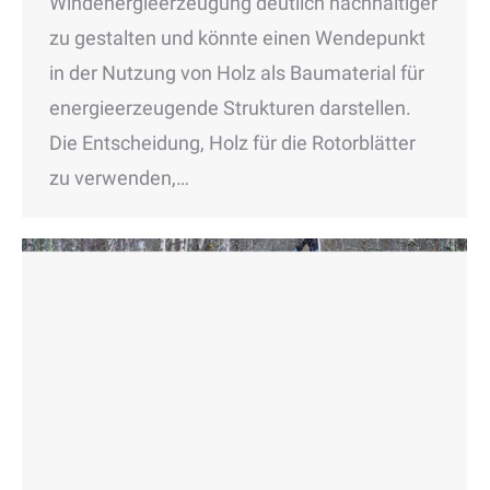
Windenergieerzeugung deutlich nachhaltiger
zu gestalten und könnte einen Wendepunkt
in der Nutzung von Holz als Baumaterial für
energieerzeugende Strukturen darstellen.
Die Entscheidung, Holz für die Rotorblätter
zu verwenden,…