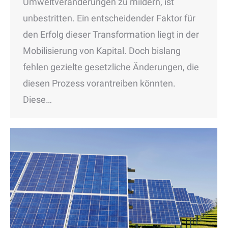
Umweltveränderungen zu mildern, ist
unbestritten. Ein entscheidender Faktor für
den Erfolg dieser Transformation liegt in der
Mobilisierung von Kapital. Doch bislang
fehlen gezielte gesetzliche Änderungen, die
diesen Prozess vorantreiben könnten.
Diese…