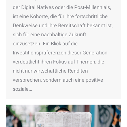
der Digital Natives oder die Post-Millennials,
ist eine Kohorte, die für ihre fortschrittliche
Denkweise und ihre Bereitschaft bekannt ist,
sich für eine nachhaltige Zukunft
einzusetzen. Ein Blick auf die
Investitionspräferenzen dieser Generation
verdeutlicht ihren Fokus auf Themen, die
nicht nur wirtschaftliche Renditen
versprechen, sondern auch eine positive
soziale…