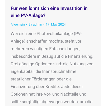
Für wen lohnt sich eine Investition in
eine PV-Anlage?
Allgemein
By
admin
17. May 2024
Wer sich eine Photovoltaikanlage (PV-
Anlage) anschaffen möchte, steht vor
mehreren wichtigen Entscheidungen,
insbesondere in Bezug auf die Finanzierung.
Drei gängige Optionen sind: die Nutzung von
Eigenkapital, die Inanspruchnahme
staatlicher Förderungen oder die
Finanzierung über Kredite. Jede dieser
Optionen hat ihre Vor- und Nachteile und
sollte sorgfältig abgewogen werden, um die