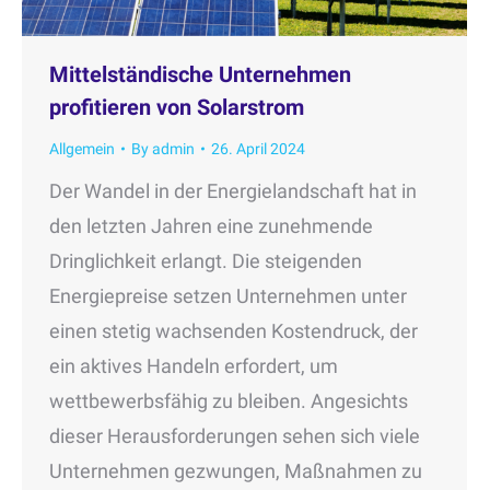
Mittelständische Unternehmen
profitieren von Solarstrom
Allgemein
By
admin
26. April 2024
Der Wandel in der Energielandschaft hat in
den letzten Jahren eine zunehmende
Dringlichkeit erlangt. Die steigenden
Energiepreise setzen Unternehmen unter
einen stetig wachsenden Kostendruck, der
ein aktives Handeln erfordert, um
wettbewerbsfähig zu bleiben. Angesichts
dieser Herausforderungen sehen sich viele
Unternehmen gezwungen, Maßnahmen zu