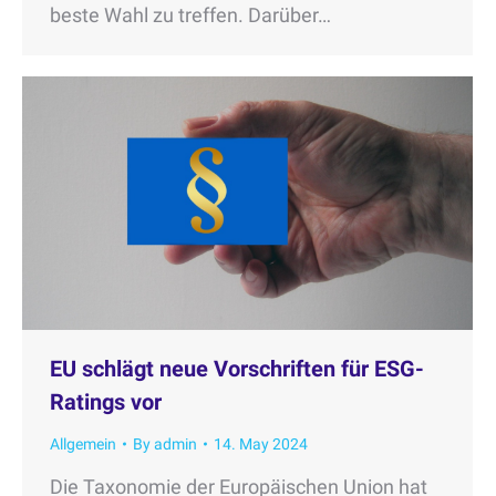
beste Wahl zu treffen. Darüber…
EU schlägt neue Vorschriften für ESG-
Ratings vor
Allgemein
By
admin
14. May 2024
Die Taxonomie der Europäischen Union hat