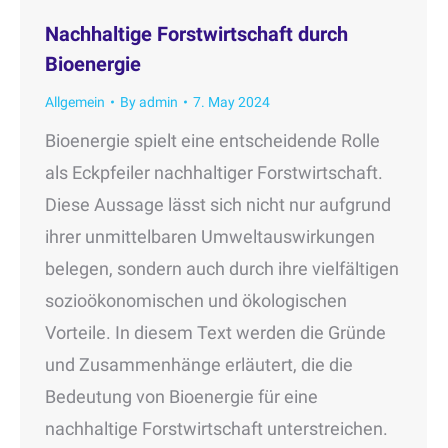
Nachhaltige Forstwirtschaft durch
Bioenergie
Allgemein
By
admin
7. May 2024
Bioenergie spielt eine entscheidende Rolle
als Eckpfeiler nachhaltiger Forstwirtschaft.
Diese Aussage lässt sich nicht nur aufgrund
ihrer unmittelbaren Umweltauswirkungen
belegen, sondern auch durch ihre vielfältigen
sozioökonomischen und ökologischen
Vorteile. In diesem Text werden die Gründe
und Zusammenhänge erläutert, die die
Bedeutung von Bioenergie für eine
nachhaltige Forstwirtschaft unterstreichen.