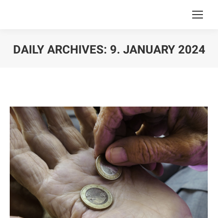
DAILY ARCHIVES:
9. JANUARY 2024
You are here: