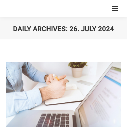
DAILY ARCHIVES:
26. JULY 2024
You are here: