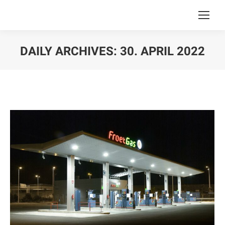
DAILY ARCHIVES:
30. APRIL 2022
You are here: