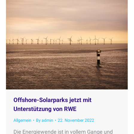
Offshore-Solarparks jetzt mit
Unterstützung von RWE
Allgemein
By
admin
22. November 2022
Die Energiewende ist in vollem Gange und