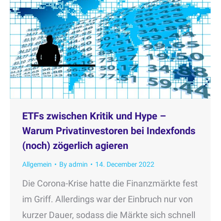
ETFs zwischen Kritik und Hype –
Warum Privatinvestoren bei Indexfonds
(noch) zögerlich agieren
Allgemein
By
admin
14. December 2022
Die Corona-Krise hatte die Finanzmärkte fest
im Griff. Allerdings war der Einbruch nur von
kurzer Dauer, sodass die Märkte sich schnell