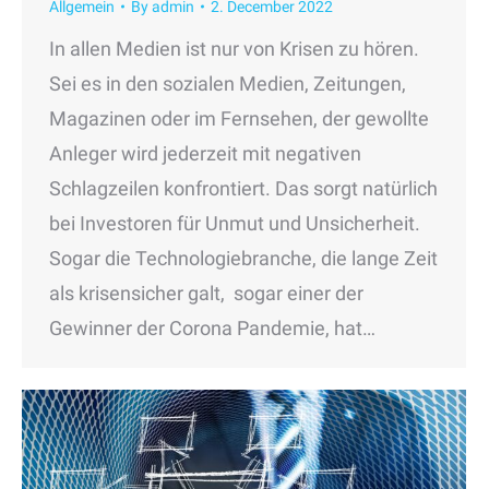
Allgemein
By
admin
2. December 2022
In allen Medien ist nur von Krisen zu hören.
Sei es in den sozialen Medien, Zeitungen,
Magazinen oder im Fernsehen, der gewollte
Anleger wird jederzeit mit negativen
Schlagzeilen konfrontiert. Das sorgt natürlich
bei Investoren für Unmut und Unsicherheit.
Sogar die Technologiebranche, die lange Zeit
als krisensicher galt, sogar einer der
Gewinner der Corona Pandemie, hat…