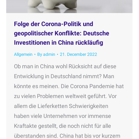
Folge der Corona-Politik und
geopolitischer Konflikte: Deutsche
Investitionen in China rückläufig
Allgemein
By
admin
21. December 2022
Ob man in China wohl Rücksicht auf diese
Entwicklung in Deutschland nimmt? Man
könnte es meinen. Die Corona Pandemie hat
zu vielen Problemen weltweit geführt. Vor
allem die Lieferketten Schwierigkeiten
haben viele Unternehmen vor immense
Kraftakte gestellt, die noch nicht für alle
überstanden sind. China hat bis vor kurzem