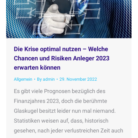
Die Krise optimal nutzen – Welche
Chancen und Risiken Anleger 2023
erwarten können
Allgemein
By
admin
29. November 2022
Es gibt viele Prognosen bezüglich des
Finanzjahres 2023, doch die berühmte
Glaskugel besitzt leider nun mal niemand.
Statistiken weisen auf, dass, historisch
gesehen, nach jeder verlustreichen Zeit auch