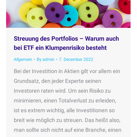
Streuung des Portfolios – Warum auch
bei ETF ein Klumpenrisiko besteht
Allgemein
By
admin
7. December 2022
Bei der Investition in Aktien gilt vor allem ein
Grundsatz, den jeder Experte seinen
Investoren raten wird. Um sein Risiko zu
minimieren, einen Totalverlust zu erleiden,
ist es extrem wichtig, alle Investitionen so
breit wie möglich zu streuen. Das heißt also,
man sollte sich nicht auf eine Branche, einen