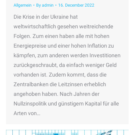
Allgemein
By
admin
16. December 2022
Die Krise in der Ukraine hat
weltwirtschaftlich gesehen weitreichende
Folgen. Zum einen haben alle mit hohen
Energiepreise und einer hohen Inflation zu
kämpfen, zum anderen werden Investitionen
zurückgeschraubt, da einfach weniger Geld
vorhanden ist. Zudem kommt, dass die
Zentralbanken die Leitzinsen erheblich
angehoben haben. Nach Jahren der
Nullzinspolitik und günstigem Kapital für alle
Arten von…