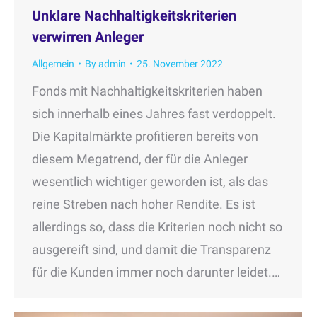
Unklare Nachhaltigkeitskriterien
verwirren Anleger
Allgemein
By
admin
25. November 2022
Fonds mit Nachhaltigkeitskriterien haben
sich innerhalb eines Jahres fast verdoppelt.
Die Kapitalmärkte profitieren bereits von
diesem Megatrend, der für die Anleger
wesentlich wichtiger geworden ist, als das
reine Streben nach hoher Rendite. Es ist
allerdings so, dass die Kriterien noch nicht so
ausgereift sind, und damit die Transparenz
für die Kunden immer noch darunter leidet.…