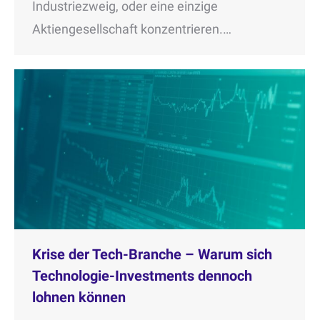
Industriezweig, oder eine einzige
Aktiengesellschaft konzentrieren.…
Krise der Tech-Branche – Warum sich
Technologie-Investments dennoch
lohnen können