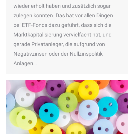
wieder erholt haben und zusätzlich sogar
zulegen konnten. Das hat vor allen Dingen
bei ETF-Fonds dazu geführt, dass sich die
Marktkapitalisierung vervielfacht hat, und
gerade Privatanleger, die aufgrund von
Negativzinsen oder der Nullzinspolitik
Anlagen…