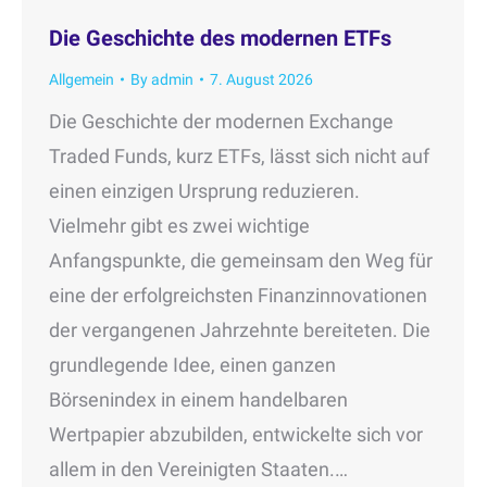
Die Geschichte des modernen ETFs
Allgemein
By
admin
7. August 2026
Die Geschichte der modernen Exchange
Traded Funds, kurz ETFs, lässt sich nicht auf
einen einzigen Ursprung reduzieren.
Vielmehr gibt es zwei wichtige
Anfangspunkte, die gemeinsam den Weg für
eine der erfolgreichsten Finanzinnovationen
der vergangenen Jahrzehnte bereiteten. Die
grundlegende Idee, einen ganzen
Börsenindex in einem handelbaren
Wertpapier abzubilden, entwickelte sich vor
allem in den Vereinigten Staaten.…