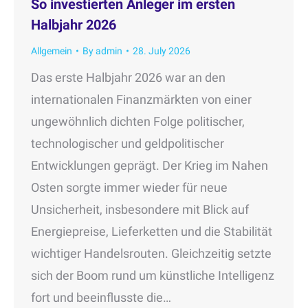
So investierten Anleger im ersten
Halbjahr 2026
Allgemein
By
admin
28. July 2026
Das erste Halbjahr 2026 war an den
internationalen Finanzmärkten von einer
ungewöhnlich dichten Folge politischer,
technologischer und geldpolitischer
Entwicklungen geprägt. Der Krieg im Nahen
Osten sorgte immer wieder für neue
Unsicherheit, insbesondere mit Blick auf
Energiepreise, Lieferketten und die Stabilität
wichtiger Handelsrouten. Gleichzeitig setzte
sich der Boom rund um künstliche Intelligenz
fort und beeinflusste die…