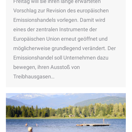
Freitag will sie ihren lange erwarteten
Vorschlag zur Revision des europäischen
Emissionshandels vorlegen. Damit wird
eines der zentralen Instrumente der
Europäischen Union erneut geöffnet und
möglicherweise grundlegend verändert. Der
Emissionshandel soll Unternehmen dazu
bewegen, ihren Ausstoß von
Treibhausgasen…