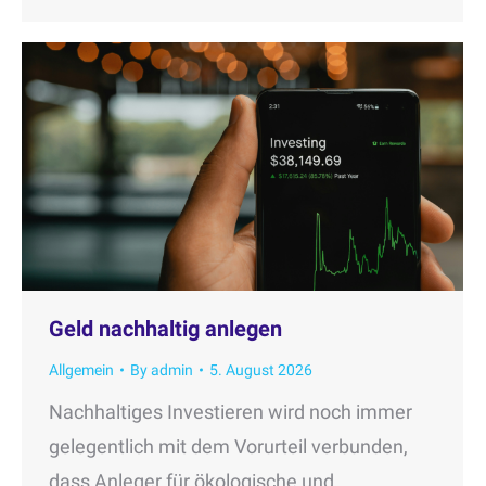
Geld nachhaltig anlegen
Allgemein
By
admin
5. August 2026
Nachhaltiges Investieren wird noch immer
gelegentlich mit dem Vorurteil verbunden,
dass Anleger für ökologische und