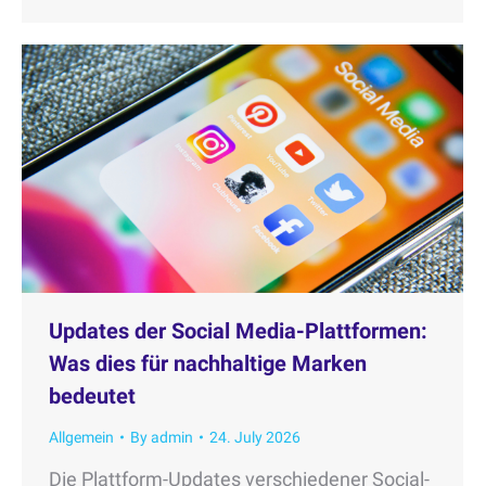
Updates der Social Media-Plattformen:
Was dies für nachhaltige Marken
bedeutet
Allgemein
By
admin
24. July 2026
Die Plattform-Updates verschiedener Social-