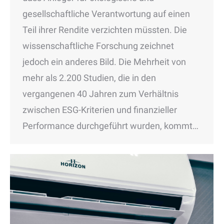
gesellschaftliche Verantwortung auf einen
Teil ihrer Rendite verzichten müssten. Die
wissenschaftliche Forschung zeichnet
jedoch ein anderes Bild. Die Mehrheit von
mehr als 2.200 Studien, die in den
vergangenen 40 Jahren zum Verhältnis
zwischen ESG-Kriterien und finanzieller
Performance durchgeführt wurden, kommt…