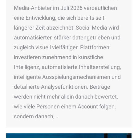
Media-Anbieter im Juli 2026 verdeutlichen
eine Entwicklung, die sich bereits seit
längerer Zeit abzeichnet: Social Media wird
automatisierter, stärker datengetrieben und
zugleich visuell vielfältiger. Plattformen
investieren zunehmend in künstliche
Intelligenz, automatisierte Inhaltserstellung,
intelligente Ausspielungsmechanismen und
detaillierte Analysefunktionen. Beiträge
werden nicht mehr allein danach bewertet,
wie viele Personen einem Account folgen,
sondern danach,…