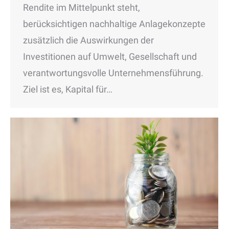
Rendite im Mittelpunkt steht,
berücksichtigen nachhaltige Anlagekonzepte
zusätzlich die Auswirkungen der
Investitionen auf Umwelt, Gesellschaft und
verantwortungsvolle Unternehmensführung.
Ziel ist es, Kapital für…