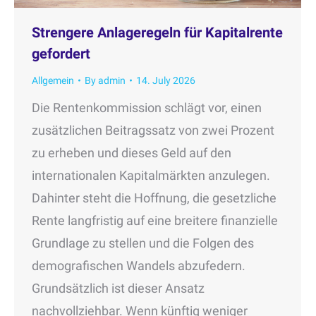
Strengere Anlageregeln für Kapitalrente
gefordert
Allgemein
By
admin
14. July 2026
Die Rentenkommission schlägt vor, einen
zusätzlichen Beitragssatz von zwei Prozent
zu erheben und dieses Geld auf den
internationalen Kapitalmärkten anzulegen.
Dahinter steht die Hoffnung, die gesetzliche
Rente langfristig auf eine breitere finanzielle
Grundlage zu stellen und die Folgen des
demografischen Wandels abzufedern.
Grundsätzlich ist dieser Ansatz
nachvollziehbar. Wenn künftig weniger