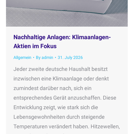
Nachhaltige Anlagen: Klimaanlagen-
Aktien im Fokus
Allgemein
By
admin
31. July 2026
Jeder zweite deutsche Haushalt besitzt
inzwischen eine Klimaanlage oder denkt
zumindest darüber nach, sich ein
entsprechendes Gerät anzuschaffen. Diese
Entwicklung zeigt, wie stark sich die
Lebensgewohnheiten durch steigende
Temperaturen verändert haben. Hitzewellen,