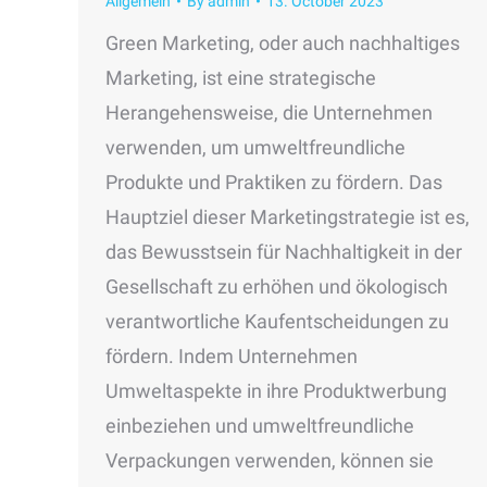
Allgemein
By
admin
13. October 2023
Green Marketing, oder auch nachhaltiges
Marketing, ist eine strategische
Herangehensweise, die Unternehmen
verwenden, um umweltfreundliche
Produkte und Praktiken zu fördern. Das
Hauptziel dieser Marketingstrategie ist es,
das Bewusstsein für Nachhaltigkeit in der
Gesellschaft zu erhöhen und ökologisch
verantwortliche Kaufentscheidungen zu
fördern. Indem Unternehmen
Umweltaspekte in ihre Produktwerbung
einbeziehen und umweltfreundliche
Verpackungen verwenden, können sie