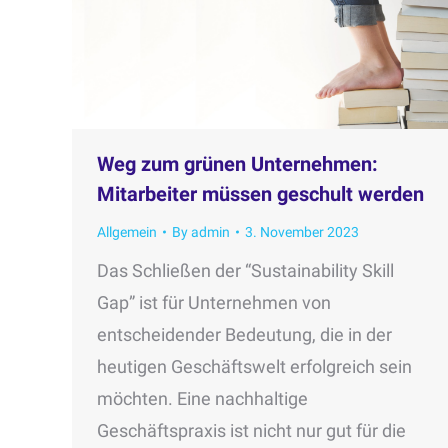
Weg zum grünen Unternehmen:
Mitarbeiter müssen geschult werden
Allgemein
By
admin
3. November 2023
Das Schließen der “Sustainability Skill
Gap” ist für Unternehmen von
entscheidender Bedeutung, die in der
heutigen Geschäftswelt erfolgreich sein
möchten. Eine nachhaltige
Geschäftspraxis ist nicht nur gut für die