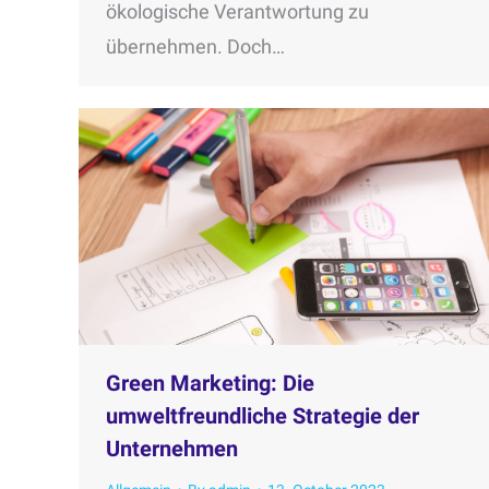
ökologische Verantwortung zu
übernehmen. Doch…
Green Marketing: Die
umweltfreundliche Strategie der
Unternehmen