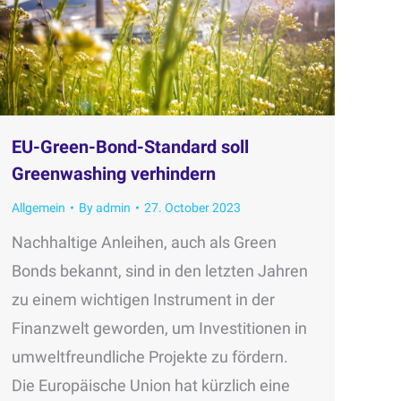
EU-Green-Bond-Standard soll
Greenwashing verhindern
Allgemein
By
admin
27. October 2023
Nachhaltige Anleihen, auch als Green
Bonds bekannt, sind in den letzten Jahren
zu einem wichtigen Instrument in der
Finanzwelt geworden, um Investitionen in
umweltfreundliche Projekte zu fördern.
Die Europäische Union hat kürzlich eine