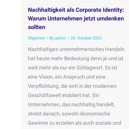
Nachhaltigkeit als Corporate Identity:
Warum Unternehmen jetzt umdenken
sollten
Allgemein
By
admin
20. October 2023
Nachhaltiges unternehmerisches Handeln
hat heute mehr Bedeutung denn je und ist
weit mehr als nur ein Schlagwort. Es ist
eine Vision, ein Anspruch und eine
Verpflichtung, die sich in der modernen
Geschäftswelt etabliert hat. Ein
Unternehmen, das nachhaltig handelt,
strebt danach, sowohl ökonomische
Gewinne zu erzielen als auch soziale und