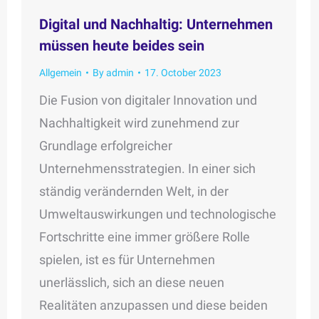
Digital und Nachhaltig: Unternehmen
müssen heute beides sein
Allgemein
By
admin
17. October 2023
Die Fusion von digitaler Innovation und
Nachhaltigkeit wird zunehmend zur
Grundlage erfolgreicher
Unternehmensstrategien. In einer sich
ständig verändernden Welt, in der
Umweltauswirkungen und technologische
Fortschritte eine immer größere Rolle
spielen, ist es für Unternehmen
unerlässlich, sich an diese neuen
Realitäten anzupassen und diese beiden