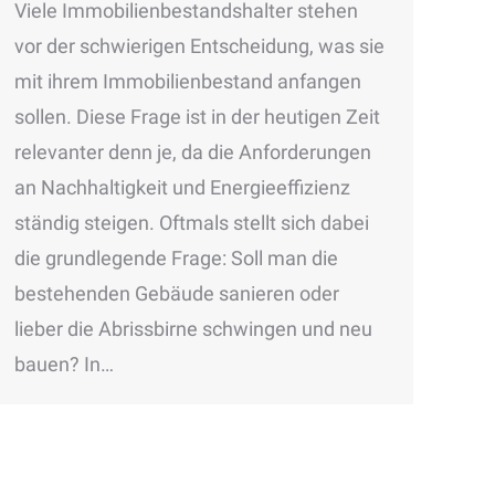
Viele Immobilienbestandshalter stehen
vor der schwierigen Entscheidung, was sie
mit ihrem Immobilienbestand anfangen
sollen. Diese Frage ist in der heutigen Zeit
relevanter denn je, da die Anforderungen
an Nachhaltigkeit und Energieeffizienz
ständig steigen. Oftmals stellt sich dabei
die grundlegende Frage: Soll man die
bestehenden Gebäude sanieren oder
lieber die Abrissbirne schwingen und neu
bauen? In…