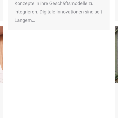
Konzepte in ihre Geschäftsmodelle zu
integrieren. Digitale Innovationen sind seit
Langem…