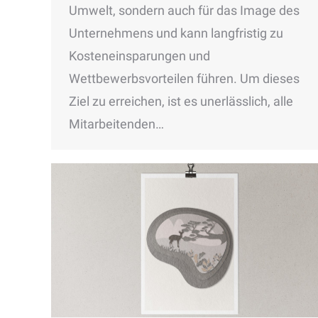
Umwelt, sondern auch für das Image des
Unternehmens und kann langfristig zu
Kosteneinsparungen und
Wettbewerbsvorteilen führen. Um dieses
Ziel zu erreichen, ist es unerlässlich, alle
Mitarbeitenden…