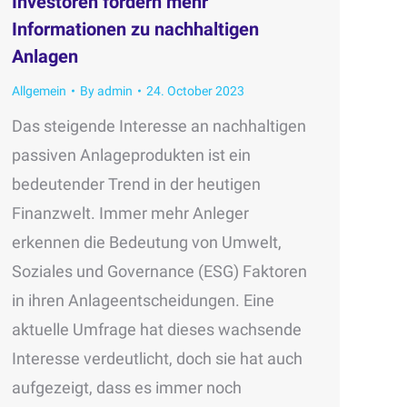
Investoren fordern mehr
Informationen zu nachhaltigen
Anlagen
Allgemein
By
admin
24. October 2023
Das steigende Interesse an nachhaltigen
passiven Anlageprodukten ist ein
bedeutender Trend in der heutigen
Finanzwelt. Immer mehr Anleger
erkennen die Bedeutung von Umwelt,
Soziales und Governance (ESG) Faktoren
in ihren Anlageentscheidungen. Eine
aktuelle Umfrage hat dieses wachsende
Interesse verdeutlicht, doch sie hat auch
aufgezeigt, dass es immer noch