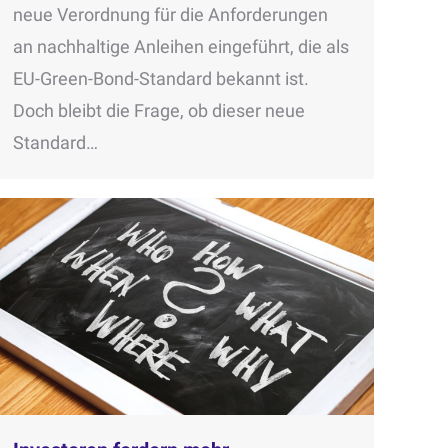
neue Verordnung für die Anforderungen
an nachhaltige Anleihen eingeführt, die als
EU-Green-Bond-Standard bekannt ist.
Doch bleibt die Frage, ob dieser neue
Standard…