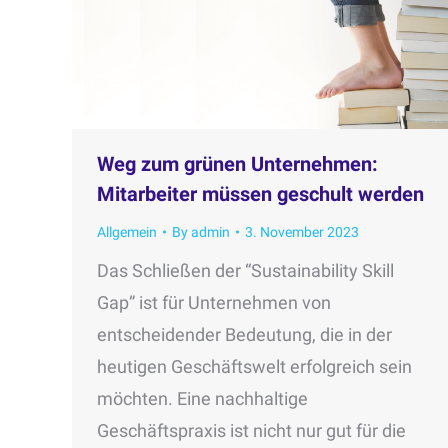
Weg zum grünen Unternehmen:
Mitarbeiter müssen geschult werden
Allgemein
By
admin
3. November 2023
Das Schließen der “Sustainability Skill
Gap” ist für Unternehmen von
entscheidender Bedeutung, die in der
heutigen Geschäftswelt erfolgreich sein
möchten. Eine nachhaltige
Geschäftspraxis ist nicht nur gut für die