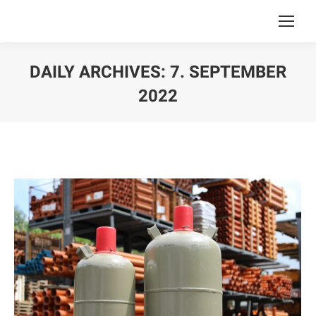
DAILY ARCHIVES:
7. SEPTEMBER
2022
You are here: