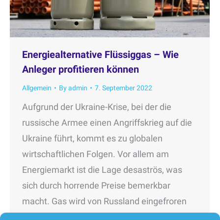
Energiealternative Flüssiggas – Wie
Anleger profitieren können
Allgemein
By
admin
7. September 2022
Aufgrund der Ukraine-Krise, bei der die
russische Armee einen Angriffskrieg auf die
Ukraine führt, kommt es zu globalen
wirtschaftlichen Folgen. Vor allem am
Energiemarkt ist die Lage desaströs, was
sich durch horrende Preise bemerkbar
macht. Gas wird von Russland eingefroren
und das hat wiederum Auswirkungen auf