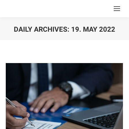
DAILY ARCHIVES:
19. MAY 2022
You are here: