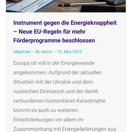
Instrument gegen die Energieknappheit
– Neue EU-Regeln für mehr
Förderprogramme beschlossen
Allgemein
By
admin
19. May 2022
Europa ist voll in der Energiewende
angekommen. Aufgrund der aktuellen
Situation mit der Ukraine und dem
russischen Einmarsch und der damit
verbundenen humanitären Katastrophe
kommt es auch zu weiteren
Einschränkungen vor allem im
Zusammenhang mit Energielieferungen aus