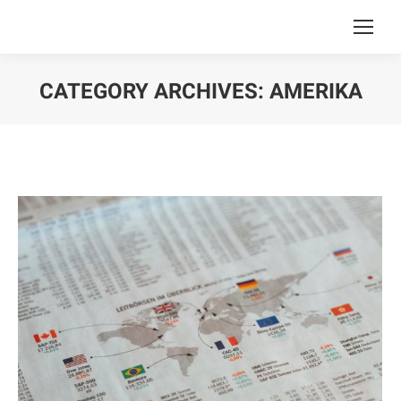
CATEGORY ARCHIVES:
AMERIKA
You are here: