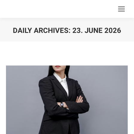
DAILY ARCHIVES:
23. JUNE 2026
You are here: