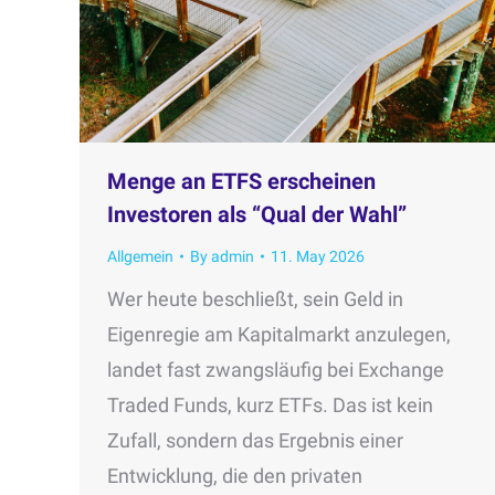
Menge an ETFS erscheinen
Investoren als “Qual der Wahl”
Allgemein
By
admin
11. May 2026
Wer heute beschließt, sein Geld in
Eigenregie am Kapitalmarkt anzulegen,
landet fast zwangsläufig bei Exchange
Traded Funds, kurz ETFs. Das ist kein
Zufall, sondern das Ergebnis einer
Entwicklung, die den privaten