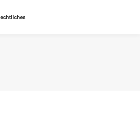
echtliches
Rechtliches