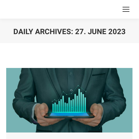
DAILY ARCHIVES:
27. JUNE 2023
You are here: