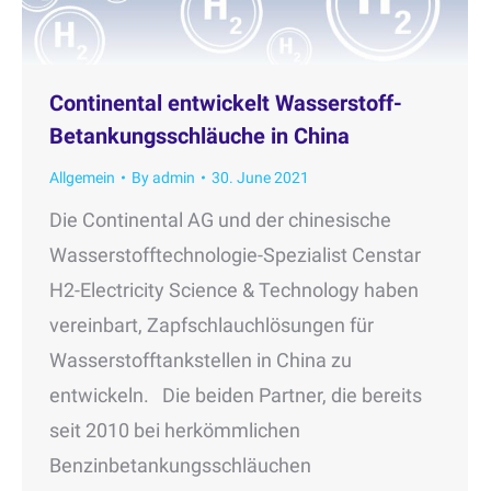
Continental entwickelt Wasserstoff-
Betankungsschläuche in China
Allgemein
By
admin
30. June 2021
Die Continental AG und der chinesische
Wasserstofftechnologie-Spezialist Censtar
H2-Electricity Science & Technology haben
vereinbart, Zapfschlauchlösungen für
Wasserstofftankstellen in China zu
entwickeln. Die beiden Partner, die bereits
seit 2010 bei herkömmlichen
Benzinbetankungsschläuchen