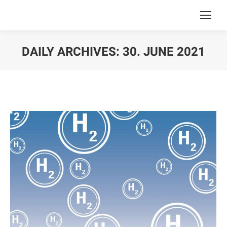
DAILY ARCHIVES:
30. JUNE 2021
You are here: