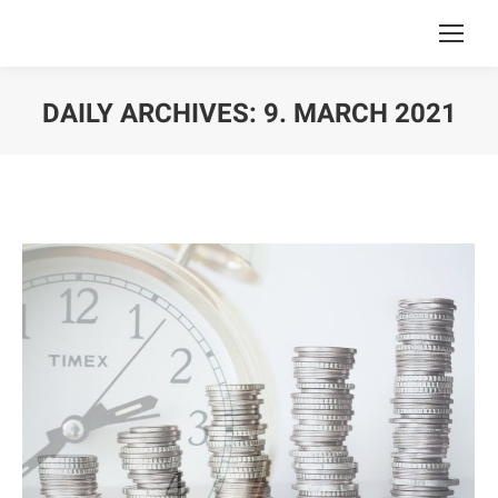
DAILY ARCHIVES:
9. MARCH 2021
You are here: