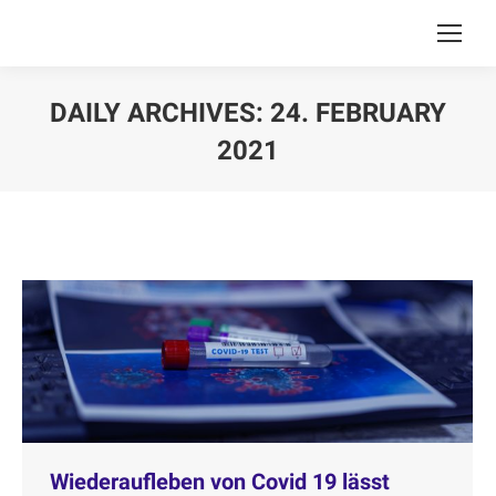
DAILY ARCHIVES:
24. FEBRUARY
2021
You are here:
Wiederaufleben von Covid 19 lässt