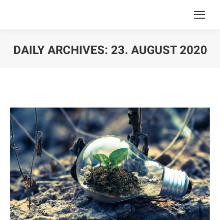
DAILY ARCHIVES:
23. AUGUST 2020
You are here: