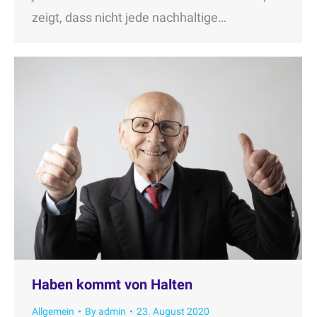
zeigt, dass nicht jede nachhaltige…
Haben kommt von Halten
Allgemein
By
admin
23. August 2020