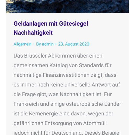
Geldanlagen mit Gütesiegel
Nachhaltigkeit
Allgemein
By
admin
23. August 2020
Das Brüsseler Abkommen über einen
gemeinsamen Katalog von Standards für
nachhaltige Finanzinvestitionen zeigt, dass
es immer noch keine universelle Antwort auf
die Frage gibt, was Nachhaltigkeit ist. Für
Frankreich und einige osteuropäische Länder
ist die Kernenergie eine davon, wegen der
gefährlichen Entsorgung von Atommüll
jedoch nicht für Deutschland. Dieses Beispiel