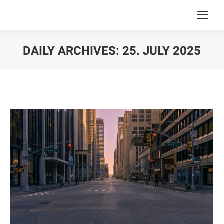
DAILY ARCHIVES:
25. JULY 2025
You are here: