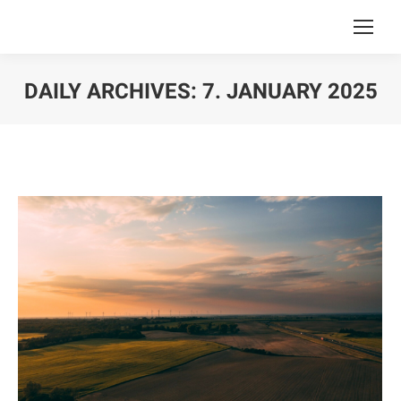
DAILY ARCHIVES:
7. JANUARY 2025
You are here: