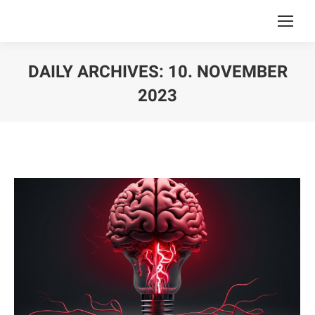
DAILY ARCHIVES:
10. NOVEMBER
2023
You are here: