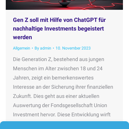
Gen Z soll mit Hilfe von ChatGPT für
nachhaltige Investments begeistert
werden
Allgemein
By
admin
10. November 2023
Die Generation Z, bestehend aus jungen
Menschen im Alter zwischen 18 und 24
Jahren, zeigt ein bemerkenswertes
Interesse an der Sicherung ihrer finanziellen
Zukunft. Dies geht aus einer aktuellen
Auswertung der Fondsgesellschaft Union
Investment hervor. Diese Entwicklung wirft
interessante Fragen auf und wirft ein Licht