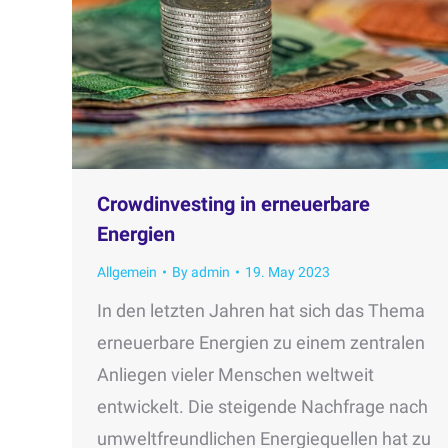
Crowdinvesting in erneuerbare
Energien
Allgemein
By
admin
19. May 2023
In den letzten Jahren hat sich das Thema
erneuerbare Energien zu einem zentralen
Anliegen vieler Menschen weltweit
entwickelt. Die steigende Nachfrage nach
umweltfreundlichen Energiequellen hat zu