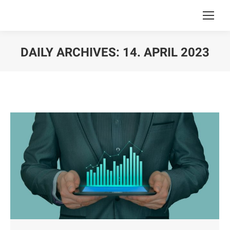
DAILY ARCHIVES:
14. APRIL 2023
You are here: